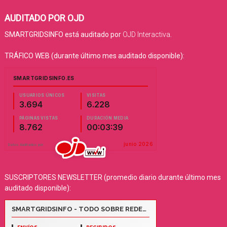
AUDITADO POR OJD
SMARTGRIDSINFO está auditado por
OJD Interactiva
.
TRÁFICO WEB (durante último mes auditado disponible):
SUSCRIPTORES NEWSLETTER (promedio diario durante último mes
auditado disponible):