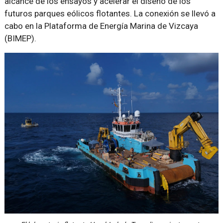
alcance de los ensayos y acelerar el diseño de los
futuros parques eólicos flotantes. La conexión se llevó a
cabo en la Plataforma de Energía Marina de Vizcaya
(BIMEP).