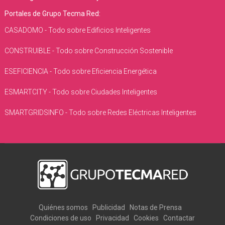
Portales de Grupo Tecma Red:
CASADOMO - Todo sobre Edificios Inteligentes
CONSTRUIBLE - Todo sobre Construcción Sostenible
ESEFICIENCIA - Todo sobre Eficiencia Energética
ESMARTCITY - Todo sobre Ciudades Inteligentes
SMARTGRIDSINFO - Todo sobre Redes Eléctricas Inteligentes
Quiénes somos
Publicidad
Notas de Prensa
Condiciones de uso
Privacidad
Cookies
Contactar