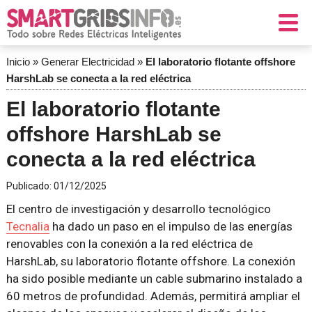
Inicio
»
Generar Electricidad
»
El laboratorio flotante offshore
HarshLab se conecta a la red eléctrica
El laboratorio flotante
offshore HarshLab se
conecta a la red eléctrica
Publicado:
01/12/2025
El centro de investigación y desarrollo tecnológico
Tecnalia
ha dado un paso en el impulso de las energías
renovables con la conexión a la red eléctrica de
HarshLab, su laboratorio flotante offshore. La conexión
ha sido posible mediante un cable submarino instalado a
60 metros de profundidad. Además, permitirá ampliar el