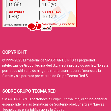
COPYRIGHT
©1999-2025 El material de SMARTGRIDSINFO es propiedad
intelectual de Grupo Tecma Red S.L. y está protegido por ley. No está
permitido utilizarlo de ninguna manera sin hacer referencia a la
fuente y sin permiso por escrito de Grupo Tecma Red S.L.
SOBRE GRUPO TECMA RED
SMARTGRIDSINFO pertenece a
Grupo Tecma Red
, el grupo editorial
español líder en las temáticas de Sostenibilidad, Energía y Nuevas
Tecnologías en la Edificación y la Ciudad.