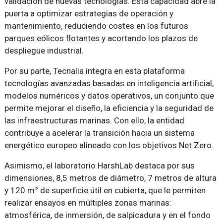
validación de nuevas tecnologías. Esta capacidad abre la
puerta a optimizar estrategias de operación y
mantenimiento, reduciendo costes en los futuros
parques eólicos flotantes y acortando los plazos de
despliegue industrial.
Por su parte, Tecnalia integra en esta plataforma
tecnologías avanzadas basadas en inteligencia artificial,
modelos numéricos y datos operativos, un conjunto que
permite mejorar el diseño, la eficiencia y la seguridad de
las infraestructuras marinas. Con ello, la entidad
contribuye a acelerar la transición hacia un sistema
energético europeo alineado con los objetivos Net Zero.
Asimismo, el laboratorio HarshLab destaca por sus
dimensiones, 8,5 metros de diámetro, 7 metros de altura
y 120 m² de superficie útil en cubierta, que le permiten
realizar ensayos en múltiples zonas marinas:
atmosférica, de inmersión, de salpicadura y en el fondo