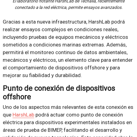
El laboratorio flotante HarshLab de Tecnalia, recientemente
conectado a la red eléctrica, permite ensayos avanzados.
Gracias a esta nueva infraestructura, HarshLab podrá
realizar ensayos complejos en condiciones reales,
incluyendo pruebas de equipos mecánicos y eléctricos
sometidos a condiciones marinas extremas. Además,
permitirá el monitoreo continuo de datos ambientales,
mecánicos y eléctricos, un elemento clave para entender
el comportamiento de dispositivos offshore y para
mejorar su fiabilidad y durabilidad.
Punto de conexión de dispositivos
offshore
Uno de los aspectos más relevantes de esta conexión es
que
HarshLab
podrá actuar como punto de conexión
eléctrica para dispositivos experimentales instalados en
áreas de prueba de BIMEP, facilitando el desarrollo y