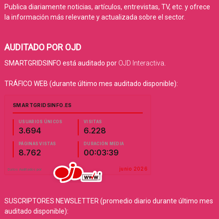
Publica diariamente noticias, artículos, entrevistas, TV, etc. y ofrece
la información más relevante y actualizada sobre el sector.
AUDITADO POR OJD
SMARTGRIDSINFO está auditado por
OJD Interactiva
.
TRÁFICO WEB (durante último mes auditado disponible):
SUSCRIPTORES NEWSLETTER (promedio diario durante último mes
auditado disponible):