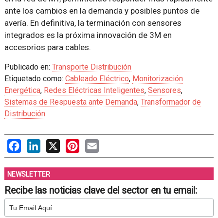
ante los cambios en la demanda y posibles puntos de
avería. En definitiva, la terminación con sensores
integrados es la próxima innovación de 3M en
accesorios para cables.
Publicado en:
Transporte Distribución
Etiquetado como:
Cableado Eléctrico
,
Monitorización
Energética
,
Redes Eléctricas Inteligentes
,
Sensores
,
Sistemas de Respuesta ante Demanda
,
Transformador de
Distribución
Facebook
LinkedIn
X
Pinterest
Email
NEWSLETTER
Recibe las noticias clave del sector en tu email: