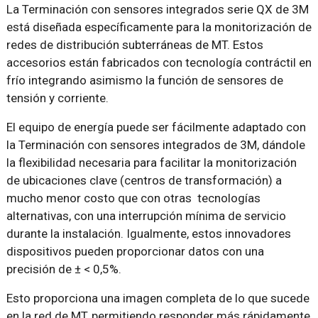
La Terminación con sensores integrados serie QX de 3M
está diseñada específicamente para la monitorización de
redes de distribución subterráneas de MT. Estos
accesorios están fabricados con tecnología contráctil en
frío integrando asimismo la función de sensores de
tensión y corriente.
El equipo de energía puede ser fácilmente adaptado con
la Terminación con sensores integrados de 3M, dándole
la flexibilidad necesaria para facilitar la monitorización
de ubicaciones clave (centros de transformación) a
mucho menor costo que con otras tecnologías
alternativas, con una interrupción mínima de servicio
durante la instalación. Igualmente, estos innovadores
dispositivos pueden proporcionar datos con una
precisión de ± < 0,5%.
Esto proporciona una imagen completa de lo que sucede
en la red de MT, permitiendo responder más rápidamente