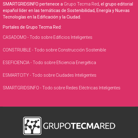
SMARTGRIDSINFO pertenece a
Grupo Tecma Red
, el grupo editorial
español líder en las temáticas de Sostenibilidad, Energía y Nuevas
Tecnologías en la Edificación y la Ciudad.
Portales de Grupo Tecma Red:
CASADOMO - Todo sobre Edificios Inteligentes
CONSTRUIBLE - Todo sobre Construcción Sostenible
ESEFICIENCIA - Todo sobre Eficiencia Energética
ESMARTCITY - Todo sobre Ciudades Inteligentes
SMARTGRIDSINFO - Todo sobre Redes Eléctricas Inteligentes