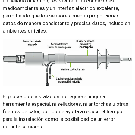
un sellado dinámico, resistente a las condiciones
medioambientales y un interfaz eléctrico excelente,
permitiendo que los sensores puedan proporcionar
datos de manera consistente y precisa datos, incluso en
ambientes difíciles.
El proceso de instalación no requiere ninguna
herramienta especial, ni selladores, ni antorchas u otras
fuentes de calor, por lo que ayuda a reducir el tiempo
para la instalación como la posibilidad de un error
durante la misma.