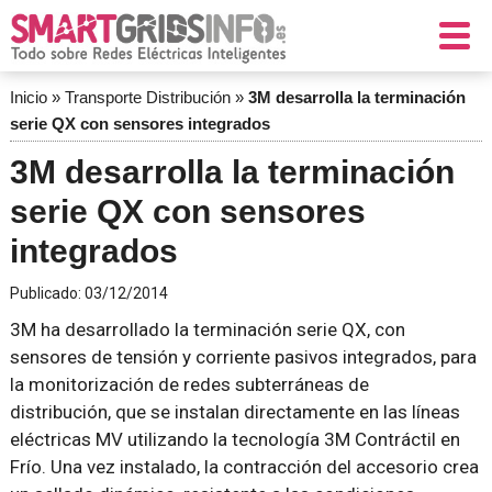
Inicio
»
Transporte Distribución
»
3M desarrolla la terminación
serie QX con sensores integrados
3M desarrolla la terminación
serie QX con sensores
integrados
Publicado:
03/12/2014
3M ha desarrollado la terminación serie QX, con
sensores de tensión y corriente pasivos integrados, para
la monitorización de redes subterráneas de
distribución, que se instalan directamente en las líneas
eléctricas MV utilizando la tecnología 3M Contráctil en
Frío. Una vez instalado, la contracción del accesorio crea