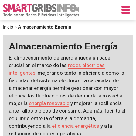
Inicio
»
Almacenamiento Energía
Almacenamiento Energía
El almacenamiento de energía juega un papel
crucial en el marco de las
redes eléctricas
inteligentes
, mejorando tanto la eficiencia como la
fiabilidad del sistema eléctrico. La capacidad de
almacenar energía permite gestionar con mayor
eficacia las fluctuaciones de demanda, aprovechar
mejor la
energía renovable
y mejorar la resiliencia
ante fallos o picos de consumo. Además, facilita el
equilibrio entre la oferta y la demanda,
contribuyendo a la
eficiencia energética
y a la
reducción de costes operativos.