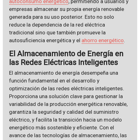
autoconsumo energético
, permitiendo a usuarios y
empresas almacenar su propia energía renovable
generada para su uso posterior. Esto no solo
reduce la dependencia de la red eléctrica
tradicional sino que también promueve la
autosuficiencia energética y el
ahorro energético
.
El Almacenamiento de Energía en
las Redes Eléctricas Inteligentes
El almacenamiento de energía desempeña una
función fundamental en el desarrollo y
optimización de las redes eléctricas inteligentes.
Proporciona una solución clave para gestionar la
variabilidad de la producción energética renovable,
garantiza la seguridad y calidad del suministro
eléctrico, y facilita la transición hacia un modelo
energético más sostenible y eficiente. Con el
avance de las tecnologías de almacenamiento, las