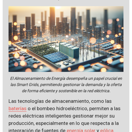
El Almacenamiento de Energía desempeña un papel crucial en
las Smart Grids, permitiendo gestionar la demanda y la oferta
de forma eficiente y sostenible en la red eléctrica.
Las tecnologías de almacenamiento, como las
baterías
o el bombeo hidroeléctrico, permiten a las
redes eléctricas inteligentes gestionar mejor su
producción, especialmente en lo que respecta a la
integración de fuentes de
energía solar
y
eólica
.