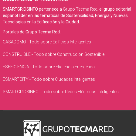
SMARTGRIDSINFO pertenece a
Grupo Tecma Red
, el grupo editorial
español líder en las temáticas de Sostenibilidad, Energía y Nuevas
Tecnologías en la Edificación y la Ciudad.
Portales de Grupo Tecma Red:
CASADOMO - Todo sobre Edificios Inteligentes
CONSTRUIBLE - Todo sobre Construcción Sostenible
ESEFICIENCIA - Todo sobre Eficiencia Energética
ESMARTCITY - Todo sobre Ciudades Inteligentes
SMARTGRIDSINFO - Todo sobre Redes Eléctricas Inteligentes