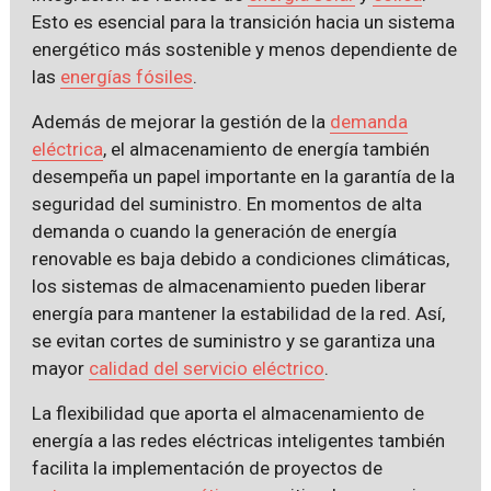
Esto es esencial para la transición hacia un sistema
energético más sostenible y menos dependiente de
las
energías fósiles
.
Además de mejorar la gestión de la
demanda
eléctrica
, el almacenamiento de energía también
desempeña un papel importante en la garantía de la
seguridad del suministro. En momentos de alta
demanda o cuando la generación de energía
renovable es baja debido a condiciones climáticas,
los sistemas de almacenamiento pueden liberar
energía para mantener la estabilidad de la red. Así,
se evitan cortes de suministro y se garantiza una
mayor
calidad del servicio eléctrico
.
La flexibilidad que aporta el almacenamiento de
energía a las redes eléctricas inteligentes también
facilita la implementación de proyectos de