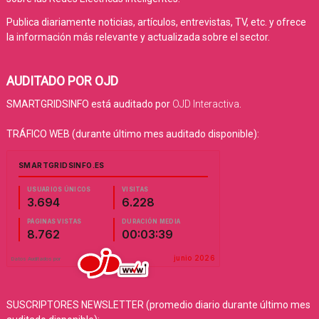
Publica diariamente noticias, artículos, entrevistas, TV, etc. y ofrece
la información más relevante y actualizada sobre el sector.
AUDITADO POR OJD
SMARTGRIDSINFO está auditado por
OJD Interactiva
.
TRÁFICO WEB (durante último mes auditado disponible):
SUSCRIPTORES NEWSLETTER (promedio diario durante último mes