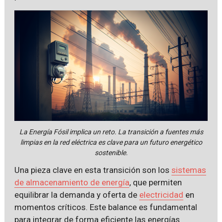
La Energía Fósil implica un reto. La transición a fuentes más
limpias en la red eléctrica es clave para un futuro energético
sostenible.
Una pieza clave en esta transición son los
sistemas
de almacenamiento de energía
, que permiten
equilibrar la demanda y oferta de
electricidad
en
momentos críticos. Este balance es fundamental
para integrar de forma eficiente las energías