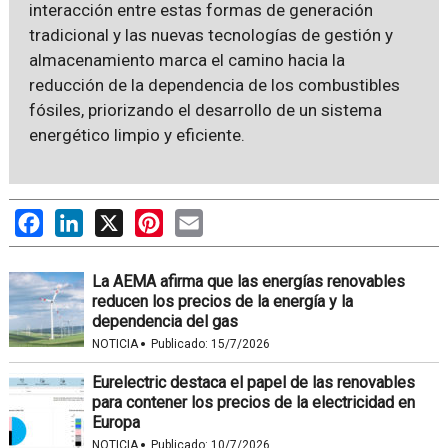
interacción entre estas formas de generación
tradicional y las nuevas tecnologías de gestión y
almacenamiento marca el camino hacia la
reducción de la dependencia de los combustibles
fósiles, priorizando el desarrollo de un sistema
energético limpio y eficiente.
Facebook
LinkedIn
X
Pinterest
Email
La AEMA afirma que las energías renovables
reducen los precios de la energía y la
dependencia del gas
·
NOTICIA
Publicado:
15/7/2026
Eurelectric destaca el papel de las renovables
para contener los precios de la electricidad en
Europa
·
NOTICIA
Publicado:
10/7/2026