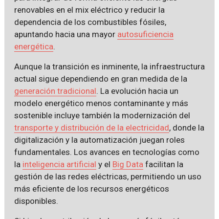
renovables en el mix eléctrico y reducir la
dependencia de los combustibles fósiles,
apuntando hacia una mayor
autosuficiencia
energética
.
Aunque la transición es inminente, la infraestructura
actual sigue dependiendo en gran medida de la
generación tradicional
. La evolución hacia un
modelo energético menos contaminante y más
sostenible incluye también la modernización del
transporte y distribución de la electricidad
, donde la
digitalización y la automatización juegan roles
fundamentales. Los avances en tecnologías como
la
inteligencia artificial
y el
Big Data
facilitan la
gestión de las redes eléctricas, permitiendo un uso
más eficiente de los recursos energéticos
disponibles.