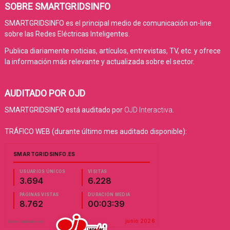
SOBRE SMARTGRIDSINFO
SMARTGRIDSINFO es el principal medio de comunicación on-line
sobre las Redes Eléctricas Inteligentes.
Publica diariamente noticias, artículos, entrevistas, TV, etc. y ofrece
la información más relevante y actualizada sobre el sector.
AUDITADO POR OJD
SMARTGRIDSINFO está auditado por
OJD Interactiva
.
TRÁFICO WEB (durante último mes auditado disponible):