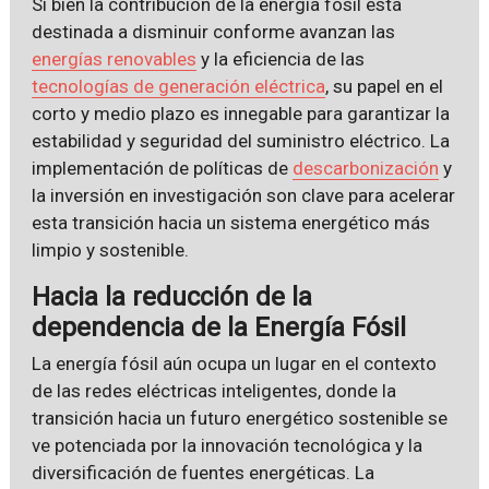
Si bien la contribución de la energía fósil está
destinada a disminuir conforme avanzan las
energías renovables
y la eficiencia de las
tecnologías de generación eléctrica
, su papel en el
corto y medio plazo es innegable para garantizar la
estabilidad y seguridad del suministro eléctrico. La
implementación de políticas de
descarbonización
y
la inversión en investigación son clave para acelerar
esta transición hacia un sistema energético más
limpio y sostenible.
Hacia la reducción de la
dependencia de la Energía Fósil
La energía fósil aún ocupa un lugar en el contexto
de las redes eléctricas inteligentes, donde la
transición hacia un futuro energético sostenible se
ve potenciada por la innovación tecnológica y la
diversificación de fuentes energéticas. La