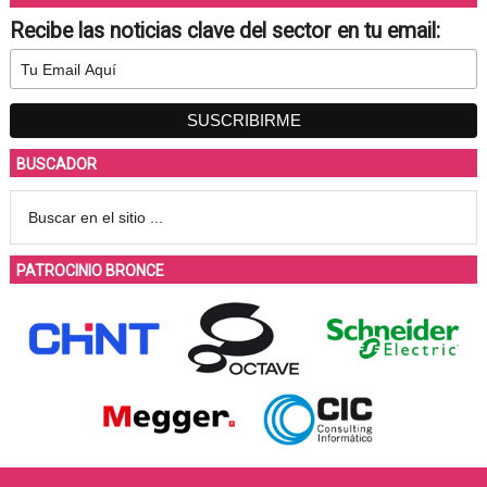
Recibe las noticias clave del sector en tu email:
BUSCADOR
PATROCINIO BRONCE