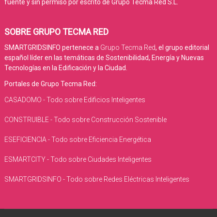
fuente y sin permiso por escrito de Grupo Tecma Red S.L.
SOBRE GRUPO TECMA RED
SMARTGRIDSINFO pertenece a
Grupo Tecma Red
, el grupo editorial
español líder en las temáticas de Sostenibilidad, Energía y Nuevas
Tecnologías en la Edificación y la Ciudad.
Portales de Grupo Tecma Red:
CASADOMO - Todo sobre Edificios Inteligentes
CONSTRUIBLE - Todo sobre Construcción Sostenible
ESEFICIENCIA - Todo sobre Eficiencia Energética
ESMARTCITY - Todo sobre Ciudades Inteligentes
SMARTGRIDSINFO - Todo sobre Redes Eléctricas Inteligentes