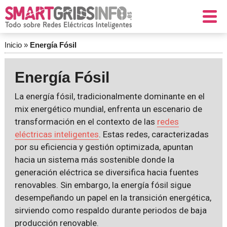
Inicio
»
Energía Fósil
Energía Fósil
La energía fósil, tradicionalmente dominante en el
mix energético mundial, enfrenta un escenario de
transformación en el contexto de las
redes
eléctricas inteligentes
. Estas redes, caracterizadas
por su eficiencia y gestión optimizada, apuntan
hacia un sistema más sostenible donde la
generación eléctrica se diversifica hacia fuentes
renovables. Sin embargo, la energía fósil sigue
desempeñando un papel en la transición energética,
sirviendo como respaldo durante periodos de baja
producción renovable.