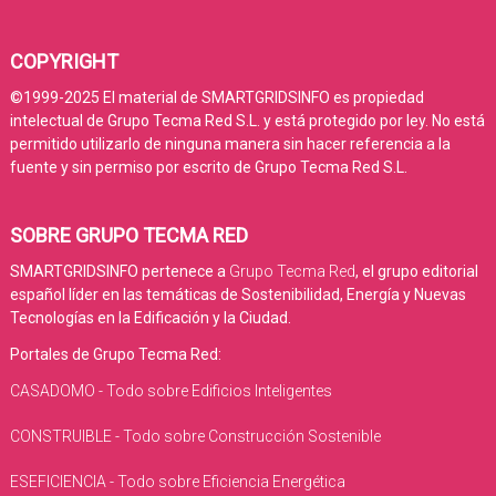
COPYRIGHT
©1999-2025 El material de SMARTGRIDSINFO es propiedad
intelectual de Grupo Tecma Red S.L. y está protegido por ley. No está
permitido utilizarlo de ninguna manera sin hacer referencia a la
fuente y sin permiso por escrito de Grupo Tecma Red S.L.
SOBRE GRUPO TECMA RED
SMARTGRIDSINFO pertenece a
Grupo Tecma Red
, el grupo editorial
español líder en las temáticas de Sostenibilidad, Energía y Nuevas
Tecnologías en la Edificación y la Ciudad.
Portales de Grupo Tecma Red:
CASADOMO - Todo sobre Edificios Inteligentes
CONSTRUIBLE - Todo sobre Construcción Sostenible
ESEFICIENCIA - Todo sobre Eficiencia Energética