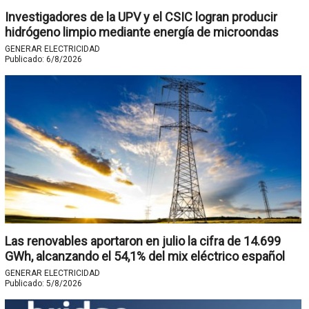
Investigadores de la UPV y el CSIC logran producir
hidrógeno limpio mediante energía de microondas
GENERAR ELECTRICIDAD
Publicado:
6/8/2026
Las renovables aportaron en julio la cifra de 14.699
GWh, alcanzando el 54,1% del mix eléctrico español
GENERAR ELECTRICIDAD
Publicado:
5/8/2026