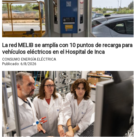
La red MELIB se amplía con 10 puntos de recarga para
vehículos eléctricos en el Hospital de Inca
CONSUMO ENERGÍA ELÉCTRICA
Publicado:
6/8/2026