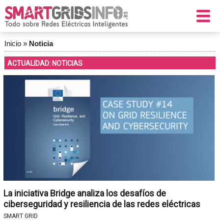
Inicio
»
Noticia
ACTUALIDAD: NOTICIAS
La iniciativa Bridge analiza los desafíos de
ciberseguridad y resiliencia de las redes eléctricas
SMART GRID