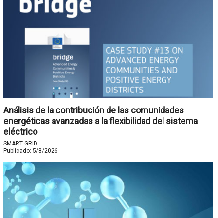
Análisis de la contribución de las comunidades
energéticas avanzadas a la flexibilidad del sistema
eléctrico
SMART GRID
Publicado:
5/8/2026