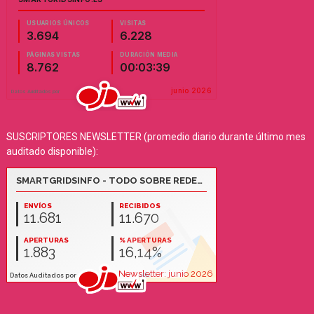
SUSCRIPTORES NEWSLETTER (promedio diario durante último mes
auditado disponible):