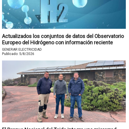
Actualizados los conjuntos de datos del Observatorio
Europeo del Hidrógeno con información reciente
GENERAR ELECTRICIDAD
Publicado:
5/8/2026