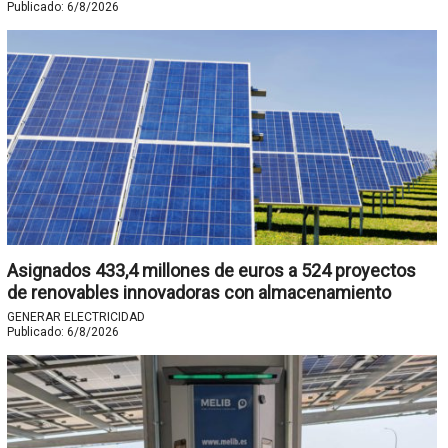
Publicado:
6/8/2026
Asignados 433,4 millones de euros a 524 proyectos
de renovables innovadoras con almacenamiento
GENERAR ELECTRICIDAD
Publicado:
6/8/2026