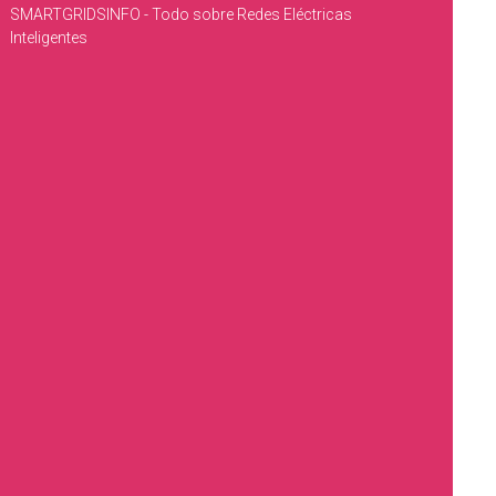
SMARTGRIDSINFO - Todo sobre Redes Eléctricas
Inteligentes