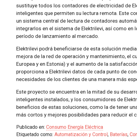
sustituye todos los contadores de electricidad de E
inteligentes que permiten su lectura remota. Este c
un sistema central de lectura de contadores automá
integrarlos en el sistema de Elektrilevi, así como en
período de lanzamiento al mercado.
Elektrilevi podrá beneficiarse de esta solución media
mejora de la red de operación y mantenimiento, el cu
Europea y en Estonia) y el aumento de la satisfacción 
proporciona a Elektrilevi datos de cada punto de con
necesidades de los clientes de una manera más espe
Este proyecto se encuentra en la mitad de su desarr
inteligentes instalados, y los consumidores de Elekt
beneficios de estas soluciones, como la de tener una
más cortos y mejores posibilidades para reducir el
Publicado en:
Consumo Energía Eléctrica
Etiquetado como:
Automatización y Control
,
Baterías
,
Con