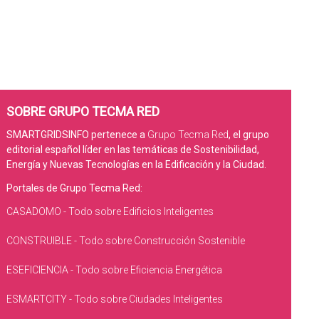
SOBRE GRUPO TECMA RED
SMARTGRIDSINFO pertenece a
Grupo Tecma Red
, el grupo
editorial español líder en las temáticas de Sostenibilidad,
Energía y Nuevas Tecnologías en la Edificación y la Ciudad.
Portales de Grupo Tecma Red:
CASADOMO - Todo sobre Edificios Inteligentes
CONSTRUIBLE - Todo sobre Construcción Sostenible
ESEFICIENCIA - Todo sobre Eficiencia Energética
ESMARTCITY - Todo sobre Ciudades Inteligentes