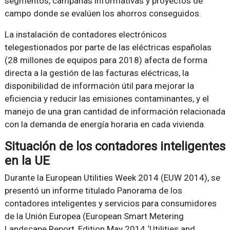
segmentos, campañas informativas y proyectos de
campo donde se evalúen los ahorros conseguidos.
La instalación de contadores electrónicos
telegestionados por parte de las eléctricas españolas
(28 millones de equipos para 2018) afecta de forma
directa a la gestión de las facturas eléctricas, la
disponibilidad de información útil para mejorar la
eficiencia y reducir las emisiones contaminantes, y el
manejo de una gran cantidad de información relacionada
con la demanda de energía horaria en cada vivienda.
Situación de los contadores inteligentes
en la UE
Durante la European Utilities Week 2014 (EUW 2014), se
presentó un informe titulado
Panorama de los
contadores inteligentes y servicios para consumidores
de la Unión Europea
(
European Smart Metering
Landscape Report, Edition May 2014 ‘Utilities and