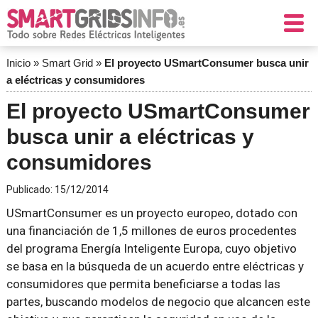
Inicio
»
Smart Grid
»
El proyecto USmartConsumer busca unir
a eléctricas y consumidores
El proyecto USmartConsumer
busca unir a eléctricas y
consumidores
Publicado:
15/12/2014
USmartConsumer es un proyecto europeo, dotado con
una financiación de 1,5 millones de euros procedentes
del programa Energía Inteligente Europa, cuyo objetivo
se basa en la búsqueda de un acuerdo entre eléctricas y
consumidores que permita beneficiarse a todas las
partes, buscando modelos de negocio que alcancen este