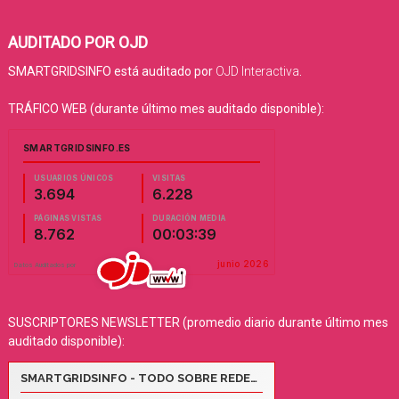
AUDITADO POR OJD
SMARTGRIDSINFO está auditado por
OJD Interactiva
.
TRÁFICO WEB (durante último mes auditado disponible):
SUSCRIPTORES NEWSLETTER (promedio diario durante último mes
auditado disponible):