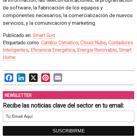
de software, la fabricación de los equipos y
componentes necesarios, la comercialización de nuevos
servicios, y la comunicación y marketing.
Publicado en:
Smart Grid
Etiquetado como:
Cambio Climático
,
Cloud/Nube
,
Contadores
Inteligentes
,
Eficiencia Energética
,
Energía Renovable
,
Smart
Home
Facebook
LinkedIn
X
Pinterest
Email
NEWSLETTER
Recibe las noticias clave del sector en tu email: