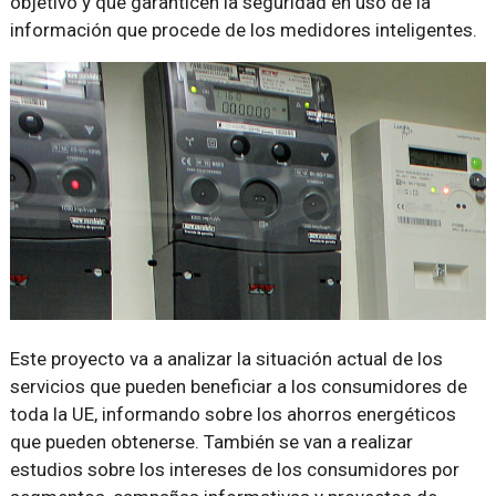
objetivo y que garanticen la seguridad en uso de la
información que procede de los medidores inteligentes.
Este proyecto va a analizar la situación actual de los
servicios que pueden beneficiar a los consumidores de
toda la UE, informando sobre los ahorros energéticos
que pueden obtenerse. También se van a realizar
estudios sobre los intereses de los consumidores por