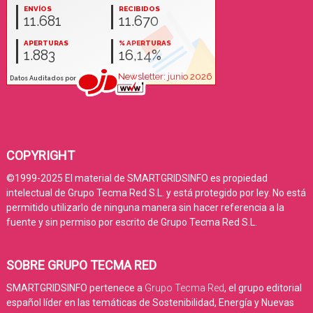
COPYRIGHT
©1999-2025 El material de SMARTGRIDSINFO es propiedad
intelectual de Grupo Tecma Red S.L. y está protegido por ley. No está
permitido utilizarlo de ninguna manera sin hacer referencia a la
fuente y sin permiso por escrito de Grupo Tecma Red S.L.
SOBRE GRUPO TECMA RED
SMARTGRIDSINFO pertenece a
Grupo Tecma Red
, el grupo editorial
español líder en las temáticas de Sostenibilidad, Energía y Nuevas