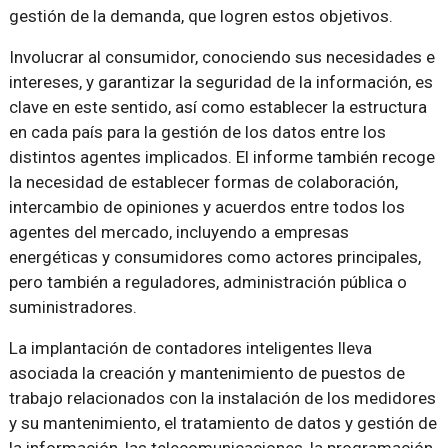
gestión de la demanda, que logren estos objetivos.
Involucrar al consumidor, conociendo sus necesidades e
intereses, y garantizar la seguridad de la información, es
clave en este sentido, así como establecer la estructura
en cada país para la gestión de los datos entre los
distintos agentes implicados. El informe también recoge
la necesidad de establecer formas de colaboración,
intercambio de opiniones y acuerdos entre todos los
agentes del mercado, incluyendo a empresas
energéticas y consumidores como actores principales,
pero también a reguladores, administración pública o
suministradores.
La implantación de contadores inteligentes lleva
asociada la creación y mantenimiento de puestos de
trabajo relacionados con la instalación de los medidores
y su mantenimiento, el tratamiento de datos y gestión de
la información, las telecomunicaciones, la programación