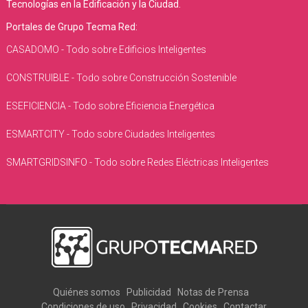
Tecnologías en la Edificación y la Ciudad.
Portales de Grupo Tecma Red:
CASADOMO - Todo sobre Edificios Inteligentes
CONSTRUIBLE - Todo sobre Construcción Sostenible
ESEFICIENCIA - Todo sobre Eficiencia Energética
ESMARTCITY - Todo sobre Ciudades Inteligentes
SMARTGRIDSINFO - Todo sobre Redes Eléctricas Inteligentes
Quiénes somos
Publicidad
Notas de Prensa
Condiciones de uso
Privacidad
Cookies
Contactar