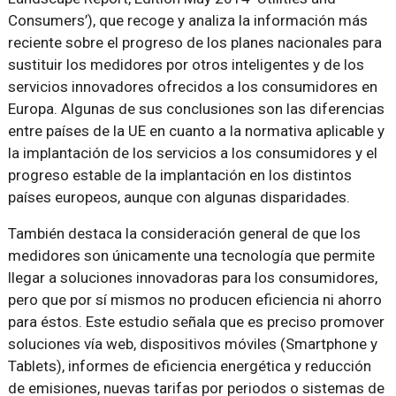
Consumers’
), que recoge y analiza la información más
reciente sobre el progreso de los planes nacionales para
sustituir los medidores por otros inteligentes y de los
servicios innovadores ofrecidos a los consumidores en
Europa. Algunas de sus conclusiones son las diferencias
entre países de la UE en cuanto a la normativa aplicable y
la implantación de los servicios a los consumidores y el
progreso estable de la implantación en los distintos
países europeos, aunque con algunas disparidades.
También destaca la consideración general de que los
medidores son únicamente una tecnología que permite
llegar a soluciones innovadoras para los consumidores,
pero que por sí mismos no producen eficiencia ni ahorro
para éstos. Este estudio señala que es preciso promover
soluciones vía web, dispositivos móviles (Smartphone y
Tablets), informes de eficiencia energética y reducción
de emisiones, nuevas tarifas por periodos o sistemas de