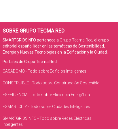
SOBRE GRUPO TECMA RED
SMARTGRIDSINFO pertenece a
Grupo Tecma Red
, el grupo
editorial español líder en las temáticas de Sostenibilidad,
Energía y Nuevas Tecnologías en la Edificación y la Ciudad.
Portales de Grupo Tecma Red:
CASADOMO - Todo sobre Edificios Inteligentes
CONSTRUIBLE - Todo sobre Construcción Sostenible
ESEFICIENCIA - Todo sobre Eficiencia Energética
ESMARTCITY - Todo sobre Ciudades Inteligentes
SMARTGRIDSINFO - Todo sobre Redes Eléctricas
Inteligentes