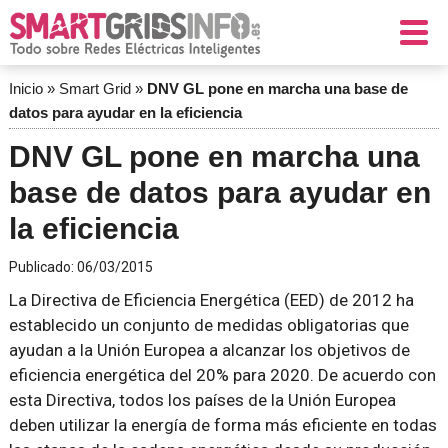
Inicio
»
Smart Grid
»
DNV GL pone en marcha una base de
datos para ayudar en la eficiencia
DNV GL pone en marcha una
base de datos para ayudar en
la eficiencia
Publicado:
06/03/2015
La Directiva de Eficiencia Energética (EED) de 2012 ha
establecido un conjunto de medidas obligatorias que
ayudan a la Unión Europea a alcanzar los objetivos de
eficiencia energética del 20% para 2020. De acuerdo con
esta Directiva, todos los países de la Unión Europea
deben utilizar la energía de forma más eficiente en todas