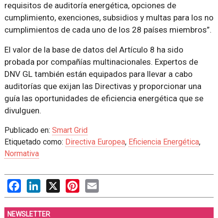
requisitos de auditoría energética, opciones de
cumplimiento, exenciones, subsidios y multas para los no
cumplimientos de cada uno de los 28 países miembros
.
El valor de la base de datos del Artículo 8 ha sido
probada por compañías multinacionales. Expertos de
DNV GL también están equipados para llevar a cabo
auditorías que exijan las Directivas y proporcionar una
guía las oportunidades de eficiencia energética que se
divulguen.
Publicado en:
Smart Grid
Etiquetado como:
Directiva Europea
,
Eficiencia Energética
,
Normativa
Facebook
LinkedIn
X
Pinterest
Email
NEWSLETTER