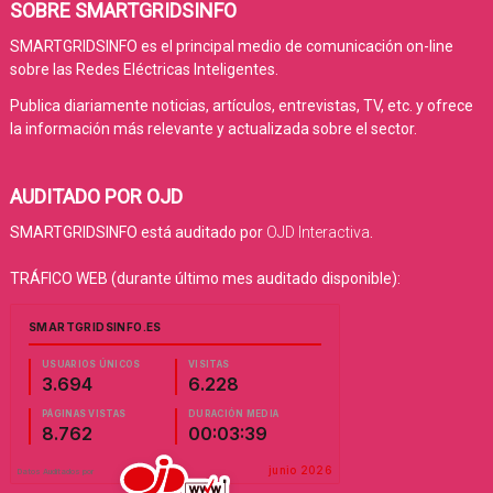
SOBRE SMARTGRIDSINFO
SMARTGRIDSINFO es el principal medio de comunicación on-line
sobre las Redes Eléctricas Inteligentes.
Publica diariamente noticias, artículos, entrevistas, TV, etc. y ofrece
la información más relevante y actualizada sobre el sector.
AUDITADO POR OJD
SMARTGRIDSINFO está auditado por
OJD Interactiva
.
TRÁFICO WEB (durante último mes auditado disponible):