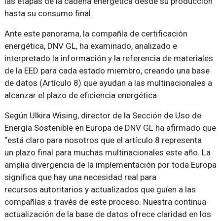
las etapas de la cadena energética desde su producción
hasta su consumo final.
Ante este panorama, la compañía de certificación
energética, DNV GL, ha examinado, analizado e
interpretado la información y la referencia de materiales
de la EED para cada estado miembro, creando una base
de datos (Artículo 8) que ayudan a las multinacionales a
alcanzar el plazo de eficiencia energética.
Según Ulkira Wising, director de la Sección de Uso de
Energía Sostenible en Europa de DNV GL ha afirmado que
está claro para nosotros que el artículo 8 representa
un plazo final para muchas multinacionales este año. La
amplia divergencia de la implementación por toda Europa
significa que hay una necesidad real para
recursos autoritarios y actualizados que guíen a las
compañías a través de este proceso. Nuestra continua
actualización de la base de datos ofrece claridad en los