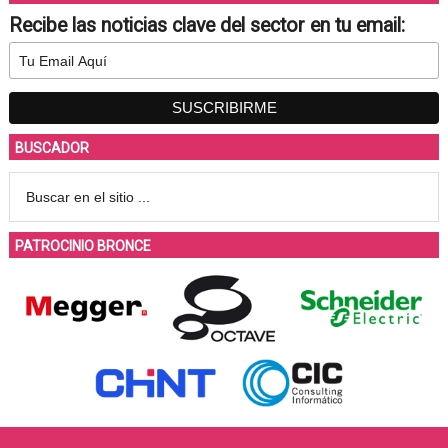
Recibe las noticias clave del sector en tu email:
BUSCADOR
PATROCINIO BRONCE