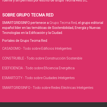
fuente y sin permiso por escrito de Grupo Tecma Red S.L.
SOBRE GRUPO TECMA RED
SMARTGRIDSINFO pertenece a
Grupo Tecma Red
, el grupo editorial
español líder en las temáticas de Sostenibilidad, Energía y Nuevas
Tecnologías en la Edificación y la Ciudad.
Portales de Grupo Tecma Red:
CASADOMO - Todo sobre Edificios Inteligentes
CONSTRUIBLE - Todo sobre Construcción Sostenible
ESEFICIENCIA - Todo sobre Eficiencia Energética
ESMARTCITY - Todo sobre Ciudades Inteligentes
SMARTGRIDSINFO - Todo sobre Redes Eléctricas Inteligentes