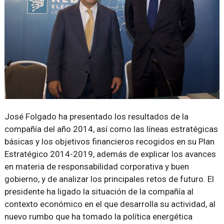
José Folgado ha presentado los resultados de la
compañía del año 2014, así como las líneas estratégicas
básicas y los objetivos financieros recogidos en su Plan
Estratégico 2014-2019, además de explicar los avances
en materia de responsabilidad corporativa y buen
gobierno, y de analizar los principales retos de futuro. El
presidente ha ligado la situación de la compañía al
contexto económico en el que desarrolla su actividad, al
nuevo rumbo que ha tomado la política energética