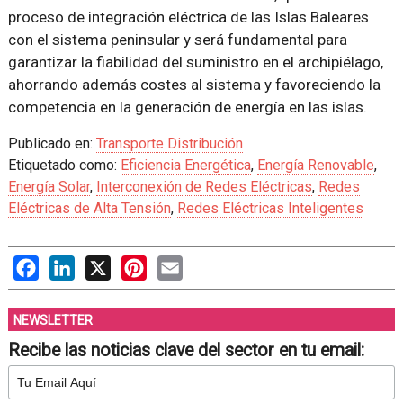
proceso de integración eléctrica de las Islas Baleares
con el sistema peninsular y será fundamental para
garantizar la fiabilidad del suministro en el archipiélago,
ahorrando además costes al sistema y favoreciendo la
competencia en la generación de energía en las islas.
Publicado en:
Transporte Distribución
Etiquetado como:
Eficiencia Energética
,
Energía Renovable
,
Energía Solar
,
Interconexión de Redes Eléctricas
,
Redes
Eléctricas de Alta Tensión
,
Redes Eléctricas Inteligentes
Facebook
LinkedIn
X
Pinterest
Email
NEWSLETTER
Recibe las noticias clave del sector en tu email: