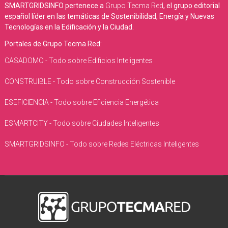
SMARTGRIDSINFO pertenece a
Grupo Tecma Red
, el grupo editorial
español líder en las temáticas de Sostenibilidad, Energía y Nuevas
Tecnologías en la Edificación y la Ciudad.
Portales de Grupo Tecma Red:
CASADOMO - Todo sobre Edificios Inteligentes
CONSTRUIBLE - Todo sobre Construcción Sostenible
ESEFICIENCIA - Todo sobre Eficiencia Energética
ESMARTCITY - Todo sobre Ciudades Inteligentes
SMARTGRIDSINFO - Todo sobre Redes Eléctricas Inteligentes