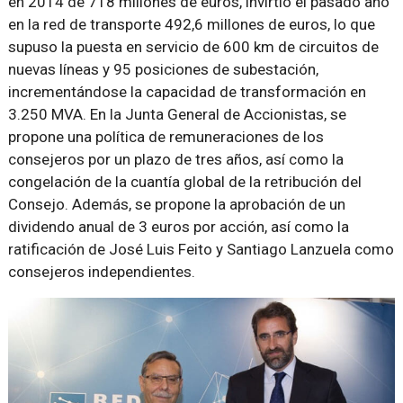
en 2014 de 718 millones de euros, invirtió el pasado año
en la red de transporte 492,6 millones de euros, lo que
supuso la puesta en servicio de 600 km de circuitos de
nuevas líneas y 95 posiciones de subestación,
incrementándose la capacidad de transformación en
3.250 MVA. En la Junta General de Accionistas, se
propone una política de remuneraciones de los
consejeros por un plazo de tres años, así como la
congelación de la cuantía global de la retribución del
Consejo. Además, se propone la aprobación de un
dividendo anual de 3 euros por acción, así como la
ratificación de José Luis Feito y Santiago Lanzuela como
consejeros independientes.