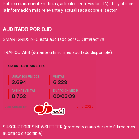
Publica diariamente noticias, artículos, entrevistas, TV, etc. y ofrece
la información más relevante y actualizada sobre el sector.
AUDITADO POR OJD
SMARTGRIDSINFO está auditado por
OJD Interactiva
.
TRÁFICO WEB (durante último mes auditado disponible):
SUSCRIPTORES NEWSLETTER (promedio diario durante último mes
auditado disponible):