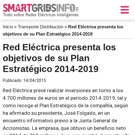
Inicio
»
Transporte Distribución
»
Red Eléctrica presenta los
objetivos de su Plan Estratégico 2014-2019
Red Eléctrica presenta los
objetivos de su Plan
Estratégico 2014-2019
Publicado:
14/04/2015
Red Eléctrica prevé realizar inversiones en torno a los
4.700 millones de euros en el período 2014-2019, tal y
como recoge el Plan Estratégico de la compañía, según
ha afirmado su presidente, José Folgado, en un
encuentro informativo previo a la Junta General de
Accionistas. La empresa, que obtuvo un beneficio neto