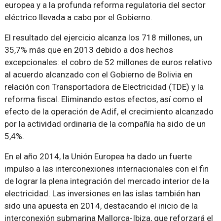
europea y a la profunda reforma regulatoria del sector
eléctrico llevada a cabo por el Gobierno.
El resultado del ejercicio alcanza los 718 millones, un
35,7% más que en 2013 debido a dos hechos
excepcionales: el cobro de 52 millones de euros relativo
al acuerdo alcanzado con el Gobierno de Bolivia en
relación con Transportadora de Electricidad (TDE) y la
reforma fiscal. Eliminando estos efectos, así como el
efecto de la operación de Adif, el crecimiento alcanzado
por la actividad ordinaria de la compañía ha sido de un
5,4%.
En el año 2014, la Unión Europea ha dado un fuerte
impulso a las interconexiones internacionales con el fin
de lograr la plena integración del mercado interior de la
electricidad. Las inversiones en las islas también han
sido una apuesta en 2014, destacando el inicio de la
interconexión submarina Mallorca-Ibiza, que reforzará el