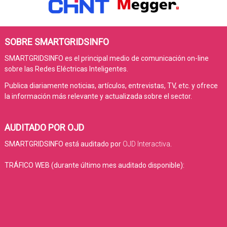
SOBRE SMARTGRIDSINFO
SMARTGRIDSINFO es el principal medio de comunicación on-line
sobre las Redes Eléctricas Inteligentes.
Publica diariamente noticias, artículos, entrevistas, TV, etc. y ofrece
la información más relevante y actualizada sobre el sector.
AUDITADO POR OJD
SMARTGRIDSINFO está auditado por
OJD Interactiva
.
TRÁFICO WEB (durante último mes auditado disponible):