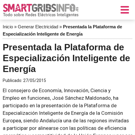
Inicio
»
Generar Electricidad
»
Presentada la Plataforma de
Especialización Inteligente de Energía
Presentada la Plataforma de
Especialización Inteligente de
Energía
Publicado:
27/05/2015
El consejero de Economía, Innovación, Ciencia y
Empleo en funciones, José Sánchez Maldonado, ha
participado en la presentación de la Plataforma de
Especialización Inteligente de Energía de la Comisión
Europea, siendo Andalucía una de las regiones invitadas
a participar por alinearse con las políticas de eficiencia