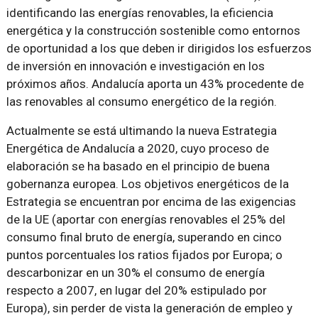
identificando las energías renovables, la eficiencia
energética y la construcción sostenible como entornos
de oportunidad a los que deben ir dirigidos los esfuerzos
de inversión en innovación e investigación en los
próximos años. Andalucía aporta un 43% procedente de
las renovables al consumo energético de la región.
Actualmente se está ultimando la nueva Estrategia
Energética de Andalucía a 2020, cuyo proceso de
elaboración se ha basado en el principio de buena
gobernanza europea. Los objetivos energéticos de la
Estrategia se encuentran por encima de las exigencias
de la UE (aportar con energías renovables el 25% del
consumo final bruto de energía, superando en cinco
puntos porcentuales los ratios fijados por Europa; o
descarbonizar en un 30% el consumo de energía
respecto a 2007, en lugar del 20% estipulado por
Europa), sin perder de vista la generación de empleo y