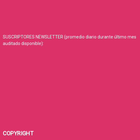
SUSCRIPTORES NEWSLETTER (promedio diario durante último mes
auditado disponible):
COPYRIGHT