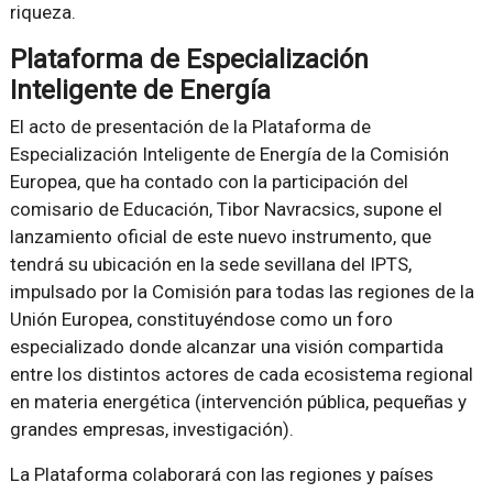
riqueza.
Plataforma de Especialización
Inteligente de Energía
El acto de presentación de la Plataforma de
Especialización Inteligente de Energía de la Comisión
Europea, que ha contado con la participación del
comisario de Educación, Tibor Navracsics, supone el
lanzamiento oficial de este nuevo instrumento, que
tendrá su ubicación en la sede sevillana del IPTS,
impulsado por la Comisión para todas las regiones de la
Unión Europea, constituyéndose como un foro
especializado donde alcanzar una visión compartida
entre los distintos actores de cada ecosistema regional
en materia energética (intervención pública, pequeñas y
grandes empresas, investigación).
La Plataforma colaborará con las regiones y países