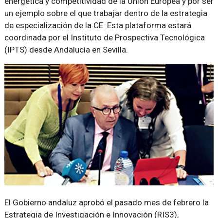
energética y competitividad de la Unión Europea y por ser
un ejemplo sobre el que trabajar dentro de la estrategia
de especialización de la CE. Esta plataforma estará
coordinada por el Instituto de Prospectiva Tecnológica
(IPTS) desde Andalucía en Sevilla.
El Gobierno andaluz aprobó el pasado mes de febrero la
Estrategia de Investigación e Innovación (RIS3),