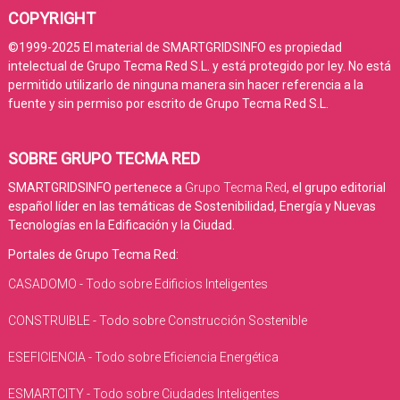
COPYRIGHT
©1999-2025 El material de SMARTGRIDSINFO es propiedad
intelectual de Grupo Tecma Red S.L. y está protegido por ley. No está
permitido utilizarlo de ninguna manera sin hacer referencia a la
fuente y sin permiso por escrito de Grupo Tecma Red S.L.
SOBRE GRUPO TECMA RED
SMARTGRIDSINFO pertenece a
Grupo Tecma Red
, el grupo editorial
español líder en las temáticas de Sostenibilidad, Energía y Nuevas
Tecnologías en la Edificación y la Ciudad.
Portales de Grupo Tecma Red:
CASADOMO - Todo sobre Edificios Inteligentes
CONSTRUIBLE - Todo sobre Construcción Sostenible
ESEFICIENCIA - Todo sobre Eficiencia Energética
ESMARTCITY - Todo sobre Ciudades Inteligentes