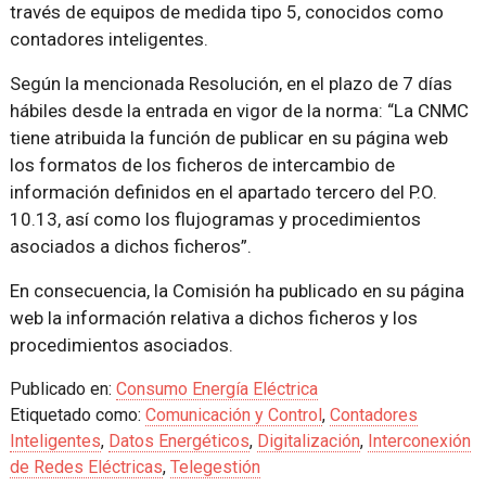
través de equipos de medida tipo 5
, conocidos como
contadores inteligentes.
Según la mencionada Resolución, en el plazo de 7 días
hábiles desde la entrada en vigor de la norma:
La CNMC
tiene atribuida la función de publicar en su página web
los formatos de los ficheros de intercambio de
información definidos en el apartado tercero del P.O.
10.13, así como los flujogramas y procedimientos
asociados a dichos ficheros
.
En consecuencia, la Comisión ha publicado en su página
web la información relativa a dichos ficheros y los
procedimientos asociados.
Publicado en:
Consumo Energía Eléctrica
Etiquetado como:
Comunicación y Control
,
Contadores
Inteligentes
,
Datos Energéticos
,
Digitalización
,
Interconexión
de Redes Eléctricas
,
Telegestión