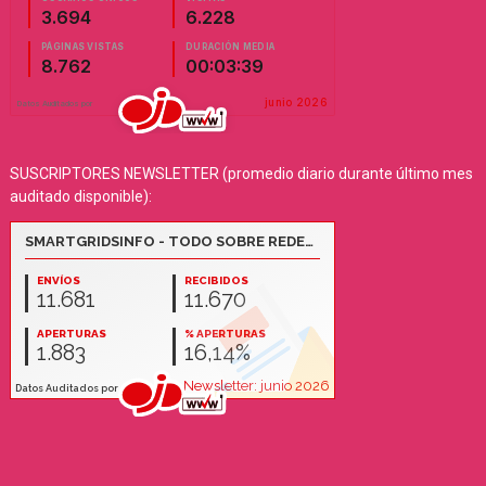
SUSCRIPTORES NEWSLETTER (promedio diario durante último mes
auditado disponible):