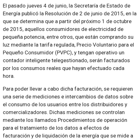
El pasado jueves 4 de junio, la Secretaría de Estado de
Energía publicó la Resolución de 2 de junio de 2015, en la
que se determina que a partir del próximo 1 de octubre
de 2015, aquellos consumidores de electricidad de
pequeña potencia, entre otros, que están comprando su
luz mediante la tarifa regulada, Precio Voluntario para el
Pequeño Consumidor (PVPC), y tengan operativo un
contador inteligente telegestionado, serán facturados
por los consumos reales que hayan efectuado cada
hora.
Para poder llevar a cabo dicha facturación, se requieren
una serie de mediciones e intercambios de datos sobre
el consumo de los usuarios entre los distribuidores y
comercializadores. Dichas mediciones se controlan
mediante los llamados
Procedimientos de operación
para el tratamiento de los datos a efectos de
facturación y de liquidación de la energía que se mide a