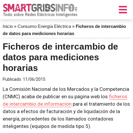
Inicio
»
Consumo Energía Eléctrica
»
Ficheros de intercambio
de datos para mediciones horarias
Ficheros de intercambio de
datos para mediciones
horarias
Publicado:
11/06/2015
La Comisión Nacional de los Mercados y la Competencia
(CNMC) acaba de publicar en su página web los
ficheros
de intercambio de información
para el tratamiento de los
datos a efectos de facturación y de liquidación de la
energía, procedentes de los llamados contadores
inteligentes (equipos de medida tipo 5).