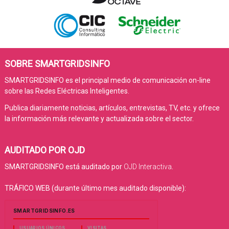
SOBRE SMARTGRIDSINFO
SMARTGRIDSINFO es el principal medio de comunicación on-line
sobre las Redes Eléctricas Inteligentes.
Publica diariamente noticias, artículos, entrevistas, TV, etc. y ofrece
la información más relevante y actualizada sobre el sector.
AUDITADO POR OJD
SMARTGRIDSINFO está auditado por
OJD Interactiva
.
TRÁFICO WEB (durante último mes auditado disponible):