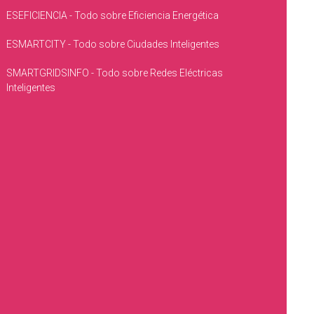
ESEFICIENCIA - Todo sobre Eficiencia Energética
ESMARTCITY - Todo sobre Ciudades Inteligentes
SMARTGRIDSINFO - Todo sobre Redes Eléctricas
Inteligentes