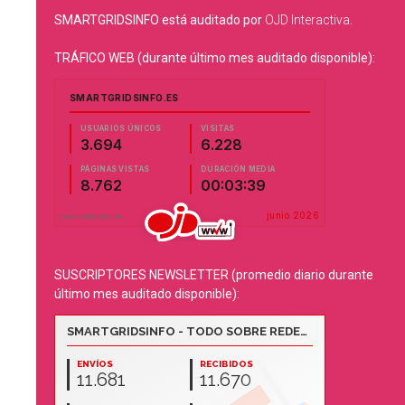
SMARTGRIDSINFO está auditado por
OJD Interactiva
.
TRÁFICO WEB (durante último mes auditado disponible):
SUSCRIPTORES NEWSLETTER (promedio diario durante
último mes auditado disponible):