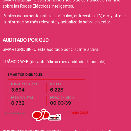
sobre las Redes Eléctricas Inteligentes.
Publica diariamente noticias, artículos, entrevistas, TV, etc. y ofrece
la información más relevante y actualizada sobre el sector.
AUDITADO POR OJD
SMARTGRIDSINFO está auditado por
OJD Interactiva
.
TRÁFICO WEB (durante último mes auditado disponible):