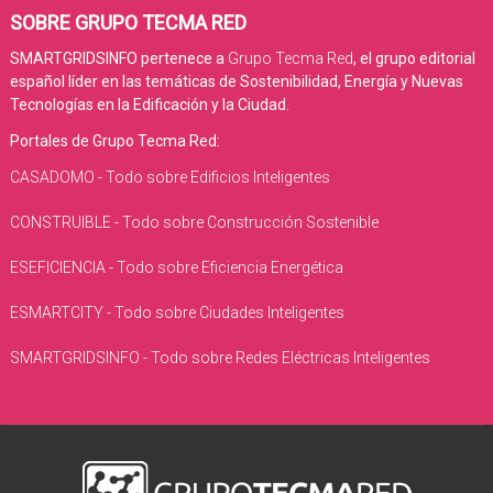
SOBRE GRUPO TECMA RED
SMARTGRIDSINFO pertenece a
Grupo Tecma Red
, el grupo editorial
español líder en las temáticas de Sostenibilidad, Energía y Nuevas
Tecnologías en la Edificación y la Ciudad.
Portales de Grupo Tecma Red:
CASADOMO - Todo sobre Edificios Inteligentes
CONSTRUIBLE - Todo sobre Construcción Sostenible
ESEFICIENCIA - Todo sobre Eficiencia Energética
ESMARTCITY - Todo sobre Ciudades Inteligentes
SMARTGRIDSINFO - Todo sobre Redes Eléctricas Inteligentes