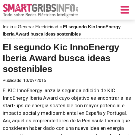
Inicio
»
Generar Electricidad
»
El segundo Kic InnoEnergy
Iberia Award busca ideas sostenibles
El segundo Kic InnoEnergy
Iberia Award busca ideas
sostenibles
Publicado:
10/09/2015
El KIC InnoEnergy lanza la segunda edición de KIC
InnoEnergy Iberia Award cuyo objetivo es encontrar a las
start-ups de energía sostenible con mayor potencial e
impacto social y medioambiental en España y Portugal.
Así, aquellos emprendedores de la Península Ibérica que
consideren haber dado con una nueva idea en energía