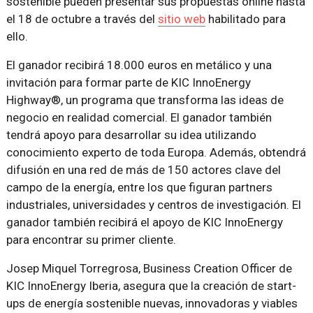
sostenible pueden presentar sus propuestas online hasta
el 18 de octubre a través del
sitio web
habilitado para
ello.
El ganador recibirá 18.000 euros en metálico y una
invitación para formar parte de KIC InnoEnergy
Highway®, un programa que transforma las ideas de
negocio en realidad comercial. El ganador también
tendrá apoyo para desarrollar su idea utilizando
conocimiento experto de toda Europa. Además, obtendrá
difusión en una red de más de 150 actores clave del
campo de la energía, entre los que figuran partners
industriales, universidades y centros de investigación. El
ganador también recibirá el apoyo de KIC InnoEnergy
para encontrar su primer cliente.
Josep Miquel Torregrosa, Business Creation Officer de
KIC InnoEnergy Iberia, asegura que la creación de start-
ups de energía sostenible nuevas, innovadoras y viables