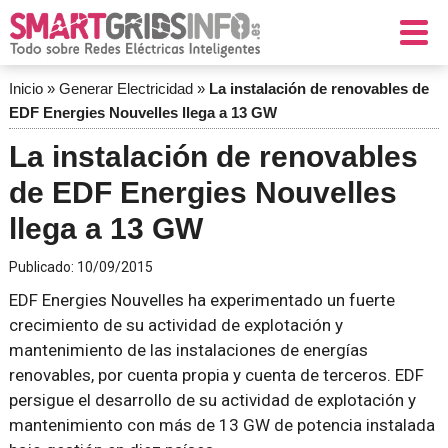
Inicio
»
Generar Electricidad
»
La instalación de renovables de
EDF Energies Nouvelles llega a 13 GW
La instalación de renovables
de EDF Energies Nouvelles
llega a 13 GW
Publicado:
10/09/2015
EDF Energies Nouvelles ha experimentado un fuerte
crecimiento de su actividad de explotación y
mantenimiento de las instalaciones de energías
renovables, por cuenta propia y cuenta de terceros. EDF
persigue el desarrollo de su actividad de explotación y
mantenimiento con más de 13 GW de potencia instalada