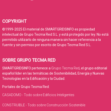
COPYRIGHT
©1999-2025 El material de SMARTGRIDSINFO es propiedad
intelectual de Grupo Tecma Red S.L. y está protegido por ley. No está
permitido utilizarlo de ninguna manera sin hacer referencia a la
fuente y sin permiso por escrito de Grupo Tecma Red S.L.
SOBRE GRUPO TECMA RED
SMARTGRIDSINFO pertenece a
Grupo Tecma Red
, el grupo editorial
español líder en las temáticas de Sostenibilidad, Energía y Nuevas
Tecnologías en la Edificación y la Ciudad.
Portales de Grupo Tecma Red:
CASADOMO - Todo sobre Edificios Inteligentes
CONSTRUIBLE - Todo sobre Construcción Sostenible