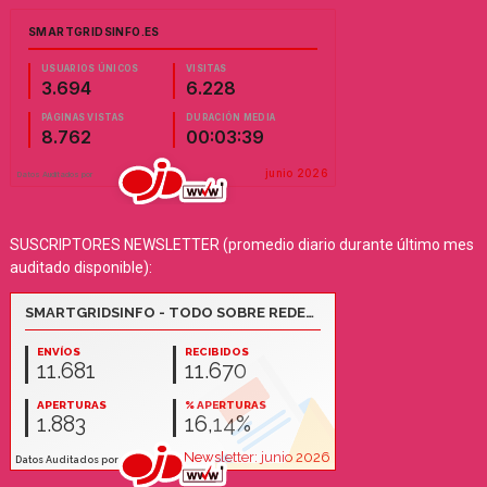
SUSCRIPTORES NEWSLETTER (promedio diario durante último mes
auditado disponible):