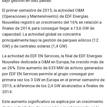
bajo gestión en diez países.
El primer semestre de 2015, la actividad O&M
(Operaciones y Mantenimiento) de EDF Energías
Nouvelles registró un crecimiento del 16% en relación a
finales de 2014, para conseguir llegar a 13,6 GW de
capacidad. La actividad global se concentra
principalmente bajo la gestión de parques eólicos (12
GW) y de centrales solares (1,4 GW).
La actividad de EDF EN Services, la filial de EDF Energies
Nouvelles dedicada a O&M en Europa, ha crecido más de
un 26%. Este aumento de 633 MW de activos generados
por EDF EN Services permite al grupo conseguir por
primera vez los 3 GW en Europa en el primer semestre de
2015, a diferencia de los 2,4 GW alcanzados a finales de
2014.
Este aumento significativo se explica por un crecimiento