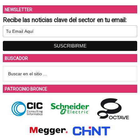
NEWSLETTER
Recibe las noticias clave del sector en tu email:
BUSCADOR
PATROCINIO BRONCE