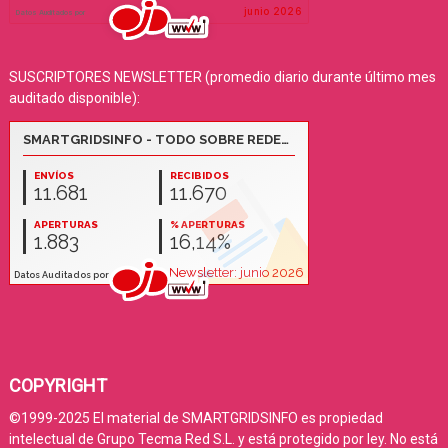
SUSCRIPTORES NEWSLETTER (promedio diario durante último mes
auditado disponible):
COPYRIGHT
©1999-2025 El material de SMARTGRIDSINFO es propiedad
intelectual de Grupo Tecma Red S.L. y está protegido por ley. No está