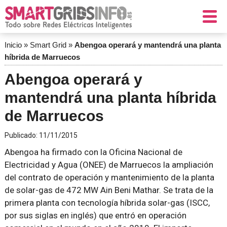
Inicio
»
Smart Grid
»
Abengoa operará y mantendrá una planta
híbrida de Marruecos
Abengoa operará y
mantendrá una planta híbrida
de Marruecos
Publicado:
11/11/2015
Abengoa ha firmado con la Oficina Nacional de
Electricidad y Agua (ONEE) de Marruecos la ampliación
del contrato de operación y mantenimiento de la planta
de solar-gas de 472 MW Ain Beni Mathar. Se trata de la
primera planta con tecnología híbrida solar-gas (ISCC,
por sus siglas en inglés) que entró en operación