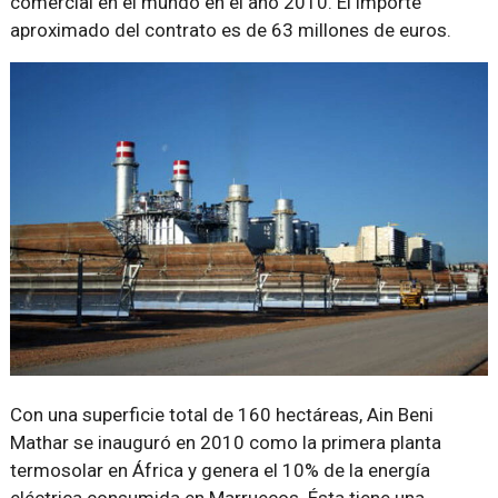
comercial en el mundo en el año 2010. El importe
aproximado del contrato es de 63 millones de euros.
Con una superficie total de 160 hectáreas, Ain Beni
Mathar se inauguró en 2010 como la primera planta
termosolar en África y genera el 10% de la energía