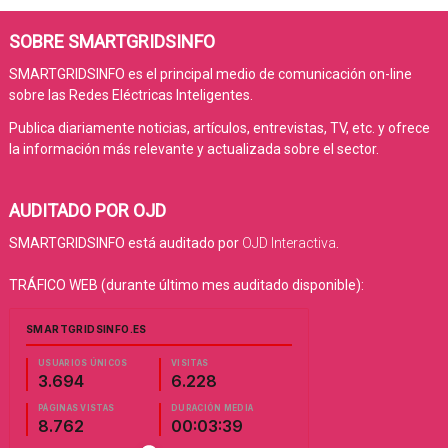
SOBRE SMARTGRIDSINFO
SMARTGRIDSINFO es el principal medio de comunicación on-line
sobre las Redes Eléctricas Inteligentes.
Publica diariamente noticias, artículos, entrevistas, TV, etc. y ofrece
la información más relevante y actualizada sobre el sector.
AUDITADO POR OJD
SMARTGRIDSINFO está auditado por
OJD Interactiva
.
TRÁFICO WEB (durante último mes auditado disponible):