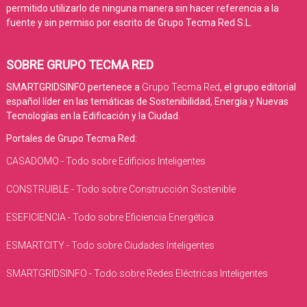
permitido utilizarlo de ninguna manera sin hacer referencia a la
fuente y sin permiso por escrito de Grupo Tecma Red S.L.
SOBRE GRUPO TECMA RED
SMARTGRIDSINFO pertenece a
Grupo Tecma Red
, el grupo editorial
español líder en las temáticas de Sostenibilidad, Energía y Nuevas
Tecnologías en la Edificación y la Ciudad.
Portales de Grupo Tecma Red:
CASADOMO - Todo sobre Edificios Inteligentes
CONSTRUIBLE - Todo sobre Construcción Sostenible
ESEFICIENCIA - Todo sobre Eficiencia Energética
ESMARTCITY - Todo sobre Ciudades Inteligentes
SMARTGRIDSINFO - Todo sobre Redes Eléctricas Inteligentes