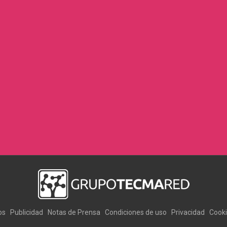
os
Publicidad
Notas de Prensa
Condiciones de uso
Privacidad
Cook