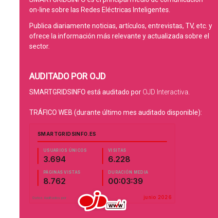
on-line sobre las Redes Eléctricas Inteligentes.
Publica diariamente noticias, artículos, entrevistas, TV, etc. y
ofrece la información más relevante y actualizada sobre el
sector.
AUDITADO POR OJD
SMARTGRIDSINFO está auditado por
OJD Interactiva
.
TRÁFICO WEB (durante último mes auditado disponible):