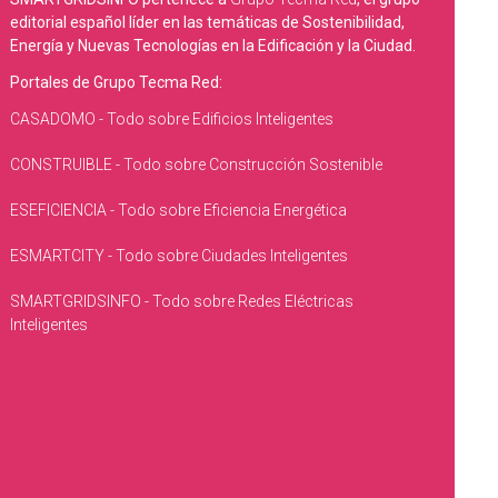
editorial español líder en las temáticas de Sostenibilidad,
Energía y Nuevas Tecnologías en la Edificación y la Ciudad.
Portales de Grupo Tecma Red:
CASADOMO - Todo sobre Edificios Inteligentes
CONSTRUIBLE - Todo sobre Construcción Sostenible
ESEFICIENCIA - Todo sobre Eficiencia Energética
ESMARTCITY - Todo sobre Ciudades Inteligentes
SMARTGRIDSINFO - Todo sobre Redes Eléctricas
Inteligentes