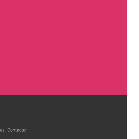
ies
Contactar