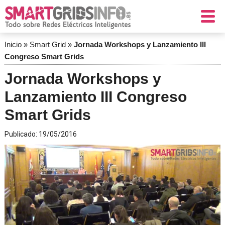
Inicio
»
Smart Grid
»
Jornada Workshops y Lanzamiento III
Congreso Smart Grids
Jornada Workshops y
Lanzamiento III Congreso
Smart Grids
Publicado:
19/05/2016