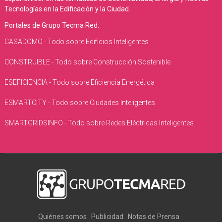
Tecnologías en la Edificación y la Ciudad.
Portales de Grupo Tecma Red:
CASADOMO - Todo sobre Edificios Inteligentes
CONSTRUIBLE - Todo sobre Construcción Sostenible
ESEFICIENCIA - Todo sobre Eficiencia Energética
ESMARTCITY - Todo sobre Ciudades Inteligentes
SMARTGRIDSINFO - Todo sobre Redes Eléctricas Inteligentes
Quiénes somos
Publicidad
Notas de Prensa