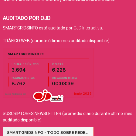
AUDITADO POR OJD
SMARTGRIDSINFO está auditado por
OJD Interactiva
.
TRÁFICO WEB (durante último mes auditado disponible):
SUSCRIPTORES NEWSLETTER (promedio diario durante último mes
auditado disponible):