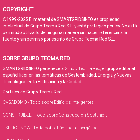
COPYRIGHT
©1999-2025 El material de SMARTGRIDSINFO es propiedad
intelectual de Grupo Tecma Red S.L. y está protegido por ley. No está
permitido utilizarlo de ninguna manera sin hacer referencia a la
fuente y sin permiso por escrito de Grupo Tecma Red S.L.
SOBRE GRUPO TECMA RED
SMARTGRIDSINFO pertenece a
Grupo Tecma Red
, el grupo editorial
español líder en las temáticas de Sostenibilidad, Energía y Nuevas
Tecnologías en la Edificación y la Ciudad.
Portales de Grupo Tecma Red:
CASADOMO - Todo sobre Edificios Inteligentes
CONSTRUIBLE - Todo sobre Construcción Sostenible
ESEFICIENCIA - Todo sobre Eficiencia Energética