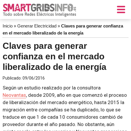
Inicio
»
Generar Electricidad
»
Claves para generar confianza
en el mercado liberalizado de la energía
Claves para generar
confianza en el mercado
liberalizado de la energía
Publicado:
09/06/2016
Según un estudio realizado por la consultora
Neovantas
, desde 2009, año en que comenzó el proceso
de liberalización del mercado energético, hasta 2015 la
migración entre compañías se ha duplicado, lo que se
traduce en que 1 de cada 10 consumidores cambió de
proveedor durante el año pasado. No obstante, aún