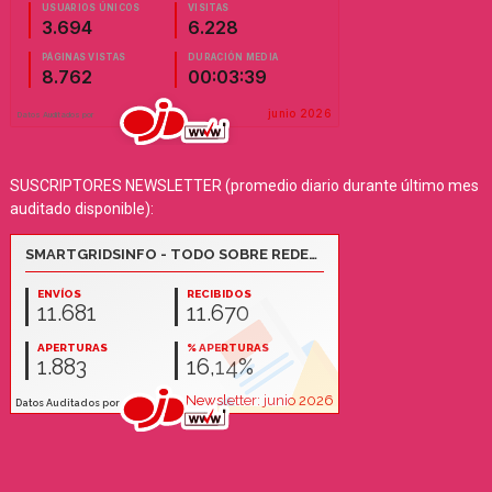
SUSCRIPTORES NEWSLETTER (promedio diario durante último mes
auditado disponible):