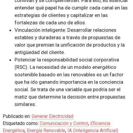
convivan y se complementen. Para ello, es esencial
entender qué papel ha de cumplir cada canal en las
estrategias de clientes y capitalizar en las
fortalezas de cada uno de ellos.
Vinculación inteligente: Desarrollar relaciones
estables y duraderas a través de propuestas de
valor que premian la unificación de productos y la
antigüedad del cliente.
Potenciar la responsabilidad social corporativa
(RSC). La necesidad de un modelo energético
sostenible basado en las renovables es un factor
que ha ido ganando importancia en la conciencia
social. Se trata de una variable que podría ser el
matiz que determine la decisión entre propuestas
similares.
Publicado en:
Generar Electricidad
Etiquetado como:
Comunicación y Control
,
Eficiencia
Energética
,
Energía Renovable
,
IA (Inteligencia Artificial)