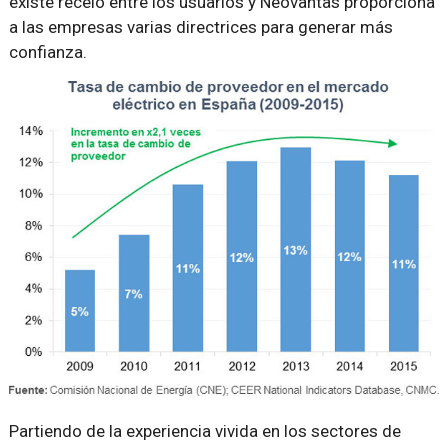
existe recelo entre los usuarios y Neovantas proporciona
a las empresas varias directrices para generar más
confianza.
Partiendo de la experiencia vivida en los sectores de