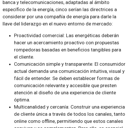
banca y telecomunicaciones, adaptadas al ámbito
específico de la energía, cinco serían las directrices a
considerar por una compañía de energía para darle la
llave del liderazgo en el nuevo entorno de mercado:
Proactividad comercial: Las energéticas deberán
hacer un acercamiento proactivo con propuestas
rompedoras basadas en beneficios tangibles para
el cliente.
Comunicación simple y transparente: El consumidor
actual demanda una comunicación intuitiva, visual y
fácil de entender. Se deben establecer formas de
comunicación relevante y accesible que presten
atención al diseño de una experiencia de cliente
óptima.
Multicanalidad y cercanía: Construir una experiencia
de cliente única a través de todos los canales, tanto
online como offline, permitiendo que estos canales