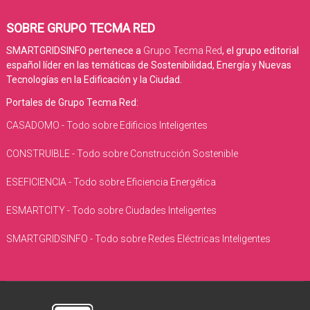
SOBRE GRUPO TECMA RED
SMARTGRIDSINFO pertenece a
Grupo Tecma Red
, el grupo editorial
español líder en las temáticas de Sostenibilidad, Energía y Nuevas
Tecnologías en la Edificación y la Ciudad.
Portales de Grupo Tecma Red:
CASADOMO - Todo sobre Edificios Inteligentes
CONSTRUIBLE - Todo sobre Construcción Sostenible
ESEFICIENCIA - Todo sobre Eficiencia Energética
ESMARTCITY - Todo sobre Ciudades Inteligentes
SMARTGRIDSINFO - Todo sobre Redes Eléctricas Inteligentes