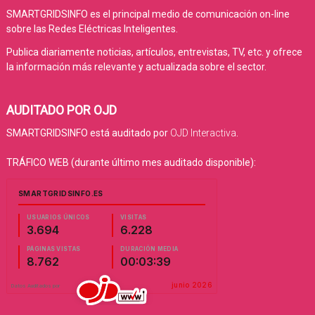
SMARTGRIDSINFO es el principal medio de comunicación on-line
sobre las Redes Eléctricas Inteligentes.
Publica diariamente noticias, artículos, entrevistas, TV, etc. y ofrece
la información más relevante y actualizada sobre el sector.
AUDITADO POR OJD
SMARTGRIDSINFO está auditado por
OJD Interactiva
.
TRÁFICO WEB (durante último mes auditado disponible):