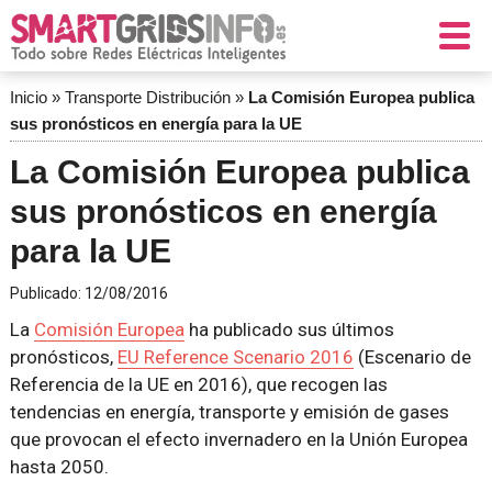
Inicio
»
Transporte Distribución
»
La Comisión Europea publica
sus pronósticos en energía para la UE
La Comisión Europea publica
sus pronósticos en energía
para la UE
Publicado:
12/08/2016
La
Comisión Europea
ha publicado sus últimos
pronósticos,
EU Reference Scenario 2016
(Escenario de
Referencia de la UE en 2016), que recogen las
tendencias en energía, transporte y emisión de gases
que provocan el efecto invernadero en la Unión Europea
hasta 2050.