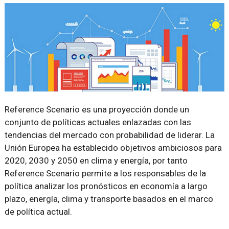
Reference Scenario es una proyección donde un
conjunto de políticas actuales enlazadas con las
tendencias del mercado con probabilidad de liderar. La
Unión Europea ha establecido objetivos ambiciosos para
2020, 2030 y 2050 en clima y energía, por tanto
Reference Scenario permite a los responsables de la
política analizar los pronósticos en economía a largo
plazo, energía, clima y transporte basados en el marco
de política actual.