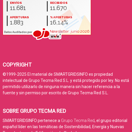
COPYRIGHT
©1999-2025 El material de SMARTGRIDSINFO es propiedad
intelectual de Grupo Tecma Red S.L. y está protegido por ley. No está
permitido utilizarlo de ninguna manera sin hacer referencia a la
fuente y sin permiso por escrito de Grupo Tecma Red S.L.
SOBRE GRUPO TECMA RED
SMARTGRIDSINFO pertenece a
Grupo Tecma Red
, el grupo editorial
español líder en las temáticas de Sostenibilidad, Energía y Nuevas