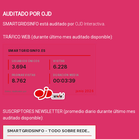
AUDITADO POR OJD
SMARTGRIDSINFO está auditado por
OJD Interactiva
.
TRÁFICO WEB (durante último mes auditado disponible):
SUSCRIPTORES NEWSLETTER (promedio diario durante último mes
auditado disponible):