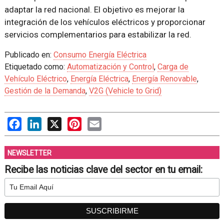
adaptar la red nacional. El objetivo es mejorar la
integración de los vehículos eléctricos y proporcionar
servicios complementarios para estabilizar la red.
Publicado en:
Consumo Energía Eléctrica
Etiquetado como:
Automatización y Control
,
Carga de
Vehículo Eléctrico
,
Energía Eléctrica
,
Energía Renovable
,
Gestión de la Demanda
,
V2G (Vehicle to Grid)
Facebook
LinkedIn
X
Pinterest
Email
NEWSLETTER
Recibe las noticias clave del sector en tu email: