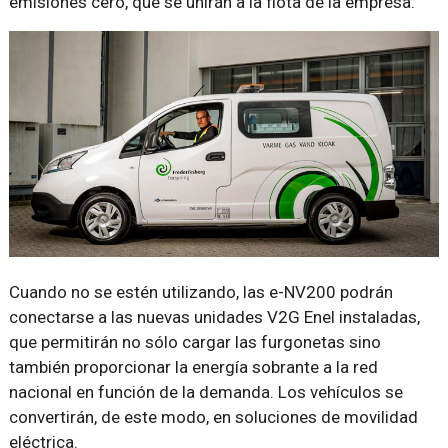
emisiones cero, que se unirán a la flota de la empresa.
Cuando no se estén utilizando, las e-NV200 podrán
conectarse a las nuevas unidades V2G Enel instaladas,
que permitirán no sólo cargar las furgonetas sino
también proporcionar la energía sobrante a la red
nacional en función de la demanda. Los vehículos se
convertirán, de este modo, en soluciones de movilidad
eléctrica.