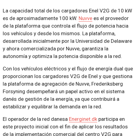
La capacidad total de los cargadores Enel V2G de 10 kW
es de aproximadamente 100 kW.
Nuvve
es el proveedor
de la plataforma que controla el flujo de potencia hacia
los vehículos y desde los mismos. La plataforma,
desarrollada inicialmente por la Universidad de Delaware
y ahora comercializada por Nuvve, garantiza la
autonomía y optimiza la potencia disponible a la red.
Con los vehículos eléctricos y el flujo de energía dual que
proporcionan los cargadores V2G de Enel y que gestiona
la plataforma de agregación de Nuvve, Frederiksberg
Forsyning desempeñará un papel activo en el sistema
danés de gestión de la energía, ya que contribuirá a
estabilizar y equilibrar la demanda en la red.
El operador de la red danesa
Energinet.dk
participa en
este proyecto inicial con el fin de aplicar los resultados
de la implementación comercial del centro V2G para