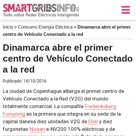
Inicio
»
Consumo Energía Eléctrica
»
Dinamarca abre el primer
centro de Vehículo Conectado a la red
Dinamarca abre el primer
centro de Vehículo Conectado
a la red
Publicado:
14/10/2016
La ciudad de Copenhague alberga el primer centro de
Vehículo Conectado a la Red (V2G) del mundo
totalmente comercial. La compañía
Frederiksberg
Forsyning
es la primera que integra en su sede de la
capital danesa diez unidades V2G de
Enel
y diez
furgonetas
Nissan
e-NV200 100% eléctricas y de