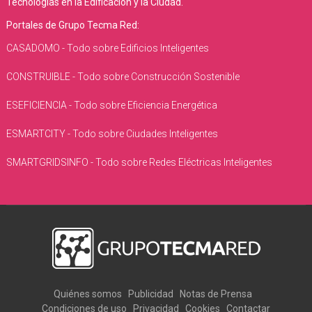
Tecnologías en la Edificación y la Ciudad.
Portales de Grupo Tecma Red:
CASADOMO - Todo sobre Edificios Inteligentes
CONSTRUIBLE - Todo sobre Construcción Sostenible
ESEFICIENCIA - Todo sobre Eficiencia Energética
ESMARTCITY - Todo sobre Ciudades Inteligentes
SMARTGRIDSINFO - Todo sobre Redes Eléctricas Inteligentes
Quiénes somos
Publicidad
Notas de Prensa
Condiciones de uso
Privacidad
Cookies
Contactar