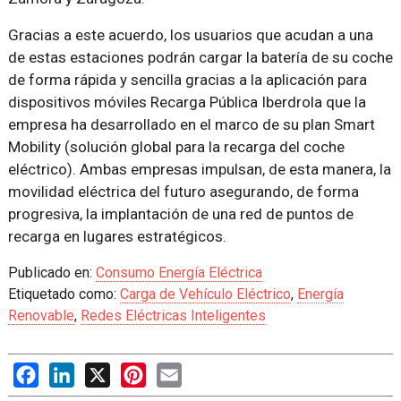
Gracias a este acuerdo, los usuarios que acudan a una
de estas estaciones podrán cargar la batería de su coche
de forma rápida y sencilla gracias a la aplicación para
dispositivos móviles Recarga Pública Iberdrola que la
empresa ha desarrollado en el marco de su plan Smart
Mobility (solución global para la recarga del coche
eléctrico). Ambas empresas impulsan, de esta manera, la
movilidad eléctrica del futuro asegurando, de forma
progresiva, la implantación de una red de puntos de
recarga en lugares estratégicos.
Publicado en:
Consumo Energía Eléctrica
Etiquetado como:
Carga de Vehículo Eléctrico
,
Energía
Renovable
,
Redes Eléctricas Inteligentes
Facebook
LinkedIn
X
Pinterest
Email