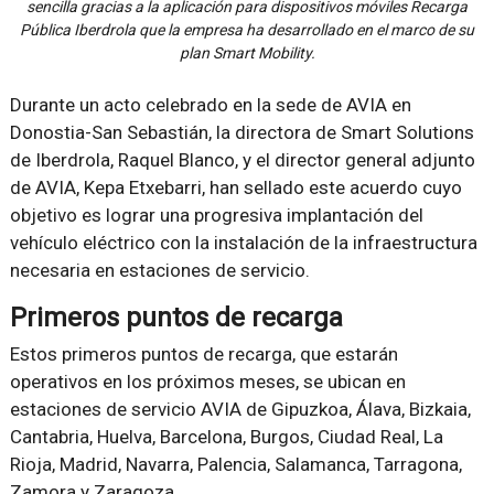
sencilla gracias a la aplicación para dispositivos móviles Recarga
Pública Iberdrola que la empresa ha desarrollado en el marco de su
plan Smart Mobility.
Durante un acto celebrado en la sede de AVIA en
Donostia-San Sebastián, la directora de Smart Solutions
de Iberdrola, Raquel Blanco, y el director general adjunto
de AVIA, Kepa Etxebarri, han sellado este acuerdo cuyo
objetivo es lograr una progresiva implantación del
vehículo eléctrico con la instalación de la infraestructura
necesaria en estaciones de servicio.
Primeros puntos de recarga
Estos primeros puntos de recarga, que estarán
operativos en los próximos meses, se ubican en
estaciones de servicio AVIA de Gipuzkoa, Álava, Bizkaia,
Cantabria, Huelva, Barcelona, Burgos, Ciudad Real, La
Rioja, Madrid, Navarra, Palencia, Salamanca, Tarragona,
Zamora y Zaragoza.