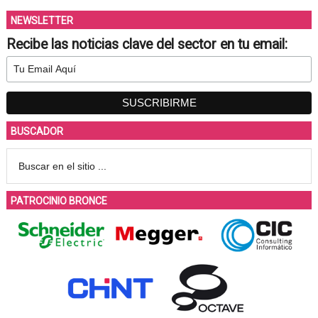
NEWSLETTER
Recibe las noticias clave del sector en tu email:
BUSCADOR
PATROCINIO BRONCE