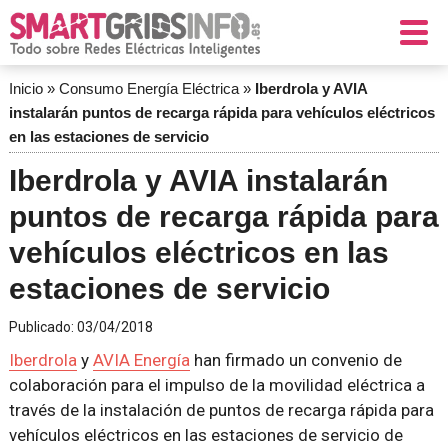
Inicio
»
Consumo Energía Eléctrica
»
Iberdrola y AVIA
instalarán puntos de recarga rápida para vehículos eléctricos
en las estaciones de servicio
Iberdrola y AVIA instalarán
puntos de recarga rápida para
vehículos eléctricos en las
estaciones de servicio
Publicado:
03/04/2018
Iberdrola
y
AVIA Energía
han firmado un convenio de
colaboración para el impulso de la movilidad eléctrica a
través de la instalación de puntos de recarga rápida para
vehículos eléctricos en las estaciones de servicio de