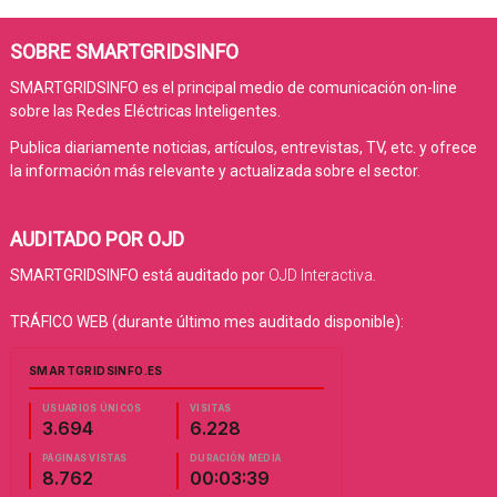
SOBRE SMARTGRIDSINFO
SMARTGRIDSINFO es el principal medio de comunicación on-line
sobre las Redes Eléctricas Inteligentes.
Publica diariamente noticias, artículos, entrevistas, TV, etc. y ofrece
la información más relevante y actualizada sobre el sector.
AUDITADO POR OJD
SMARTGRIDSINFO está auditado por
OJD Interactiva
.
TRÁFICO WEB (durante último mes auditado disponible):