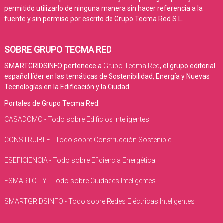
permitido utilizarlo de ninguna manera sin hacer referencia a la
fuente y sin permiso por escrito de Grupo Tecma Red S.L.
SOBRE GRUPO TECMA RED
SMARTGRIDSINFO pertenece a
Grupo Tecma Red
, el grupo editorial
español líder en las temáticas de Sostenibilidad, Energía y Nuevas
Tecnologías en la Edificación y la Ciudad.
Portales de Grupo Tecma Red:
CASADOMO - Todo sobre Edificios Inteligentes
CONSTRUIBLE - Todo sobre Construcción Sostenible
ESEFICIENCIA - Todo sobre Eficiencia Energética
ESMARTCITY - Todo sobre Ciudades Inteligentes
SMARTGRIDSINFO - Todo sobre Redes Eléctricas Inteligentes