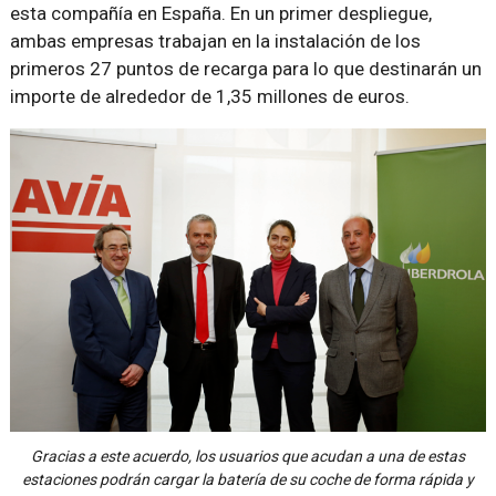
esta compañía en España. En un primer despliegue,
ambas empresas trabajan en la instalación de los
primeros 27 puntos de recarga para lo que destinarán un
importe de alrededor de 1,35 millones de euros.
Gracias a este acuerdo, los usuarios que acudan a una de estas
estaciones podrán cargar la batería de su coche de forma rápida y