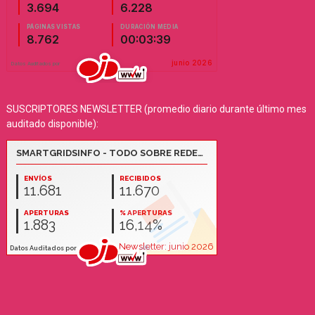
SUSCRIPTORES NEWSLETTER (promedio diario durante último mes
auditado disponible):