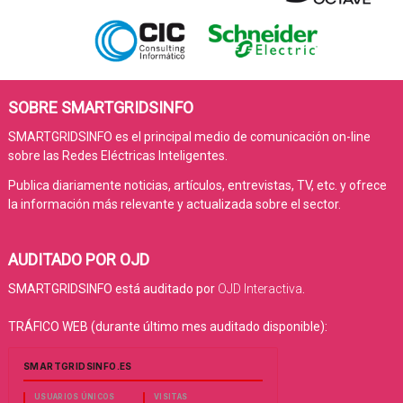
SOBRE SMARTGRIDSINFO
SMARTGRIDSINFO es el principal medio de comunicación on-line
sobre las Redes Eléctricas Inteligentes.
Publica diariamente noticias, artículos, entrevistas, TV, etc. y ofrece
la información más relevante y actualizada sobre el sector.
AUDITADO POR OJD
SMARTGRIDSINFO está auditado por
OJD Interactiva
.
TRÁFICO WEB (durante último mes auditado disponible):