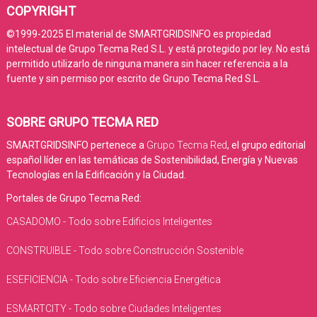
COPYRIGHT
©1999-2025 El material de SMARTGRIDSINFO es propiedad
intelectual de Grupo Tecma Red S.L. y está protegido por ley. No está
permitido utilizarlo de ninguna manera sin hacer referencia a la
fuente y sin permiso por escrito de Grupo Tecma Red S.L.
SOBRE GRUPO TECMA RED
SMARTGRIDSINFO pertenece a
Grupo Tecma Red
, el grupo editorial
español líder en las temáticas de Sostenibilidad, Energía y Nuevas
Tecnologías en la Edificación y la Ciudad.
Portales de Grupo Tecma Red:
CASADOMO - Todo sobre Edificios Inteligentes
CONSTRUIBLE - Todo sobre Construcción Sostenible
ESEFICIENCIA - Todo sobre Eficiencia Energética
ESMARTCITY - Todo sobre Ciudades Inteligentes