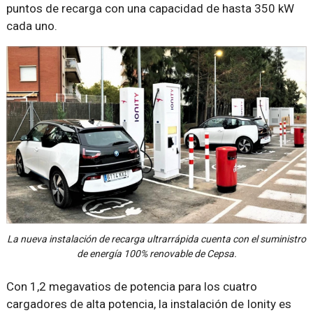
puntos de recarga con una capacidad de hasta 350 kW
cada uno.
La nueva instalación de recarga ultrarrápida cuenta con el suministro
de energía 100% renovable de Cepsa.
Con 1,2 megavatios de potencia para los cuatro
cargadores de alta potencia, la instalación de Ionity es