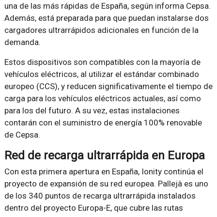
una de las más rápidas de España, según informa Cepsa.
Además, está preparada para que puedan instalarse dos
cargadores ultrarrápidos adicionales en función de la
demanda.
Estos dispositivos son compatibles con la mayoría de
vehículos eléctricos, al utilizar el estándar combinado
europeo (CCS), y reducen significativamente el tiempo de
carga para los vehículos eléctricos actuales, así como
para los del futuro. A su vez, estas instalaciones
contarán con el suministro de energía 100% renovable
de Cepsa.
Red de recarga ultrarrápida en Europa
Con esta primera apertura en España, Ionity continúa el
proyecto de expansión de su red europea. Pallejà es uno
de los 340 puntos de recarga ultrarrápida instalados
dentro del proyecto Europa-E, que cubre las rutas