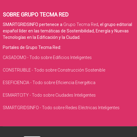
SOBRE GRUPO TECMA RED
SMARTGRIDSINFO pertenece a
Grupo Tecma Red
, el grupo editorial
español líder en las temáticas de Sostenibilidad, Energía y Nuevas
Tecnologías en la Edificación y la Ciudad.
Portales de Grupo Tecma Red:
CASADOMO - Todo sobre Edificios Inteligentes
CONSTRUIBLE - Todo sobre Construcción Sostenible
ESEFICIENCIA - Todo sobre Eficiencia Energética
ESMARTCITY - Todo sobre Ciudades Inteligentes
SMARTGRIDSINFO - Todo sobre Redes Eléctricas Inteligentes