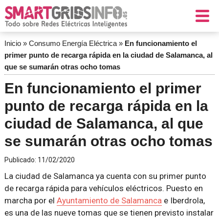
Inicio
»
Consumo Energía Eléctrica
»
En funcionamiento el
primer punto de recarga rápida en la ciudad de Salamanca, al
que se sumarán otras ocho tomas
En funcionamiento el primer
punto de recarga rápida en la
ciudad de Salamanca, al que
se sumarán otras ocho tomas
Publicado:
11/02/2020
La ciudad de Salamanca ya cuenta con su primer punto
de recarga rápida para vehículos eléctricos. Puesto en
marcha por el
Ayuntamiento de Salamanca
e Iberdrola,
es una de las nueve tomas que se tienen previsto instalar