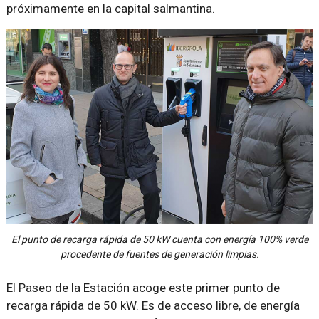
próximamente en la capital salmantina.
El punto de recarga rápida de 50 kW cuenta con energía 100% verde
procedente de fuentes de generación limpias.
El Paseo de la Estación acoge este primer punto de
recarga rápida de 50 kW. Es de acceso libre, de energía