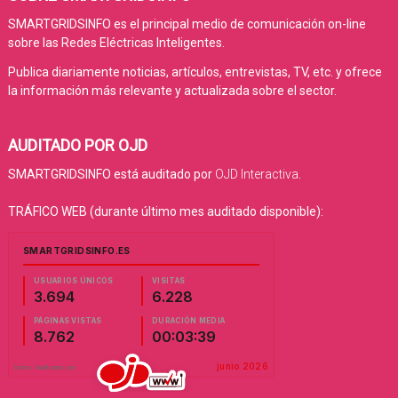
SMARTGRIDSINFO es el principal medio de comunicación on-line
sobre las Redes Eléctricas Inteligentes.
Publica diariamente noticias, artículos, entrevistas, TV, etc. y ofrece
la información más relevante y actualizada sobre el sector.
AUDITADO POR OJD
SMARTGRIDSINFO está auditado por
OJD Interactiva
.
TRÁFICO WEB (durante último mes auditado disponible):