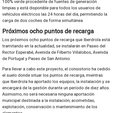
100% verde procedente de fuentes de generación
limpias y está disponible para todos los usuarios de
vehículos eléctricos las 24 horas del día, permitiendo la
carga de dos coches de forma simultánea.
Próximos ocho puntos de recarga
Los próximos ocho puntos de recarga que Iberdrola está
tramitando en la actualidad, se instalarán en Paseo del
Rector Esperabé, Avenida de Filberto Villalobos, Avenida
de Portugal y Paseo de San Antonio.
Para llevar a cabo este proyecto, el consistorio ha cedido
el suelo donde situar los puntos de recarga, mientras
que Iberdrola ha aportado los equipos, la instalación y se
encargará de la gestión durante un período de diez años.
Asimismo, no será necesaria ninguna aportación
municipal destinada a la instalación, acometidas,
explotación, conservación o mantenimiento de los
elementos.