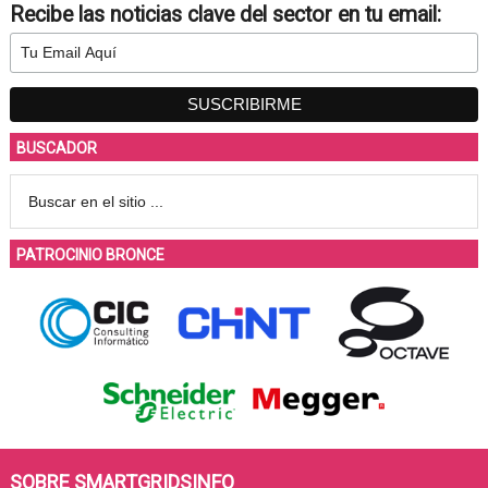
Recibe las noticias clave del sector en tu email:
BUSCADOR
PATROCINIO BRONCE
SOBRE SMARTGRIDSINFO