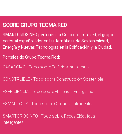
SOBRE GRUPO TECMA RED
SMARTGRIDSINFO pertenece a
Grupo Tecma Red
, el grupo
editorial español líder en las temáticas de Sostenibilidad,
Energía y Nuevas Tecnologías en la Edificación y la Ciudad.
Portales de Grupo Tecma Red:
CASADOMO - Todo sobre Edificios Inteligentes
CONSTRUIBLE - Todo sobre Construcción Sostenible
ESEFICIENCIA - Todo sobre Eficiencia Energética
ESMARTCITY - Todo sobre Ciudades Inteligentes
SMARTGRIDSINFO - Todo sobre Redes Eléctricas
Inteligentes