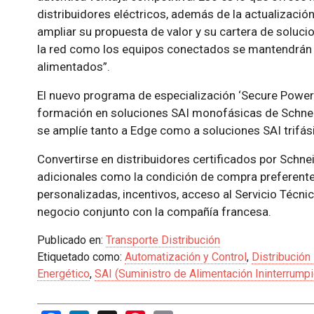
distribuidores eléctricos, además de la actualizació
ampliar su propuesta de valor y su cartera de soluc
la red como los equipos conectados se mantendrán 
alimentados”.
El nuevo programa de especialización ‘Secure Powe
formación en soluciones SAI monofásicas de Schneider
se amplíe tanto a Edge como a soluciones SAI trifás
Convertirse en distribuidores certificados por Schnei
adicionales como la condición de compra preferente
personalizadas, incentivos, acceso al Servicio Técni
negocio conjunto con la compañía francesa.
Publicado en:
Transporte Distribución
Etiquetado como:
Automatización y Control
,
Distribución 
Energético
,
SAI (Suministro de Alimentación Ininterrumpi