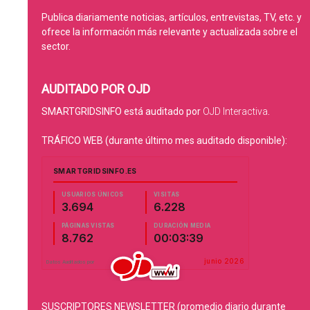
Publica diariamente noticias, artículos, entrevistas, TV, etc. y
ofrece la información más relevante y actualizada sobre el
sector.
AUDITADO POR OJD
SMARTGRIDSINFO está auditado por
OJD Interactiva
.
TRÁFICO WEB (durante último mes auditado disponible):
SUSCRIPTORES NEWSLETTER (promedio diario durante