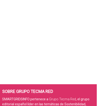
SOBRE GRUPO TECMA RED
SMARTGRIDSINFO pertenece a
Grupo Tecma Red
, el grupo
editorial español líder en las temáticas de Sostenibilidad,