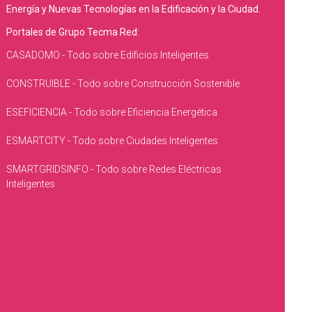
Energía y Nuevas Tecnologías en la Edificación y la Ciudad.
Portales de Grupo Tecma Red:
CASADOMO - Todo sobre Edificios Inteligentes
CONSTRUIBLE - Todo sobre Construcción Sostenible
ESEFICIENCIA - Todo sobre Eficiencia Energética
ESMARTCITY - Todo sobre Ciudades Inteligentes
SMARTGRIDSINFO - Todo sobre Redes Eléctricas
Inteligentes