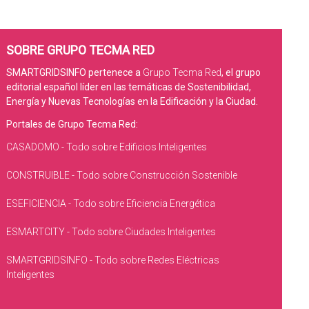
SOBRE GRUPO TECMA RED
SMARTGRIDSINFO pertenece a
Grupo Tecma Red
, el grupo
editorial español líder en las temáticas de Sostenibilidad,
Energía y Nuevas Tecnologías en la Edificación y la Ciudad.
Portales de Grupo Tecma Red:
CASADOMO - Todo sobre Edificios Inteligentes
CONSTRUIBLE - Todo sobre Construcción Sostenible
ESEFICIENCIA - Todo sobre Eficiencia Energética
ESMARTCITY - Todo sobre Ciudades Inteligentes
SMARTGRIDSINFO - Todo sobre Redes Eléctricas
Inteligentes