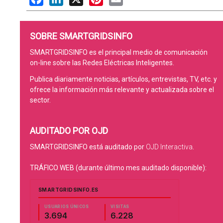
SOBRE SMARTGRIDSINFO
SMARTGRIDSINFO es el principal medio de comunicación
on-line sobre las Redes Eléctricas Inteligentes.
Publica diariamente noticias, artículos, entrevistas, TV, etc. y
ofrece la información más relevante y actualizada sobre el
sector.
AUDITADO POR OJD
SMARTGRIDSINFO está auditado por
OJD Interactiva
.
TRÁFICO WEB (durante último mes auditado disponible):