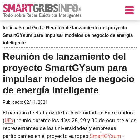
Inicio
»
Smart Grid
»
Reunión de lanzamiento del proyecto
SmartGYsum para impulsar modelos de negocio de energía
inteligente
Reunión de lanzamiento del
proyecto SmartGYsum para
impulsar modelos de negocio
de energía inteligente
Publicado:
02/11/2021
El campus de Badajoz de la Universidad de Extremadura
(
UEx
) reunió durante los días 28, 29 y 30 de octubre a los
representantes de las universidades y empresas
participantes en el proyecto europeo
SmartGYsum
-