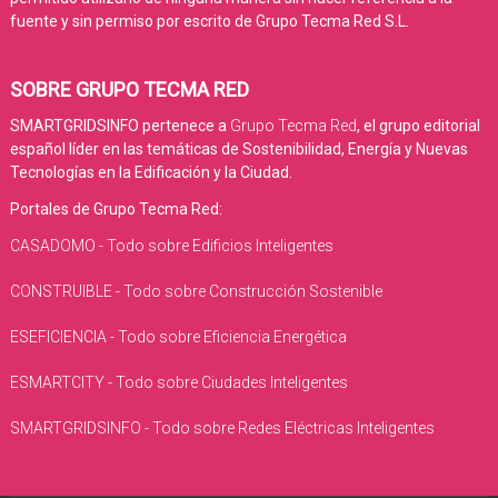
fuente y sin permiso por escrito de Grupo Tecma Red S.L.
SOBRE GRUPO TECMA RED
SMARTGRIDSINFO pertenece a
Grupo Tecma Red
, el grupo editorial
español líder en las temáticas de Sostenibilidad, Energía y Nuevas
Tecnologías en la Edificación y la Ciudad.
Portales de Grupo Tecma Red:
CASADOMO - Todo sobre Edificios Inteligentes
CONSTRUIBLE - Todo sobre Construcción Sostenible
ESEFICIENCIA - Todo sobre Eficiencia Energética
ESMARTCITY - Todo sobre Ciudades Inteligentes
SMARTGRIDSINFO - Todo sobre Redes Eléctricas Inteligentes