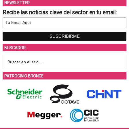
NEWSLETTER
Recibe las noticias clave del sector en tu email:
BUSCADOR
PATROCINIO BRONCE