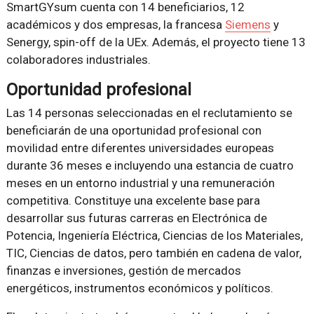
SmartGYsum cuenta con 14 beneficiarios, 12
académicos y dos empresas, la francesa
Siemens
y
Senergy, spin-off de la UEx. Además, el proyecto tiene 13
colaboradores industriales.
Oportunidad profesional
Las 14 personas seleccionadas en el reclutamiento se
beneficiarán de una oportunidad profesional con
movilidad entre diferentes universidades europeas
durante 36 meses e incluyendo una estancia de cuatro
meses en un entorno industrial y una remuneración
competitiva. Constituye una excelente base para
desarrollar sus futuras carreras en Electrónica de
Potencia, Ingeniería Eléctrica, Ciencias de los Materiales,
TIC, Ciencias de datos, pero también en cadena de valor,
finanzas e inversiones, gestión de mercados
energéticos, instrumentos económicos y políticos.