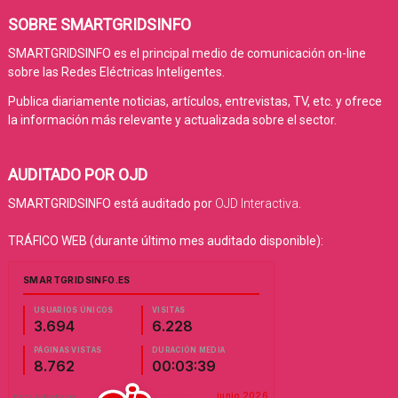
SOBRE SMARTGRIDSINFO
SMARTGRIDSINFO es el principal medio de comunicación on-line
sobre las Redes Eléctricas Inteligentes.
Publica diariamente noticias, artículos, entrevistas, TV, etc. y ofrece
la información más relevante y actualizada sobre el sector.
AUDITADO POR OJD
SMARTGRIDSINFO está auditado por
OJD Interactiva
.
TRÁFICO WEB (durante último mes auditado disponible):