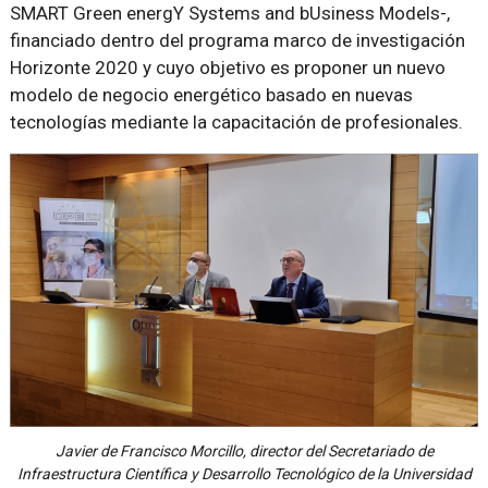
SMART Green energY Systems and bUsiness Models-,
financiado dentro del programa marco de investigación
Horizonte 2020 y cuyo objetivo es proponer un nuevo
modelo de negocio energético basado en nuevas
tecnologías mediante la capacitación de profesionales.
Javier de Francisco Morcillo, director del Secretariado de
Infraestructura Científica y Desarrollo Tecnológico de la Universidad