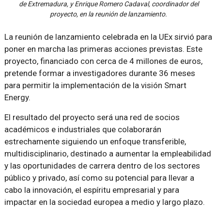
de Extremadura, y Enrique Romero Cadaval, coordinador del
proyecto, en la reunión de lanzamiento.
La reunión de lanzamiento celebrada en la UEx sirvió para
poner en marcha las primeras acciones previstas. Este
proyecto, financiado con cerca de 4 millones de euros,
pretende formar a investigadores durante 36 meses
para permitir la implementación de la visión Smart
Energy.
El resultado del proyecto será una red de socios
académicos e industriales que colaborarán
estrechamente siguiendo un enfoque transferible,
multidisciplinario, destinado a aumentar la empleabilidad
y las oportunidades de carrera dentro de los sectores
público y privado, así como su potencial para llevar a
cabo la innovación, el espíritu empresarial y para
impactar en la sociedad europea a medio y largo plazo.