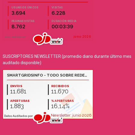
SUSCRIPTORES NEWSLETTER (promedio diario durante último mes
auditado disponible):