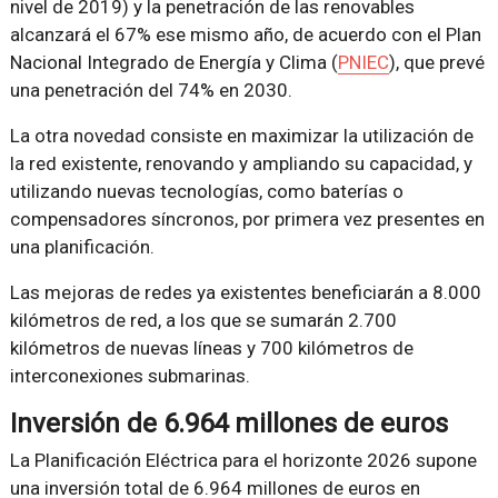
nivel de 2019) y la penetración de las renovables
alcanzará el 67% ese mismo año, de acuerdo con el Plan
Nacional Integrado de Energía y Clima (
PNIEC
), que prevé
una penetración del 74% en 2030.
La otra novedad consiste en maximizar la utilización de
la red existente, renovando y ampliando su capacidad, y
utilizando nuevas tecnologías, como baterías o
compensadores síncronos, por primera vez presentes en
una planificación.
Las mejoras de redes ya existentes beneficiarán a 8.000
kilómetros de red, a los que se sumarán 2.700
kilómetros de nuevas líneas y 700 kilómetros de
interconexiones submarinas.
Inversión de 6.964 millones de euros
La Planificación Eléctrica para el horizonte 2026 supone
una inversión total de 6.964 millones de euros en