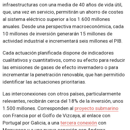
infraestructuras con una media de 40 años de vida útil,
que, una vez en servicio, permitirán un ahorro de costes
al sistema eléctrico superior a los 1.600 millones
anuales. Desde una perspectiva macroeconómica, cada
10 millones de inversión generarán 15 millones de
actividad industrial e incrementará seis millones el PIB.
Cada actuación planificada dispone de indicadores
cualitativos y cuantitativos, como su efecto para reducir
las emisiones de gases de efecto invernadero o para
incrementar la penetración renovable, que han permitido
identificar las actuaciones prioritarias.
Las interconexiones con otros países, particularmente
relevantes, recibirán cerca del 18% de la inversión, unos
1.500 millones. Corresponden al
proyecto submarino
con Francia por el Golfo de Vizcaya, al enlace con
Portugal por Galicia, a una
tercera conexión
con
Marruecos y a una nueva conexión con Andorra.