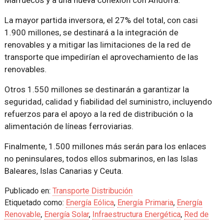
La mayor partida inversora, el 27% del total, con casi
1.900 millones, se destinará a la integración de
renovables y a mitigar las limitaciones de la red de
transporte que impedirían el aprovechamiento de las
renovables.
Otros 1.550 millones se destinarán a garantizar la
seguridad, calidad y fiabilidad del suministro, incluyendo
refuerzos para el apoyo a la red de distribución o la
alimentación de líneas ferroviarias.
Finalmente, 1.500 millones más serán para los enlaces
no peninsulares, todos ellos submarinos, en las Islas
Baleares, Islas Canarias y Ceuta.
Publicado en:
Transporte Distribución
Etiquetado como:
Energía Eólica
,
Energía Primaria
,
Energía
Renovable
,
Energía Solar
,
Infraestructura Energética
,
Red de