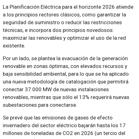
La Planificación Eléctrica para el horizonte 2026 atiende
a los principios rectores clásicos, como garantizar la
seguridad de suministro o reducir las restricciones
técnicas, e incorpora dos principios novedosos:
maximizar las renovables y optimizar el uso de la red
existente.
Por un lado, se plantea la evacuación de la generación
renovable en zonas óptimas, con elevados recursos y
baja sensibilidad ambiental, para lo que se ha aplicado
una nueva metodología de catalogación que permitirá
conectar 37.000 MW de nuevas instalaciones
renovables, mientras que sólo el 13% requerirá nuevas
subestaciones para conectarse.
Se prevé que las emisiones de gases de efecto
invernadero del sector eléctrico bajarán hasta los 17
millones de toneladas de CO2 en 2026 (un tercio del