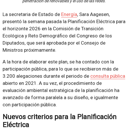
penetración de renovables y el uso de las redes.
La secretaria de Estado de
Energía
, Sara Aagesen,
presentó la semana pasada la Planificación Eléctrica para
el horizonte 2026 en la Comisión de Transición
Ecológica y Reto Demográfico del Congreso de los
Diputados, que será aprobada por el Consejo de
Ministros próximamente.
A la hora de elaborar este plan, se ha contado con la
participación pública, para lo que se recibieron más de
3.200 alegaciones durante el periodo de
consulta pública
abierto en 2021. A su vez, el procedimiento de
evaluación ambiental estratégica de la planificación ha
avanzado de forma paralela a su diseño, e igualmente
con participación pública.
Nuevos criterios para la Planificación
Eléctrica