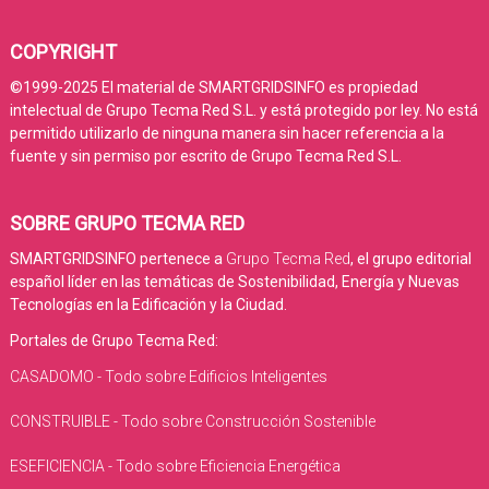
COPYRIGHT
©1999-2025 El material de SMARTGRIDSINFO es propiedad
intelectual de Grupo Tecma Red S.L. y está protegido por ley. No está
permitido utilizarlo de ninguna manera sin hacer referencia a la
fuente y sin permiso por escrito de Grupo Tecma Red S.L.
SOBRE GRUPO TECMA RED
SMARTGRIDSINFO pertenece a
Grupo Tecma Red
, el grupo editorial
español líder en las temáticas de Sostenibilidad, Energía y Nuevas
Tecnologías en la Edificación y la Ciudad.
Portales de Grupo Tecma Red:
CASADOMO - Todo sobre Edificios Inteligentes
CONSTRUIBLE - Todo sobre Construcción Sostenible
ESEFICIENCIA - Todo sobre Eficiencia Energética