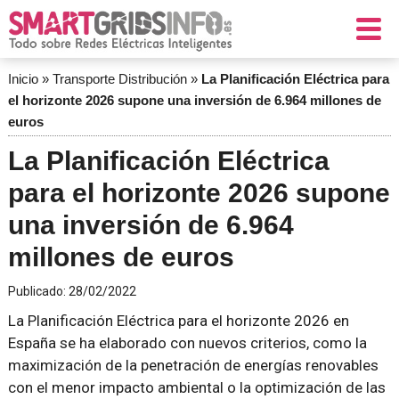
Inicio
»
Transporte Distribución
»
La Planificación Eléctrica para
el horizonte 2026 supone una inversión de 6.964 millones de
euros
La Planificación Eléctrica
para el horizonte 2026 supone
una inversión de 6.964
millones de euros
Publicado:
28/02/2022
La Planificación Eléctrica para el horizonte 2026 en
España se ha elaborado con nuevos criterios, como la
maximización de la penetración de energías renovables
con el menor impacto ambiental o la optimización de las