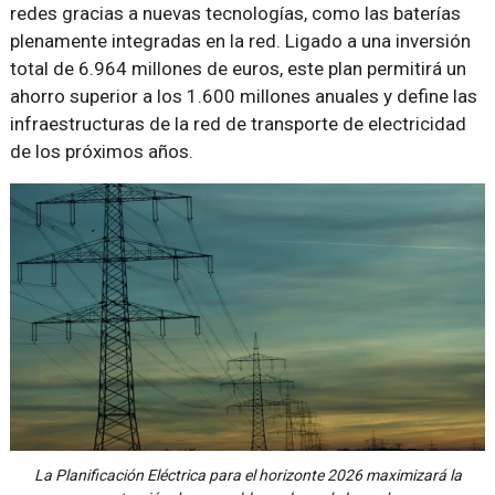
redes gracias a nuevas tecnologías, como las baterías
plenamente integradas en la red. Ligado a una inversión
total de 6.964 millones de euros, este plan permitirá un
ahorro superior a los 1.600 millones anuales y define las
infraestructuras de la red de transporte de electricidad
de los próximos años.
La Planificación Eléctrica para el horizonte 2026 maximizará la