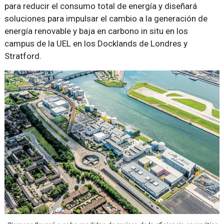
para reducir el consumo total de energía y diseñará
soluciones para impulsar el cambio a la generación de
energía renovable y baja en carbono in situ en los
campus de la UEL en los Docklands de Londres y
Stratford.