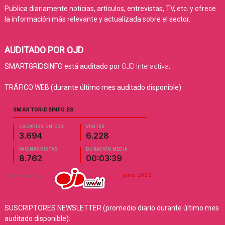
Publica diariamente noticias, artículos, entrevistas, TV, etc. y ofrece
la información más relevante y actualizada sobre el sector.
AUDITADO POR OJD
SMARTGRIDSINFO está auditado por
OJD Interactiva
.
TRÁFICO WEB (durante último mes auditado disponible):
SUSCRIPTORES NEWSLETTER (promedio diario durante último mes
auditado disponible):