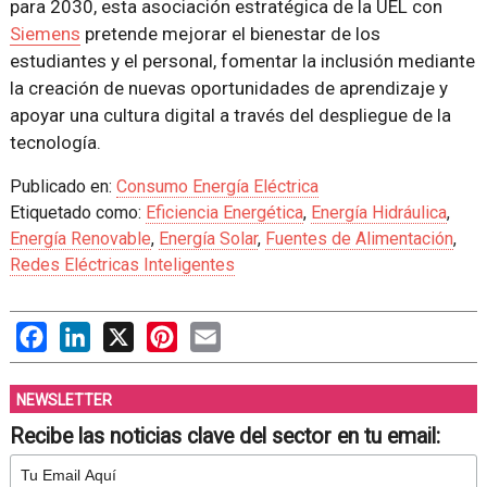
para 2030, esta asociación estratégica de la UEL con
Siemens
pretende mejorar el bienestar de los
estudiantes y el personal, fomentar la inclusión mediante
la creación de nuevas oportunidades de aprendizaje y
apoyar una cultura digital a través del despliegue de la
tecnología.
Publicado en:
Consumo Energía Eléctrica
Etiquetado como:
Eficiencia Energética
,
Energía Hidráulica
,
Energía Renovable
,
Energía Solar
,
Fuentes de Alimentación
,
Redes Eléctricas Inteligentes
Facebook
LinkedIn
X
Pinterest
Email
NEWSLETTER
Recibe las noticias clave del sector en tu email: