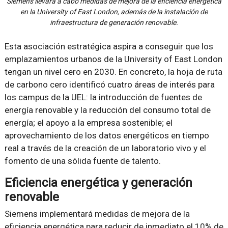
Siemens llevará a cabo medidas de mejora de la eficiencia energética
en la University of East London, además de la instalación de
infraestructura de generación renovable.
Esta asociación estratégica aspira a conseguir que los
emplazamientos urbanos de la University of East London
tengan un nivel cero en 2030. En concreto, la hoja de ruta
de carbono cero identificó cuatro áreas de interés para
los campus de la UEL: la introducción de fuentes de
energía renovable y la reducción del consumo total de
energía; el apoyo a la empresa sostenible; el
aprovechamiento de los datos energéticos en tiempo
real a través de la creación de un laboratorio vivo y el
fomento de una sólida fuente de talento.
Eficiencia energética y generación
renovable
Siemens implementará medidas de mejora de la
eficiencia energética para reducir de inmediato el 10% de