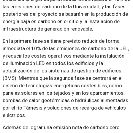
las emisiones de carbono de la Universidad, y las fases
posteriores del proyecto se basarán en la producción de
energía baja en carbono en el sitio y la instalación de
infraestructura de generación renovable.
En la primera fase se tiene previsto reducir de forma
inmediata el 10% de las emisiones de carbono de la UEL,
y reducir los costes operativos mediante la instalación
de iluminación LED en todos los edificios y la
actualización de los sistemas de gestión de edificios
(BMS). Mientras que la segunda fase se centrará en el
diseño de tecnologías energéticas sostenibles, como
paneles solares en los tejados y en los aparcamientos,
bombas de calor geotérmicas o hidráulicas alimentadas
por el río Támesis y soluciones de recarga de vehículos
eléctricos.
Además de lograr una emisión neta de carbono cero