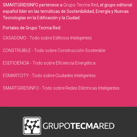
SMARTGRIDSINFO pertenece a
Grupo Tecma Red
, el grupo editorial
español líder en las temáticas de Sostenibilidad, Energía y Nuevas
Tecnologías en la Edificación y la Ciudad.
Portales de Grupo Tecma Red:
CASADOMO - Todo sobre Edificios Inteligentes
CONSTRUIBLE - Todo sobre Construcción Sostenible
ESEFICIENCIA - Todo sobre Eficiencia Energética
ESMARTCITY - Todo sobre Ciudades Inteligentes
SMARTGRIDSINFO - Todo sobre Redes Eléctricas Inteligentes