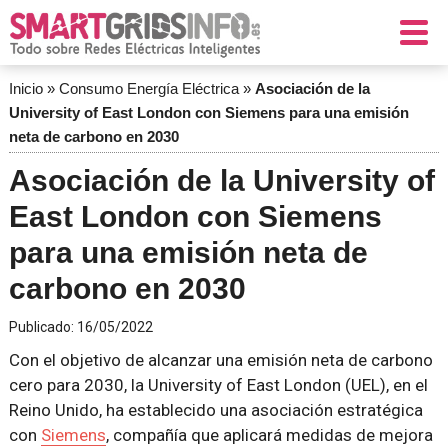
Inicio
»
Consumo Energía Eléctrica
»
Asociación de la
University of East London con Siemens para una emisión
neta de carbono en 2030
Asociación de la University of
East London con Siemens
para una emisión neta de
carbono en 2030
Publicado:
16/05/2022
Con el objetivo de alcanzar una emisión neta de carbono
cero para 2030, la University of East London (UEL), en el
Reino Unido, ha establecido una asociación estratégica
con
Siemens
, compañía que aplicará medidas de mejora