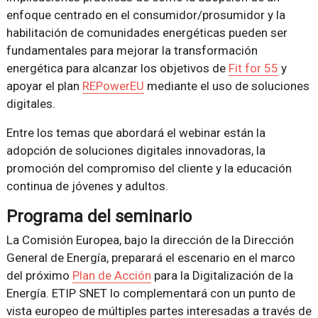
enfoque centrado en el consumidor/prosumidor y la
habilitación de comunidades energéticas pueden ser
fundamentales para mejorar la transformación
energética para alcanzar los objetivos de
Fit for 55
y
apoyar el plan
REPowerEU
mediante el uso de soluciones
digitales.
Entre los temas que abordará el webinar están la
adopción de soluciones digitales innovadoras, la
promoción del compromiso del cliente y la educación
continua de jóvenes y adultos.
Programa del seminario
La Comisión Europea, bajo la dirección de la Dirección
General de Energía, preparará el escenario en el marco
del próximo
Plan de Acción
para la Digitalización de la
Energía. ETIP SNET lo complementará con un punto de
vista europeo de múltiples partes interesadas a través de