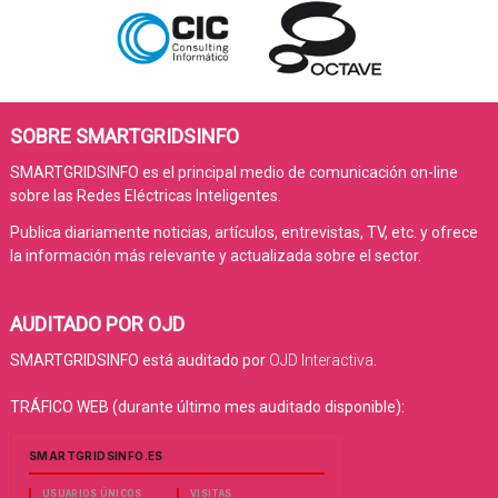
SOBRE SMARTGRIDSINFO
SMARTGRIDSINFO es el principal medio de comunicación on-line
sobre las Redes Eléctricas Inteligentes.
Publica diariamente noticias, artículos, entrevistas, TV, etc. y ofrece
la información más relevante y actualizada sobre el sector.
AUDITADO POR OJD
SMARTGRIDSINFO está auditado por
OJD Interactiva
.
TRÁFICO WEB (durante último mes auditado disponible):