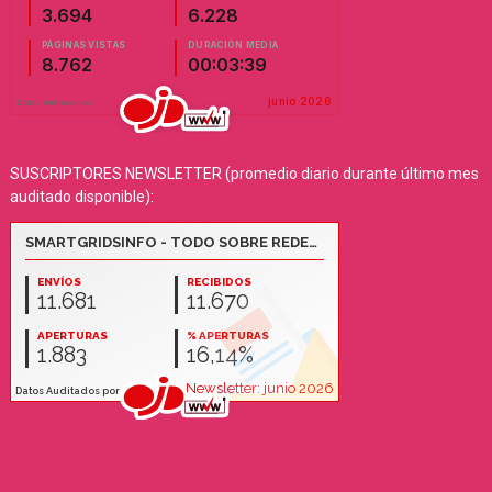
SUSCRIPTORES NEWSLETTER (promedio diario durante último mes
auditado disponible):