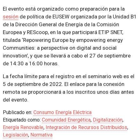
El evento está organizado como preparación para la
sesión
de política de EUSEW organizada por la Unidad B1
de la Dirección General de Energía de la Comisión
Europea y REScoop, en la que participará ETIP SNET,
titulada ‘Repowering Europe by empowering energy
Communities: a perspective on digital and social
innovation’, y que se llevará a cabo el 27 de septiembre
de 14:30 a 16:00 horas.
La fecha límite para el registro en el seminario web es el
5 de septiembre de 2022. El enlace para la conexión
remota se proporcionará a los inscritos unos días antes
del evento.
Publicado en:
Consumo Energía Eléctrica
Etiquetado como:
Comunidad Energética
,
Digitalización
,
Energía Renovable
,
Integración de Recursos Distribuidos
,
Legislación
,
Normativa