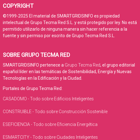
COPYRIGHT
©1999-2025 El material de SMARTGRIDSINFO es propiedad
intelectual de Grupo Tecma Red S.L. y está protegido por ley. No está
permitido utilizarlo de ninguna manera sin hacer referencia a la
fuente y sin permiso por escrito de Grupo Tecma Red S.L.
SOBRE GRUPO TECMA RED
SMARTGRIDSINFO pertenece a
Grupo Tecma Red
, el grupo editorial
español líder en las temáticas de Sostenibilidad, Energía y Nuevas
Tecnologías en la Edificación y la Ciudad.
Portales de Grupo Tecma Red:
CASADOMO - Todo sobre Edificios Inteligentes
CONSTRUIBLE - Todo sobre Construcción Sostenible
ESEFICIENCIA - Todo sobre Eficiencia Energética
ESMARTCITY - Todo sobre Ciudades Inteligentes