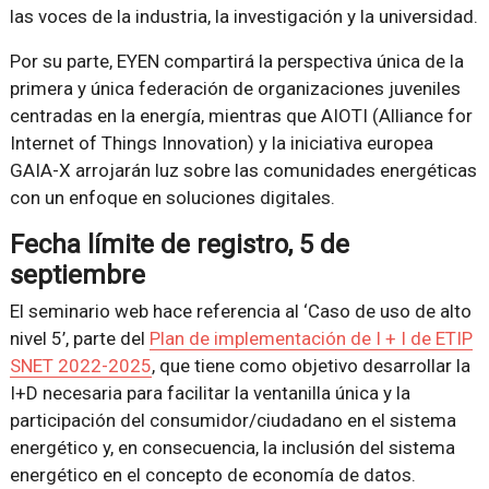
las voces de la industria, la investigación y la universidad.
Por su parte, EYEN compartirá la perspectiva única de la
primera y única federación de organizaciones juveniles
centradas en la energía, mientras que AIOTI (Alliance for
Internet of Things Innovation) y la iniciativa europea
GAIA-X arrojarán luz sobre las comunidades energéticas
con un enfoque en soluciones digitales.
Fecha límite de registro, 5 de
septiembre
El seminario web hace referencia al ‘Caso de uso de alto
nivel 5’, parte del
Plan de implementación de I + I de ETIP
SNET 2022-2025
, que tiene como objetivo desarrollar la
I+D necesaria para facilitar la ventanilla única y la
participación del consumidor/ciudadano en el sistema
energético y, en consecuencia, la inclusión del sistema
energético en el concepto de economía de datos.