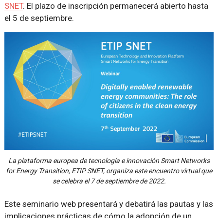
SNET
. El plazo de inscripción permanecerá abierto hasta
el 5 de septiembre.
La plataforma europea de tecnología e innovación Smart Networks
for Energy Transition, ETIP SNET, organiza este encuentro virtual que
se celebra el 7 de septiembre de 2022.
Este seminario web presentará y debatirá las pautas y las
implicaciones prácticas de cómo la adopción de un