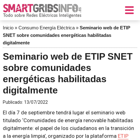
Inicio
»
Consumo Energía Eléctrica
»
Seminario web de ETIP
SNET sobre comunidades energéticas habilitadas
digitalmente
Seminario web de ETIP SNET
sobre comunidades
energéticas habilitadas
digitalmente
Publicado:
13/07/2022
El día 7 de septiembre tendrá lugar el seminario web
titulado ‘Comunidades de energía renovable habilitadas
digitalmente: el papel de los ciudadanos en la transición
a la energía limpia’, organizado por la plataforma
ETIP