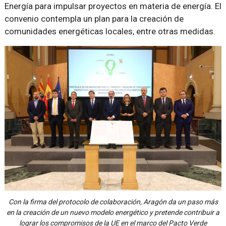
Energía para impulsar proyectos en materia de energía. El
convenio contempla un plan para la creación de
comunidades energéticas locales, entre otras medidas.
Con la firma del protocolo de colaboración, Aragón da un paso más
en la creación de un nuevo modelo energético y pretende contribuir a
lograr los compromisos de la UE en el marco del Pacto Verde