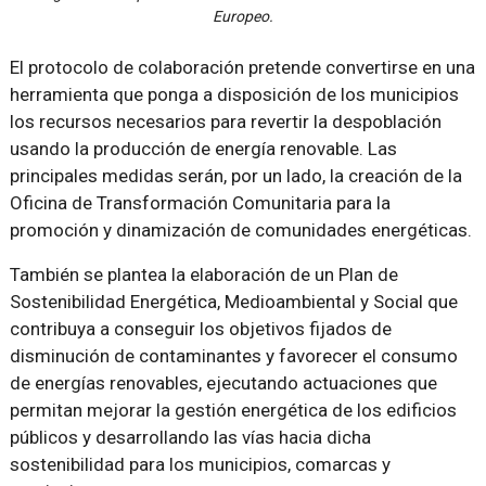
Europeo.
El protocolo de colaboración pretende convertirse en una
herramienta que ponga a disposición de los municipios
los recursos necesarios para revertir la despoblación
usando la producción de energía renovable. Las
principales medidas serán, por un lado, la creación de la
Oficina de Transformación Comunitaria para la
promoción y dinamización de comunidades energéticas.
También se plantea la elaboración de un Plan de
Sostenibilidad Energética, Medioambiental y Social que
contribuya a conseguir los objetivos fijados de
disminución de contaminantes y favorecer el consumo
de energías renovables, ejecutando actuaciones que
permitan mejorar la gestión energética de los edificios
públicos y desarrollando las vías hacia dicha
sostenibilidad para los municipios, comarcas y