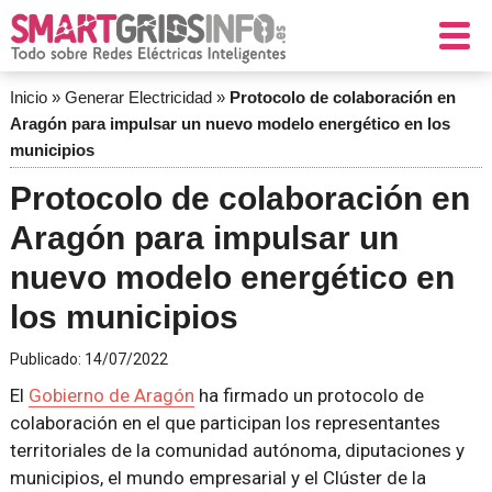
Inicio
»
Generar Electricidad
»
Protocolo de colaboración en
Aragón para impulsar un nuevo modelo energético en los
municipios
Protocolo de colaboración en
Aragón para impulsar un
nuevo modelo energético en
los municipios
Publicado:
14/07/2022
El
Gobierno de Aragón
ha firmado un protocolo de
colaboración en el que participan los representantes
territoriales de la comunidad autónoma, diputaciones y
municipios, el mundo empresarial y el Clúster de la