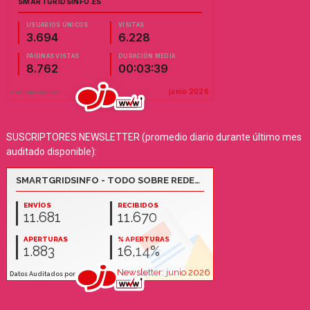
SUSCRIPTORES NEWSLETTER (promedio diario durante último mes
auditado disponible):