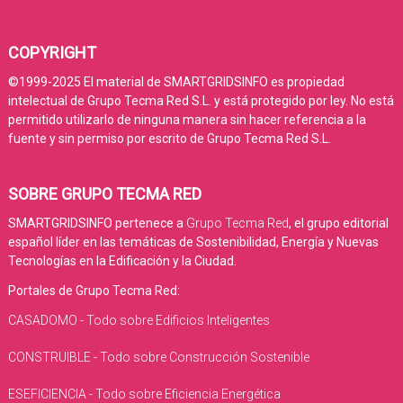
COPYRIGHT
©1999-2025 El material de SMARTGRIDSINFO es propiedad
intelectual de Grupo Tecma Red S.L. y está protegido por ley. No está
permitido utilizarlo de ninguna manera sin hacer referencia a la
fuente y sin permiso por escrito de Grupo Tecma Red S.L.
SOBRE GRUPO TECMA RED
SMARTGRIDSINFO pertenece a
Grupo Tecma Red
, el grupo editorial
español líder en las temáticas de Sostenibilidad, Energía y Nuevas
Tecnologías en la Edificación y la Ciudad.
Portales de Grupo Tecma Red:
CASADOMO - Todo sobre Edificios Inteligentes
CONSTRUIBLE - Todo sobre Construcción Sostenible
ESEFICIENCIA - Todo sobre Eficiencia Energética