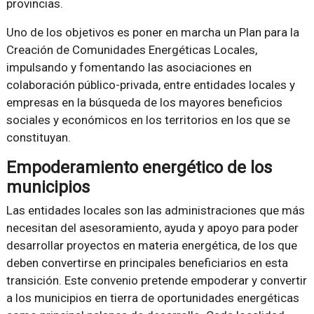
provincias.
Uno de los objetivos es poner en marcha un Plan para la
Creación de Comunidades Energéticas Locales,
impulsando y fomentando las asociaciones en
colaboración público-privada, entre entidades locales y
empresas en la búsqueda de los mayores beneficios
sociales y económicos en los territorios en los que se
constituyan.
Empoderamiento energético de los
municipios
Las entidades locales son las administraciones que más
necesitan del asesoramiento, ayuda y apoyo para poder
desarrollar proyectos en materia energética, de los que
deben convertirse en principales beneficiarios en esta
transición. Este convenio pretende empoderar y convertir
a los municipios en tierra de oportunidades energéticas