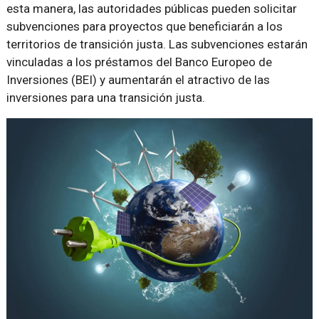
esta manera, las autoridades públicas pueden solicitar
subvenciones para proyectos que beneficiarán a los
territorios de transición justa. Las subvenciones estarán
vinculadas a los préstamos del Banco Europeo de
Inversiones (BEI) y aumentarán el atractivo de las
inversiones para una transición justa.