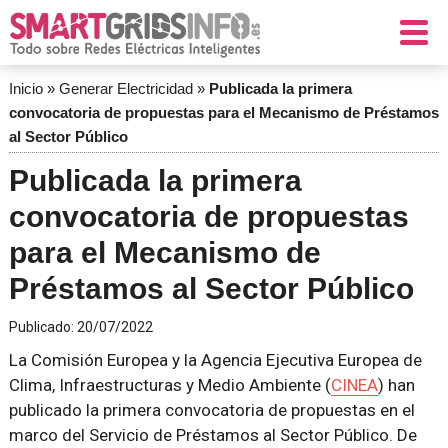
Inicio
»
Generar Electricidad
»
Publicada la primera
convocatoria de propuestas para el Mecanismo de Préstamos
al Sector Público
Publicada la primera
convocatoria de propuestas
para el Mecanismo de
Préstamos al Sector Público
Publicado:
20/07/2022
La Comisión Europea y la Agencia Ejecutiva Europea de
Clima, Infraestructuras y Medio Ambiente (
CINEA
) han
publicado la primera convocatoria de propuestas en el
marco del Servicio de Préstamos al Sector Público. De