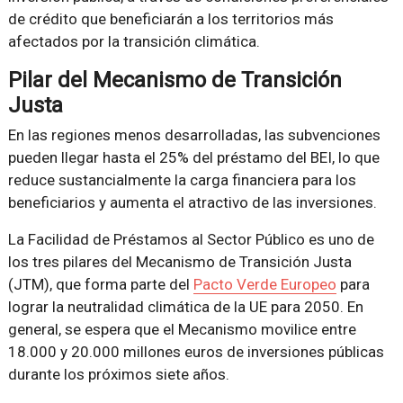
de crédito que beneficiarán a los territorios más
afectados por la transición climática.
Pilar del Mecanismo de Transición
Justa
En las regiones menos desarrolladas, las subvenciones
pueden llegar hasta el 25% del préstamo del BEI, lo que
reduce sustancialmente la carga financiera para los
beneficiarios y aumenta el atractivo de las inversiones.
La Facilidad de Préstamos al Sector Público es uno de
los tres pilares del Mecanismo de Transición Justa
(JTM), que forma parte del
Pacto Verde Europeo
para
lograr la neutralidad climática de la UE para 2050. En
general, se espera que el Mecanismo movilice entre
18.000 y 20.000 millones euros de inversiones públicas
durante los próximos siete años.