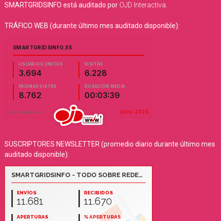
SMARTGRIDSINFO está auditado por
OJD Interactiva
.
TRÁFICO WEB (durante último mes auditado disponible):
SUSCRIPTORES NEWSLETTER (promedio diario durante último mes
auditado disponible):