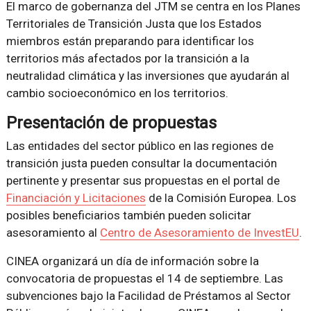
El marco de gobernanza del JTM se centra en los Planes
Territoriales de Transición Justa que los Estados
miembros están preparando para identificar los
territorios más afectados por la transición a la
neutralidad climática y las inversiones que ayudarán al
cambio socioeconómico en los territorios.
Presentación de propuestas
Las entidades del sector público en las regiones de
transición justa pueden consultar la documentación
pertinente y presentar sus propuestas en el portal de
Financiación y Licitaciones
de la Comisión Europea. Los
posibles beneficiarios también pueden solicitar
asesoramiento al
Centro de Asesoramiento de InvestEU
.
CINEA organizará un día de información sobre la
convocatoria de propuestas el 14 de septiembre. Las
subvenciones bajo la Facilidad de Préstamos al Sector