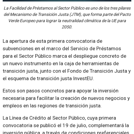
La Facilidad de Préstamos al Sector Público es uno de los tres pilares
del Mecanismo de Transición Justa (JTM), que forma parte del Pacto
Verde Europeo para lograr la neutralidad climática de la UE para
2050.
La apertura de esta primera convocatoria de
subvenciones en el marco del Servicio de Préstamos
para el Sector Público marca el despliegue concreto de
un nuevo instrumento en la caja de herramientas de
transición justa, junto con el Fondo de Transición Justa y
el esquema de transición justa InvestEU.
Estos son pasos concretos para apoyar la inversión
necesaria para facilitar la creación de nuevos negocios y
empleos en las regiones de transición justa.
La Línea de Crédito al Sector Público, cuya primera
convocatoria se publicó el 19 de julio, complementará la
inversión pública, a través de condiciones preferenciales