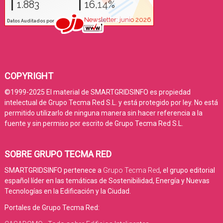
COPYRIGHT
©1999-2025 El material de SMARTGRIDSINFO es propiedad
intelectual de Grupo Tecma Red S.L. y está protegido por ley. No está
permitido utilizarlo de ninguna manera sin hacer referencia a la
fuente y sin permiso por escrito de Grupo Tecma Red S.L.
SOBRE GRUPO TECMA RED
SMARTGRIDSINFO pertenece a
Grupo Tecma Red
, el grupo editorial
español líder en las temáticas de Sostenibilidad, Energía y Nuevas
Tecnologías en la Edificación y la Ciudad.
Portales de Grupo Tecma Red: