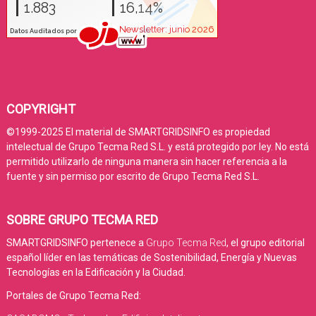
COPYRIGHT
©1999-2025 El material de SMARTGRIDSINFO es propiedad
intelectual de Grupo Tecma Red S.L. y está protegido por ley. No está
permitido utilizarlo de ninguna manera sin hacer referencia a la
fuente y sin permiso por escrito de Grupo Tecma Red S.L.
SOBRE GRUPO TECMA RED
SMARTGRIDSINFO pertenece a
Grupo Tecma Red
, el grupo editorial
español líder en las temáticas de Sostenibilidad, Energía y Nuevas
Tecnologías en la Edificación y la Ciudad.
Portales de Grupo Tecma Red: