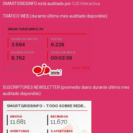
SMARTGRIDSINFO está auditado por
OJD Interactiva
.
TRÁFICO WEB (durante último mes auditado disponible):
SUSCRIPTORES NEWSLETTER (promedio diario durante último mes
auditado disponible):