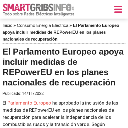
Inicio
»
Consumo Energía Eléctrica
»
El Parlamento Europeo
apoya incluir medidas de REPowerEU en los planes
nacionales de recuperación
El Parlamento Europeo apoya
incluir medidas de
REPowerEU en los planes
nacionales de recuperación
Publicado:
14/11/2022
El
Parlamento Europeo
ha aprobado la inclusión de las
medidas de REPowerEU en los planes nacionales de
recuperación para acelerar la independencia de los
combustibles rusos y la transición verde. Según