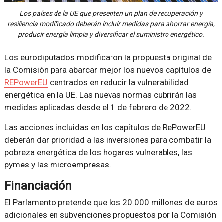
Los países de la UE que presenten un plan de recuperación y
resiliencia modificado deberán incluir medidas para ahorrar energía,
producir energía limpia y diversificar el suministro energético.
Los eurodiputados modificaron la propuesta original de
la Comisión para abarcar mejor los nuevos capítulos de
REPowerEU
centrados en reducir la vulnerabilidad
energética en la UE. Las nuevas normas cubrirán las
medidas aplicadas desde el 1 de febrero de 2022.
Las acciones incluidas en los capítulos de RePowerEU
deberán dar prioridad a las inversiones para combatir la
pobreza energética de los hogares vulnerables, las
pymes y las microempresas.
Financiación
El Parlamento pretende que los 20.000 millones de euros
adicionales en subvenciones propuestos por la Comisión