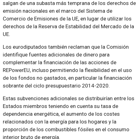
salgan de una subasta más temprana de los derechos de
emisión nacionales en el marco del Sistema de
Comercio de Emisiones de la UE, en lugar de utilizar los
derechos de la Reserva de Estabilidad del Mercado de la
UE.
Los eurodiputados también reclaman que la Comisión
identifique fuentes adicionales de dinero para
complementar la financiación de las acciones de
REPowerEU, incluso permitiendo la flexibilidad en el uso
de los fondos no gastados, en particular la financiación
sobrante del ciclo presupuestario 2014-2020.
Estas subvenciones adicionales se distribuirían entre los
Estados miembros teniendo en cuenta su tasa de
dependencia energética, el aumento de los costes
relacionados con la energía para los hogares y la
proporción de los combustibles fósiles en el consumo
interior bruto de energía.