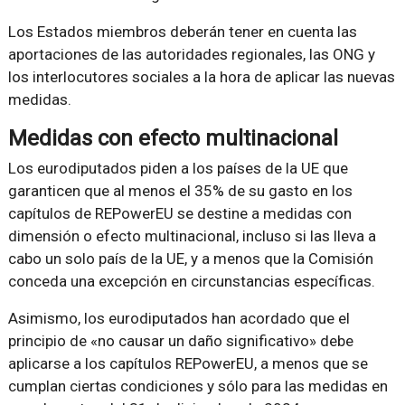
Los Estados miembros deberán tener en cuenta las
aportaciones de las autoridades regionales, las ONG y
los interlocutores sociales a la hora de aplicar las nuevas
medidas.
Medidas con efecto multinacional
Los eurodiputados piden a los países de la UE que
garanticen que al menos el 35% de su gasto en los
capítulos de REPowerEU se destine a medidas con
dimensión o efecto multinacional, incluso si las lleva a
cabo un solo país de la UE, y a menos que la Comisión
conceda una excepción en circunstancias específicas.
Asimismo, los eurodiputados han acordado que el
principio de «no causar un daño significativo» debe
aplicarse a los capítulos REPowerEU, a menos que se
cumplan ciertas condiciones y sólo para las medidas en