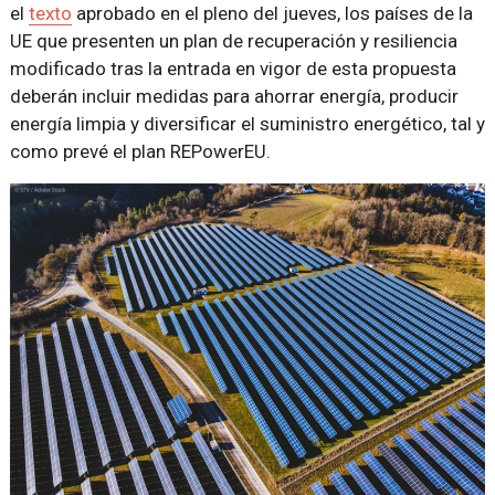
el
texto
aprobado en el pleno del jueves, los países de la
UE que presenten un plan de recuperación y resiliencia
modificado tras la entrada en vigor de esta propuesta
deberán incluir medidas para ahorrar energía, producir
energía limpia y diversificar el suministro energético, tal y
como prevé el plan REPowerEU.