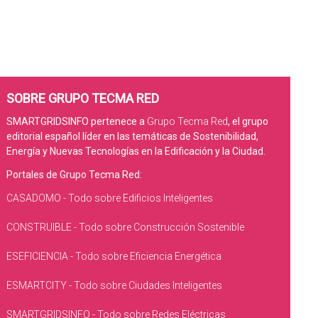
SOBRE GRUPO TECMA RED
SMARTGRIDSINFO pertenece a
Grupo Tecma Red
, el grupo
editorial español líder en las temáticas de Sostenibilidad,
Energía y Nuevas Tecnologías en la Edificación y la Ciudad.
Portales de Grupo Tecma Red:
CASADOMO - Todo sobre Edificios Inteligentes
CONSTRUIBLE - Todo sobre Construcción Sostenible
ESEFICIENCIA - Todo sobre Eficiencia Energética
ESMARTCITY - Todo sobre Ciudades Inteligentes
SMARTGRIDSINFO - Todo sobre Redes Eléctricas