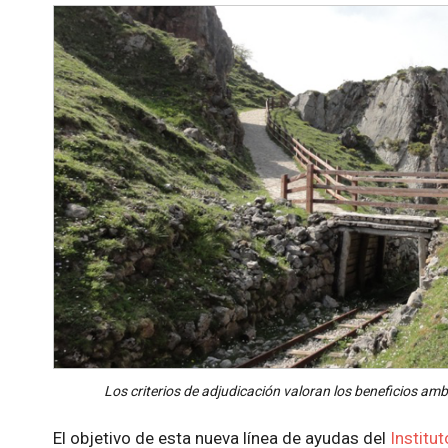
Los criterios de adjudicación valoran los beneficios amb
El objetivo de esta nueva línea de ayudas del
Institu