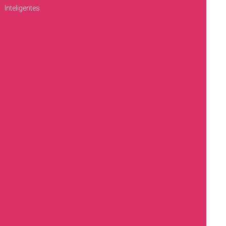
Inteligentes