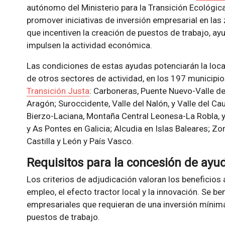
autónomo del Ministerio para la Transición Ecológic
promover iniciativas de inversión empresarial en las
que incentiven la creación de puestos de trabajo, a
impulsen la actividad económica.
Las condiciones de estas ayudas potenciarán la loca
de otros sectores de actividad, en los 197 municipio
Transición Justa
: Carboneras, Puente Nuevo-Valle de
Aragón; Suroccidente, Valle del Nalón, y Valle del Ca
Bierzo-Laciana, Montaña Central Leonesa-La Robla, y 
y As Pontes en Galicia; Alcudia en Islas Baleares; Zo
Castilla y León y País Vasco.
Requisitos para la concesión de ayu
Los criterios de adjudicación valoran los beneficios 
empleo, el efecto tractor local y la innovación. Se b
empresariales que requieran de una inversión mínima
puestos de trabajo.