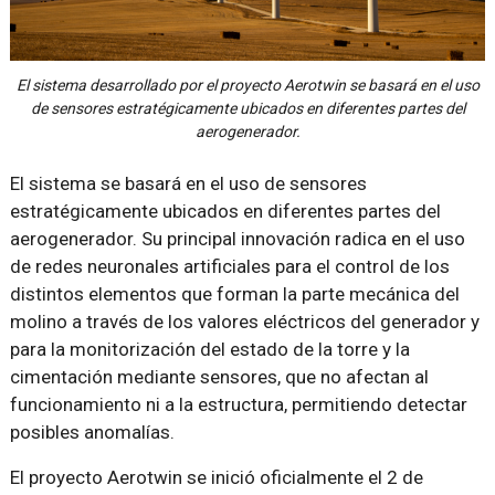
El sistema desarrollado por el proyecto Aerotwin se basará en el uso
de sensores estratégicamente ubicados en diferentes partes del
aerogenerador.
El sistema se basará en el uso de sensores
estratégicamente ubicados en diferentes partes del
aerogenerador. Su principal innovación radica en el uso
de redes neuronales artificiales para el control de los
distintos elementos que forman la parte mecánica del
molino a través de los valores eléctricos del generador y
para la monitorización del estado de la torre y la
cimentación mediante sensores, que no afectan al
funcionamiento ni a la estructura, permitiendo detectar
posibles anomalías.
El proyecto Aerotwin se inició oficialmente el 2 de