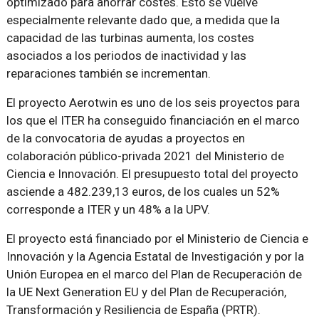
optimizado para ahorrar costes. Esto se vuelve
especialmente relevante dado que, a medida que la
capacidad de las turbinas aumenta, los costes
asociados a los periodos de inactividad y las
reparaciones también se incrementan.
El proyecto Aerotwin es uno de los seis proyectos para
los que el ITER ha conseguido financiación en el marco
de la convocatoria de ayudas a proyectos en
colaboración público-privada 2021 del Ministerio de
Ciencia e Innovación. El presupuesto total del proyecto
asciende a 482.239,13 euros, de los cuales un 52%
corresponde a ITER y un 48% a la UPV.
El proyecto está financiado por el Ministerio de Ciencia e
Innovación y la Agencia Estatal de Investigación y por la
Unión Europea en el marco del Plan de Recuperación de
la UE Next Generation EU y del Plan de Recuperación,
Transformación y Resiliencia de España (PRTR).