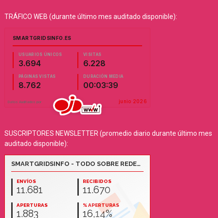
TRÁFICO WEB (durante último mes auditado disponible):
SUSCRIPTORES NEWSLETTER (promedio diario durante último mes
auditado disponible):