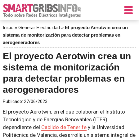
Inicio
»
Generar Electricidad
»
El proyecto Aerotwin crea un
sistema de monitorización para detectar problemas en
aerogeneradores
El proyecto Aerotwin crea un
sistema de monitorización
para detectar problemas en
aerogeneradores
Publicado:
27/06/2023
El proyecto Aerotwin, en el que colaboran el Instituto
Tecnológico y de Energías Renovables (ITER)
dependiente del
Cabildo de Tenerife
y la Universidad
Politécnica de Valencia, desarrolla un sistema integral de