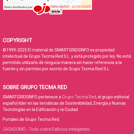
COPYRIGHT
©1999-2025 El material de SMARTGRIDSINFO es propiedad
intelectual de Grupo Tecma Red S.L. y está protegido por ley. No está
permitido utilizarlo de ninguna manera sin hacer referencia a la
fuente y sin permiso por escrito de Grupo Tecma Red S.L.
SOBRE GRUPO TECMA RED
SMARTGRIDSINFO pertenece a
Grupo Tecma Red
, el grupo editorial
español líder en las temáticas de Sostenibilidad, Energía y Nuevas
Tecnologías en la Edificación y la Ciudad.
Portales de Grupo Tecma Red:
CASADOMO - Todo sobre Edificios Inteligentes