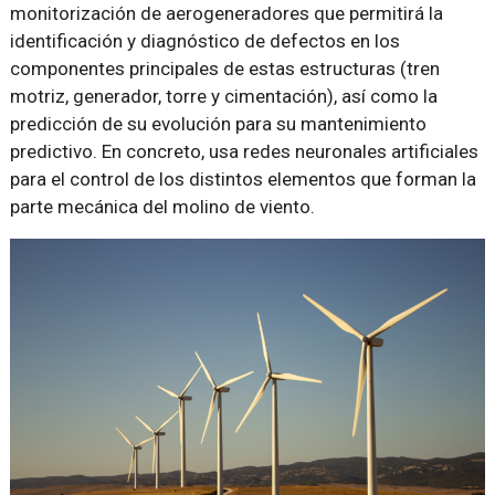
monitorización de aerogeneradores que permitirá la
identificación y diagnóstico de defectos en los
componentes principales de estas estructuras (tren
motriz, generador, torre y cimentación), así como la
predicción de su evolución para su mantenimiento
predictivo. En concreto, usa redes neuronales artificiales
para el control de los distintos elementos que forman la
parte mecánica del molino de viento.