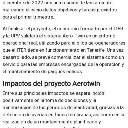
diciembre de 2022 con una reunión de lanzamiento,
marcando el inicio de los objetivos y tareas previstos
para el primer trimestre.
Al finalizar el proyecto, el consorcio formado por el ITER
y la UPV validará el sistema Aero-Twin en un entorno
operacional real, utilizando para ello los aerogeneradores
que el ITER tiene en funcionamiento en Tenerife. Una vez
desarrollado, se prevé comercializar el sistema como un
servicio para las empresas encargadas de la operación y
el mantenimiento de parques eólicos.
Impactos del proyecto Aerotwin
Entre sus principales impactos se espera incidir
positivamente en la toma de decisiones y la
minimización de los periodos de inactividad, gracias a la
detección de averías en fases tempranas, así como en la
realización de un mantenimiento planificado y