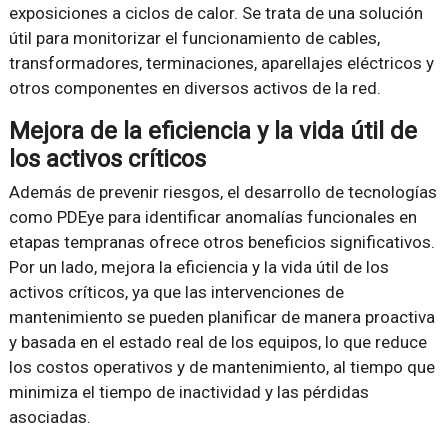
exposiciones a ciclos de calor. Se trata de una solución
útil para monitorizar el funcionamiento de cables,
transformadores, terminaciones, aparellajes eléctricos y
otros componentes en diversos activos de la red.
Mejora de la eficiencia y la vida útil de
los activos críticos
Además de prevenir riesgos, el desarrollo de tecnologías
como PDEye para identificar anomalías funcionales en
etapas tempranas ofrece otros beneficios significativos.
Por un lado, mejora la eficiencia y la vida útil de los
activos críticos, ya que las intervenciones de
mantenimiento se pueden planificar de manera proactiva
y basada en el estado real de los equipos, lo que reduce
los costos operativos y de mantenimiento, al tiempo que
minimiza el tiempo de inactividad y las pérdidas
asociadas.