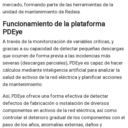
mercado, formando parte de las herramientas de la
unidad de mantenimiento de Redeia.
Funcionamiento de la plataforma
PDEye
A través de la monitorización de variables críticas, y
gracias a su capacidad de detectar pequeñas descargas
que ocurren de forma previa a las incidencias más
severas (descargas parciales), PDEye es capaz de hacer
cálculos mediante inteligencia artificial para analizar la
salud de activos de la red eléctrica y planificar acciones
de mantenimiento.
Así, PDEye ofrece una forma efectiva de detectar
defectos de fabricación o instalación de diversos
componentes en activos de la red eléctrica, así como
controlar el deterioro gradual de los componentes con el
paso de los años, anomalías externas, daños y