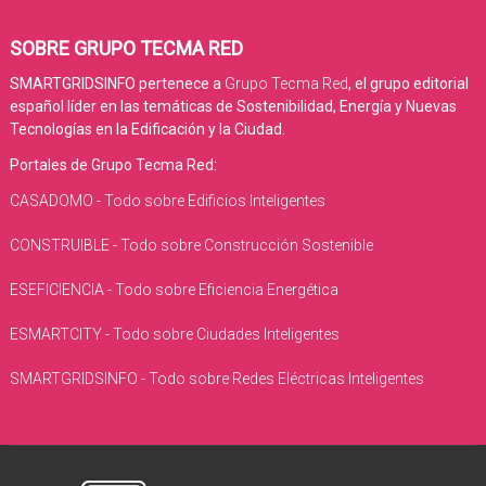
SOBRE GRUPO TECMA RED
SMARTGRIDSINFO pertenece a
Grupo Tecma Red
, el grupo editorial
español líder en las temáticas de Sostenibilidad, Energía y Nuevas
Tecnologías en la Edificación y la Ciudad.
Portales de Grupo Tecma Red:
CASADOMO - Todo sobre Edificios Inteligentes
CONSTRUIBLE - Todo sobre Construcción Sostenible
ESEFICIENCIA - Todo sobre Eficiencia Energética
ESMARTCITY - Todo sobre Ciudades Inteligentes
SMARTGRIDSINFO - Todo sobre Redes Eléctricas Inteligentes