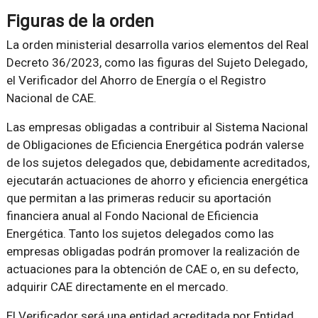
Figuras de la orden
La orden ministerial desarrolla varios elementos del Real
Decreto 36/2023, como las figuras del Sujeto Delegado,
el Verificador del Ahorro de Energía o el Registro
Nacional de CAE.
Las empresas obligadas a contribuir al Sistema Nacional
de Obligaciones de Eficiencia Energética podrán valerse
de los sujetos delegados que, debidamente acreditados,
ejecutarán actuaciones de ahorro y eficiencia energética
que permitan a las primeras reducir su aportación
financiera anual al Fondo Nacional de Eficiencia
Energética. Tanto los sujetos delegados como las
empresas obligadas podrán promover la realización de
actuaciones para la obtención de CAE o, en su defecto,
adquirir CAE directamente en el mercado.
El Verificador será una entidad acreditada por Entidad