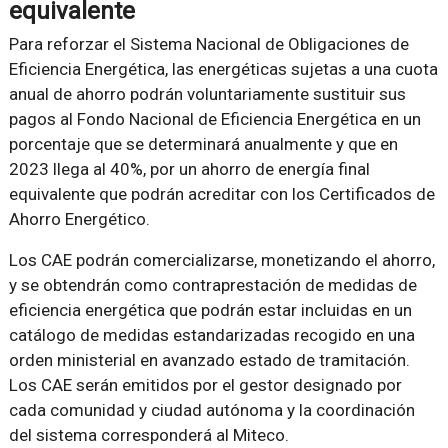
equivalente
Para reforzar el Sistema Nacional de Obligaciones de
Eficiencia Energética, las energéticas sujetas a una cuota
anual de ahorro podrán voluntariamente sustituir sus
pagos al Fondo Nacional de Eficiencia Energética en un
porcentaje que se determinará anualmente y que en
2023 llega al 40%, por un ahorro de energía final
equivalente que podrán acreditar con los Certificados de
Ahorro Energético.
Los CAE podrán comercializarse, monetizando el ahorro,
y se obtendrán como contraprestación de medidas de
eficiencia energética que podrán estar incluidas en un
catálogo de medidas estandarizadas recogido en una
orden ministerial en avanzado estado de tramitación.
Los CAE serán emitidos por el gestor designado por
cada comunidad y ciudad autónoma y la coordinación
del sistema corresponderá al Miteco.