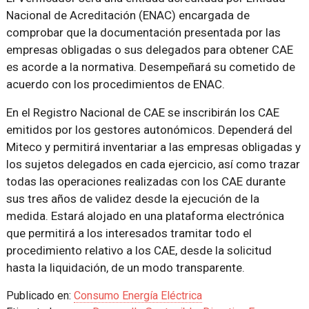
Nacional de Acreditación (ENAC) encargada de
comprobar que la documentación presentada por las
empresas obligadas o sus delegados para obtener CAE
es acorde a la normativa. Desempeñará su cometido de
acuerdo con los procedimientos de ENAC.
En el Registro Nacional de CAE se inscribirán los CAE
emitidos por los gestores autonómicos. Dependerá del
Miteco y permitirá inventariar a las empresas obligadas y
los sujetos delegados en cada ejercicio, así como trazar
todas las operaciones realizadas con los CAE durante
sus tres años de validez desde la ejecución de la
medida. Estará alojado en una plataforma electrónica
que permitirá a los interesados tramitar todo el
procedimiento relativo a los CAE, desde la solicitud
hasta la liquidación, de un modo transparente.
Publicado en:
Consumo Energía Eléctrica