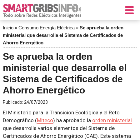
Inicio
»
Consumo Energía Eléctrica
»
Se aprueba la orden
ministerial que desarrolla el Sistema de Certificados de
Ahorro Energético
Se aprueba la orden
ministerial que desarrolla el
Sistema de Certificados de
Ahorro Energético
Publicado:
24/07/2023
El Ministerio para la Transición Ecológica y el Reto
Demográfico (
Miteco
) ha aprobado la
orden ministerial
que desarrolla varios elementos del Sistema de
Certificados de Ahorro Energético (CAE). Este sistema