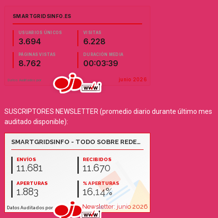
SUSCRIPTORES NEWSLETTER (promedio diario durante último mes
auditado disponible):