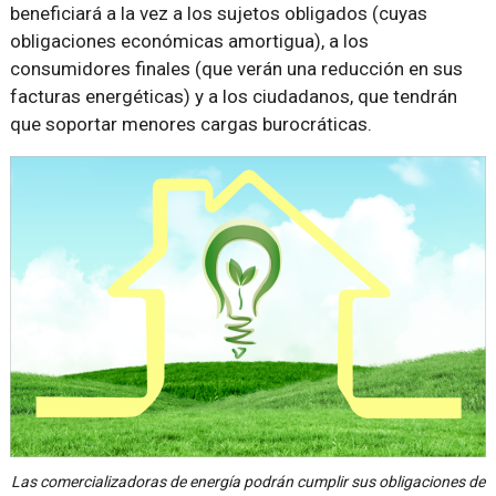
beneficiará a la vez a los sujetos obligados (cuyas
obligaciones económicas amortigua), a los
consumidores finales (que verán una reducción en sus
facturas energéticas) y a los ciudadanos, que tendrán
que soportar menores cargas burocráticas.
Las comercializadoras de energía podrán cumplir sus obligaciones de