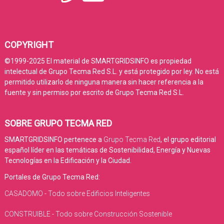
COPYRIGHT
©1999-2025 El material de SMARTGRIDSINFO es propiedad
intelectual de Grupo Tecma Red S.L. y está protegido por ley. No está
permitido utilizarlo de ninguna manera sin hacer referencia a la
fuente y sin permiso por escrito de Grupo Tecma Red S.L.
SOBRE GRUPO TECMA RED
SMARTGRIDSINFO pertenece a
Grupo Tecma Red
, el grupo editorial
español líder en las temáticas de Sostenibilidad, Energía y Nuevas
Tecnologías en la Edificación y la Ciudad.
Portales de Grupo Tecma Red:
CASADOMO - Todo sobre Edificios Inteligentes
CONSTRUIBLE - Todo sobre Construcción Sostenible