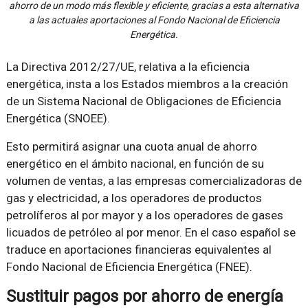
ahorro de un modo más flexible y eficiente, gracias a esta alternativa
a las actuales aportaciones al Fondo Nacional de Eficiencia
Energética.
La Directiva 2012/27/UE, relativa a la eficiencia
energética, insta a los Estados miembros a la creación
de un Sistema Nacional de Obligaciones de Eficiencia
Energética (SNOEE).
Esto permitirá asignar una cuota anual de ahorro
energético en el ámbito nacional, en función de su
volumen de ventas, a las empresas comercializadoras de
gas y electricidad, a los operadores de productos
petrolíferos al por mayor y a los operadores de gases
licuados de petróleo al por menor. En el caso español se
traduce en aportaciones financieras equivalentes al
Fondo Nacional de Eficiencia Energética (FNEE).
Sustituir pagos por ahorro de energía