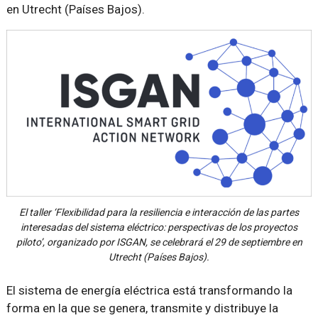
en Utrecht (Países Bajos).
El taller ‘Flexibilidad para la resiliencia e interacción de las partes
interesadas del sistema eléctrico: perspectivas de los proyectos
piloto’, organizado por ISGAN, se celebrará el 29 de septiembre en
Utrecht (Países Bajos).
El sistema de energía eléctrica está transformando la
forma en la que se genera, transmite y distribuye la