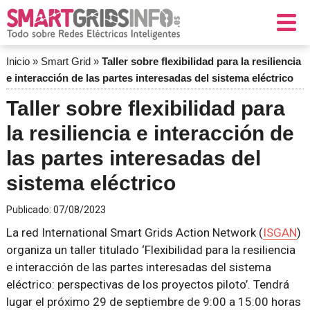
Inicio
»
Smart Grid
»
Taller sobre flexibilidad para la resiliencia
e interacción de las partes interesadas del sistema eléctrico
Taller sobre flexibilidad para
la resiliencia e interacción de
las partes interesadas del
sistema eléctrico
Publicado:
07/08/2023
La red International Smart Grids Action Network (
ISGAN
)
organiza un taller titulado ‘Flexibilidad para la resiliencia
e interacción de las partes interesadas del sistema
eléctrico: perspectivas de los proyectos piloto’. Tendrá
lugar el próximo 29 de septiembre de 9:00 a 15:00 horas