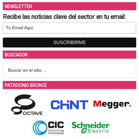
NEWSLETTER
Recibe las noticias clave del sector en tu email:
BUSCADOR
PATROCINIO BRONCE