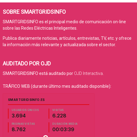
SOBRE SMARTGRIDSINFO
SMARTGRIDSINFO es el principal medio de comunicación on-line
sobre las Redes Eléctricas Inteligentes.
Publica diariamente noticias, artículos, entrevistas, TV, etc. y ofrece
la información más relevante y actualizada sobre el sector.
AUDITADO POR OJD
SMARTGRIDSINFO está auditado por
OJD Interactiva
.
TRÁFICO WEB (durante último mes auditado disponible):