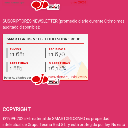
SUSCRIPTORES NEWSLETTER (promedio diario durante último mes
auditado disponible):
COPYRIGHT
©1999-2025 El material de SMARTGRIDSINFO es propiedad
intelectual de Grupo Tecma Red S.L. y está protegido por ley. No está