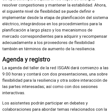
resolver congestiones y mantener la estabilidad. Ahora,
el siguiente nivel de flexibilidad se puede definir e
implementar desde la etapa de planificación del sistema
eléctrico, integrándose en los procedimientos para la
planificación a largo plazo y los mecanismos de
mercado correspondientes para adquirir y recompensar
adecuadamente a los proveedores de flexibilidad
también en términos de aumento de la resiliencia.
Agenda y registro
La agenda del taller de la red ISGAN dará comienzo a las
9:00 horas y contará con dos presentaciones, una sobre
flexibilidad para la resiliencia y otra sobre interacción de
las partes interesadas; así como con dos sesiones
interactivas.
Los asistentes podrán participar en debates y
colaboraciones para abordar temas relacionados con la