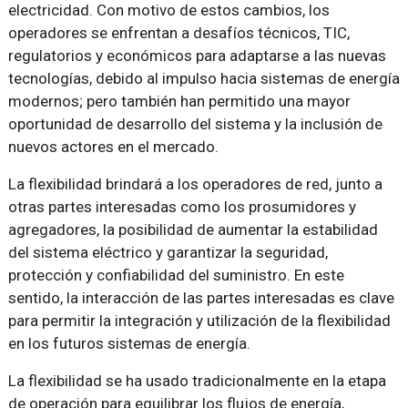
electricidad. Con motivo de estos cambios, los
operadores se enfrentan a desafíos técnicos, TIC,
regulatorios y económicos para adaptarse a las nuevas
tecnologías, debido al impulso hacia sistemas de energía
modernos; pero también han permitido una mayor
oportunidad de desarrollo del sistema y la inclusión de
nuevos actores en el mercado.
La flexibilidad brindará a los operadores de red, junto a
otras partes interesadas como los prosumidores y
agregadores, la posibilidad de aumentar la estabilidad
del sistema eléctrico y garantizar la seguridad,
protección y confiabilidad del suministro. En este
sentido, la interacción de las partes interesadas es clave
para permitir la integración y utilización de la flexibilidad
en los futuros sistemas de energía.
La flexibilidad se ha usado tradicionalmente en la etapa
de operación para equilibrar los flujos de energía,