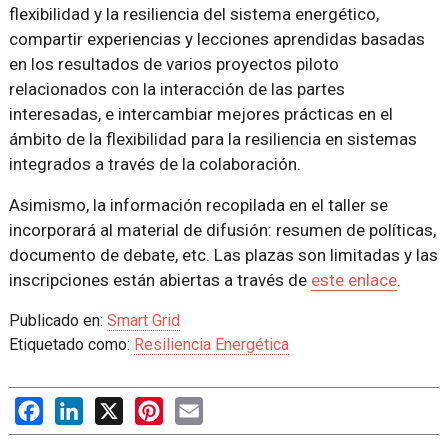
flexibilidad y la resiliencia del sistema energético,
compartir experiencias y lecciones aprendidas basadas
en los resultados de varios proyectos piloto
relacionados con la interacción de las partes
interesadas, e intercambiar mejores prácticas en el
ámbito de la flexibilidad para la resiliencia en sistemas
integrados a través de la colaboración.
Asimismo, la información recopilada en el taller se
incorporará al material de difusión: resumen de políticas,
documento de debate, etc. Las plazas son limitadas y las
inscripciones están abiertas a través de
este enlace
.
Publicado en:
Smart Grid
Etiquetado como:
Resiliencia Energética
Facebook
LinkedIn
X
Pinterest
Email