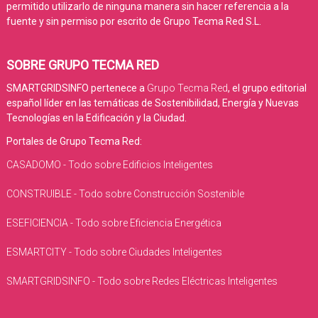
permitido utilizarlo de ninguna manera sin hacer referencia a la
fuente y sin permiso por escrito de Grupo Tecma Red S.L.
SOBRE GRUPO TECMA RED
SMARTGRIDSINFO pertenece a
Grupo Tecma Red
, el grupo editorial
español líder en las temáticas de Sostenibilidad, Energía y Nuevas
Tecnologías en la Edificación y la Ciudad.
Portales de Grupo Tecma Red:
CASADOMO - Todo sobre Edificios Inteligentes
CONSTRUIBLE - Todo sobre Construcción Sostenible
ESEFICIENCIA - Todo sobre Eficiencia Energética
ESMARTCITY - Todo sobre Ciudades Inteligentes
SMARTGRIDSINFO - Todo sobre Redes Eléctricas Inteligentes