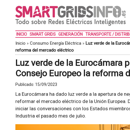
INICIO
SMART GRIDS
GENERACIÓN
TRANSPORTE / DISTRI
Inicio
»
Consumo Energía Eléctrica
»
Luz verde de la Eurocá
reforma del mercado eléctrico
Luz verde de la Eurocámara p
Consejo Europeo la reforma d
Publicado:
15/09/2023
La Eurocámara ha dado luz verde a la apertura de n
reformar el mercado eléctrico de la Unión Europea. 
iniciar las conversaciones con los Estados miembro
Industria el pasado mes de julio.