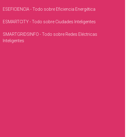
ESEFICIENCIA - Todo sobre Eficiencia Energética
ESMARTCITY - Todo sobre Ciudades Inteligentes
SMARTGRIDSINFO - Todo sobre Redes Eléctricas
Inteligentes