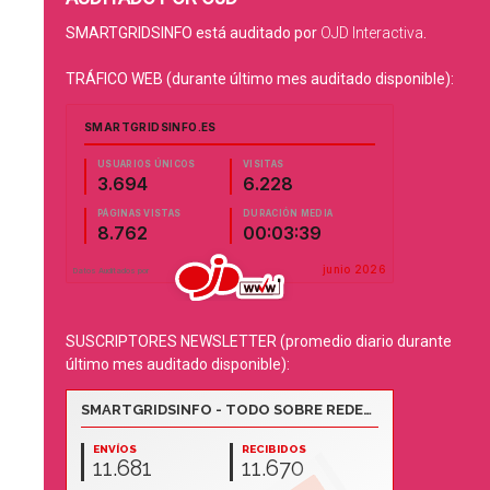
SMARTGRIDSINFO está auditado por
OJD Interactiva
.
TRÁFICO WEB (durante último mes auditado disponible):
SUSCRIPTORES NEWSLETTER (promedio diario durante
último mes auditado disponible):