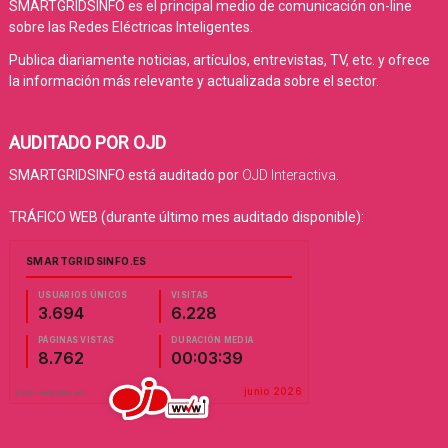
SMARTGRIDSINFO es el principal medio de comunicación on-line
sobre las Redes Eléctricas Inteligentes.
Publica diariamente noticias, artículos, entrevistas, TV, etc. y ofrece
la información más relevante y actualizada sobre el sector.
AUDITADO POR OJD
SMARTGRIDSINFO está auditado por
OJD Interactiva
.
TRÁFICO WEB (durante último mes auditado disponible):