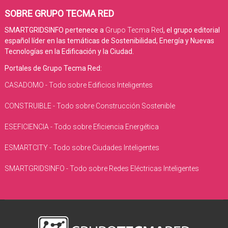
SOBRE GRUPO TECMA RED
SMARTGRIDSINFO pertenece a
Grupo Tecma Red
, el grupo editorial
español líder en las temáticas de Sostenibilidad, Energía y Nuevas
Tecnologías en la Edificación y la Ciudad.
Portales de Grupo Tecma Red:
CASADOMO - Todo sobre Edificios Inteligentes
CONSTRUIBLE - Todo sobre Construcción Sostenible
ESEFICIENCIA - Todo sobre Eficiencia Energética
ESMARTCITY - Todo sobre Ciudades Inteligentes
SMARTGRIDSINFO - Todo sobre Redes Eléctricas Inteligentes