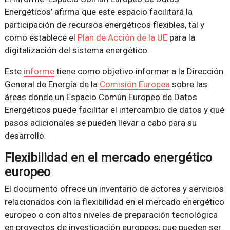
Energéticos’ afirma que este espacio facilitará la
participación de recursos energéticos flexibles, tal y
como establece el
Plan de Acción de la UE
para la
digitalización del sistema energético.
Este
informe
tiene como objetivo informar a la Dirección
General de Energía de la
Comisión Europea
sobre las
áreas donde un Espacio Común Europeo de Datos
Energéticos puede facilitar el intercambio de datos y qué
pasos adicionales se pueden llevar a cabo para su
desarrollo.
Flexibilidad en el mercado energético
europeo
El documento ofrece un inventario de actores y servicios
relacionados con la flexibilidad en el mercado energético
europeo o con altos niveles de preparación tecnológica
en proyectos de investigación europeos, que pueden ser