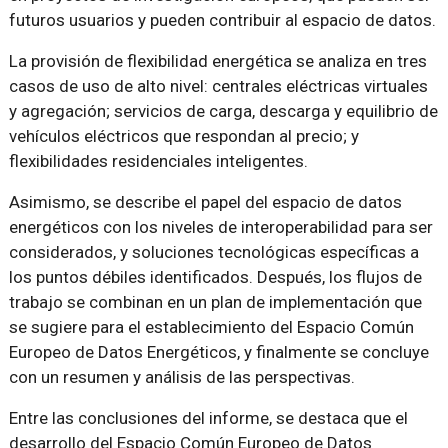
futuros usuarios y pueden contribuir al espacio de datos.
La provisión de flexibilidad energética se analiza en tres
casos de uso de alto nivel: centrales eléctricas virtuales
y agregación; servicios de carga, descarga y equilibrio de
vehículos eléctricos que respondan al precio; y
flexibilidades residenciales inteligentes.
Asimismo, se describe el papel del espacio de datos
energéticos con los niveles de interoperabilidad para ser
considerados, y soluciones tecnológicas específicas a
los puntos débiles identificados. Después, los flujos de
trabajo se combinan en un plan de implementación que
se sugiere para el establecimiento del Espacio Común
Europeo de Datos Energéticos, y finalmente se concluye
con un resumen y análisis de las perspectivas.
Entre las conclusiones del informe, se destaca que el
desarrollo del Espacio Común Europeo de Datos