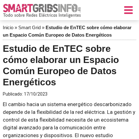
Inicio
»
Smart Grid
»
Estudio de EnTEC sobre cómo elaborar
un Espacio Común Europeo de Datos Energéticos
Estudio de EnTEC sobre
cómo elaborar un Espacio
Común Europeo de Datos
Energéticos
Publicado:
17/10/2023
El cambio hacia un sistema energético descarbonizado
depende de la flexibilidad de la red eléctrica. La gestión y
control de esta flexibilidad necesita de un ecosistema
digital avanzado para la comunicación entre
organizaciones y dispositivos. El nuevo estudio