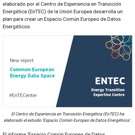
elaborado por el Centro de Experiencia en Transición
Energética (EnTEC) de la Unión Europea desarrolla un
plan para crear un Espacio Común Europeo de Datos
Energéticos.
El Centro de Experiencia en Transición Energética (EnTEC) ha
elaborado el estudio ‘Espacio Común Europeo de Datos Energéticos’.
El informe ‘Espacio Común Europeo de Datos