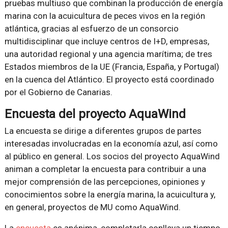
pruebas multiuso que combinan la producción de energía
marina con la acuicultura de peces vivos en la región
atlántica, gracias al esfuerzo de un consorcio
multidisciplinar que incluye centros de I+D, empresas,
una autoridad regional y una agencia marítima; de tres
Estados miembros de la UE (Francia, España, y Portugal)
en la cuenca del Atlántico. El proyecto está coordinado
por el Gobierno de Canarias.
Encuesta del proyecto AquaWind
La encuesta se dirige a diferentes grupos de partes
interesadas involucradas en la economía azul, así como
al público en general. Los socios del proyecto AquaWind
animan a completar la encuesta para contribuir a una
mejor comprensión de las percepciones, opiniones y
conocimientos sobre la energía marina, la acuicultura y,
en general, proyectos de MU como AquaWind.