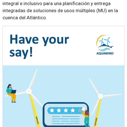
integral e inclusivo para una planificación y entrega
integradas de soluciones de usos múltiples (MU) en la
cuenca del Atlántico.