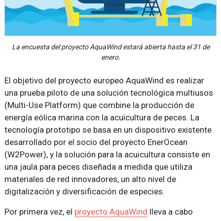
La encuesta del proyecto AquaWind estará abierta hasta el 31 de
enero.
El objetivo del proyecto europeo AquaWind es realizar
una prueba piloto de una solución tecnológica multiusos
(Multi-Use Platform) que combine la producción de
energía eólica marina con la acuicultura de peces. La
tecnología prototipo se basa en un dispositivo existente
desarrollado por el socio del proyecto EnerOcean
(W2Power), y la solución para la acuicultura consiste en
una jaula para peces diseñada a medida que utiliza
materiales de red innovadores, un alto nivel de
digitalización y diversificación de especies.
Por primera vez, el
proyecto AquaWind
lleva a cabo