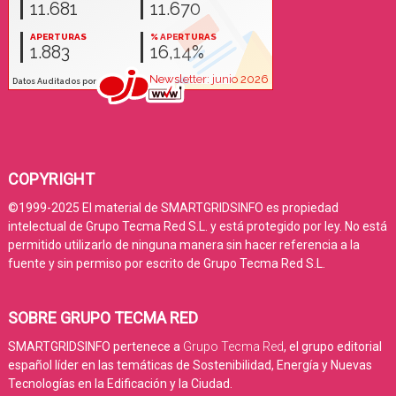
COPYRIGHT
©1999-2025 El material de SMARTGRIDSINFO es propiedad
intelectual de Grupo Tecma Red S.L. y está protegido por ley. No está
permitido utilizarlo de ninguna manera sin hacer referencia a la
fuente y sin permiso por escrito de Grupo Tecma Red S.L.
SOBRE GRUPO TECMA RED
SMARTGRIDSINFO pertenece a
Grupo Tecma Red
, el grupo editorial
español líder en las temáticas de Sostenibilidad, Energía y Nuevas
Tecnologías en la Edificación y la Ciudad.