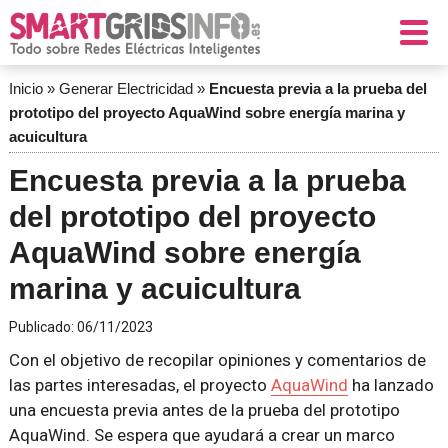
Inicio
»
Generar Electricidad
»
Encuesta previa a la prueba del
prototipo del proyecto AquaWind sobre energía marina y
acuicultura
Encuesta previa a la prueba
del prototipo del proyecto
AquaWind sobre energía
marina y acuicultura
Publicado:
06/11/2023
Con el objetivo de recopilar opiniones y comentarios de
las partes interesadas, el proyecto
AquaWind
ha lanzado
una encuesta previa antes de la prueba del prototipo
AquaWind. Se espera que ayudará a crear un marco