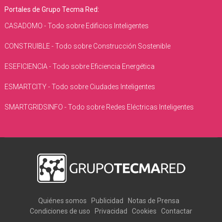
Portales de Grupo Tecma Red:
CASADOMO - Todo sobre Edificios Inteligentes
CONSTRUIBLE - Todo sobre Construcción Sostenible
ESEFICIENCIA - Todo sobre Eficiencia Energética
ESMARTCITY - Todo sobre Ciudades Inteligentes
SMARTGRIDSINFO - Todo sobre Redes Eléctricas Inteligentes
Quiénes somos
Publicidad
Notas de Prensa
Condiciones de uso
Privacidad
Cookies
Contactar