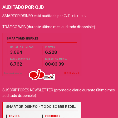
AUDITADO POR OJD
SMARTGRIDSINFO está auditado por
OJD Interactiva
.
TRÁFICO WEB (durante último mes auditado disponible):
SUSCRIPTORES NEWSLETTER (promedio diario durante último mes
auditado disponible):