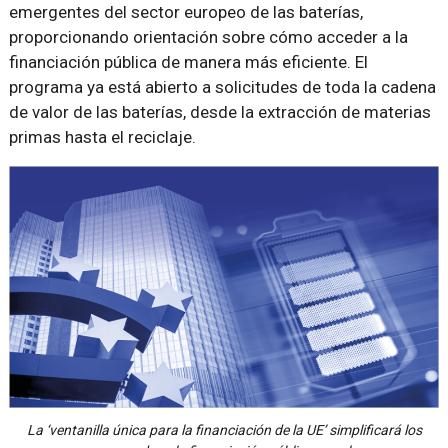
emergentes del sector europeo de las baterías,
proporcionando orientación sobre cómo acceder a la
financiación pública de manera más eficiente. El
programa ya está abierto a solicitudes de toda la cadena
de valor de las baterías, desde la extracción de materias
primas hasta el reciclaje.
La ‘ventanilla única para la financiación de la UE’ simplificará los