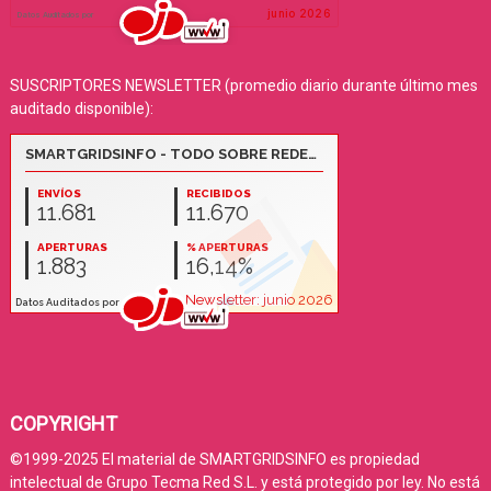
SUSCRIPTORES NEWSLETTER (promedio diario durante último mes
auditado disponible):
COPYRIGHT
©1999-2025 El material de SMARTGRIDSINFO es propiedad
intelectual de Grupo Tecma Red S.L. y está protegido por ley. No está