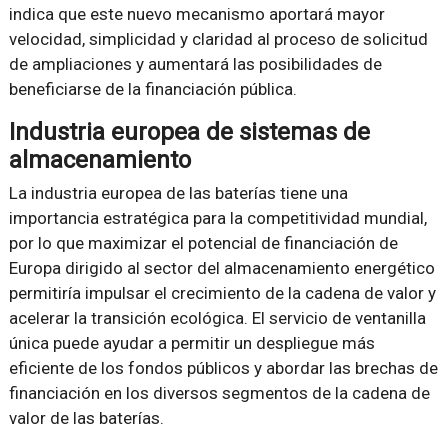
indica que este nuevo mecanismo aportará mayor
velocidad, simplicidad y claridad al proceso de solicitud
de ampliaciones y aumentará las posibilidades de
beneficiarse de la financiación pública.
Industria europea de sistemas de
almacenamiento
La industria europea de las baterías tiene una
importancia estratégica para la competitividad mundial,
por lo que maximizar el potencial de financiación de
Europa dirigido al sector del almacenamiento energético
permitiría impulsar el crecimiento de la cadena de valor y
acelerar la transición ecológica. El servicio de ventanilla
única puede ayudar a permitir un despliegue más
eficiente de los fondos públicos y abordar las brechas de
financiación en los diversos segmentos de la cadena de
valor de las baterías.