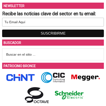
NEWSLETTER
Recibe las noticias clave del sector en tu email:
BUSCADOR
PATROCINIO BRONCE