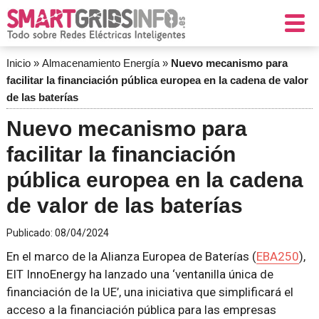
Inicio
»
Almacenamiento Energía
»
Nuevo mecanismo para
facilitar la financiación pública europea en la cadena de valor
de las baterías
Nuevo mecanismo para
facilitar la financiación
pública europea en la cadena
de valor de las baterías
Publicado:
08/04/2024
En el marco de la Alianza Europea de Baterías (
EBA250
),
EIT InnoEnergy ha lanzado una ‘ventanilla única de
financiación de la UE’, una iniciativa que simplificará el
acceso a la financiación pública para las empresas