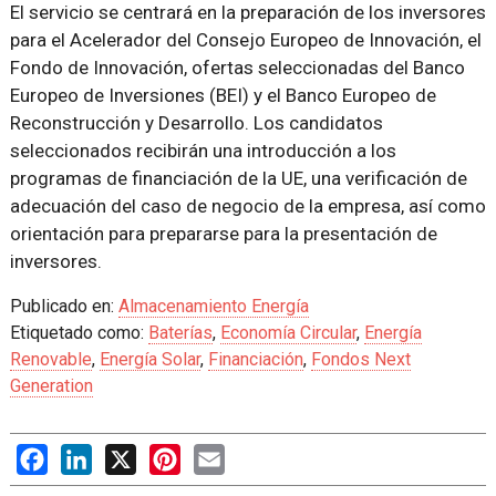
El servicio se centrará en la preparación de los inversores
para el Acelerador del Consejo Europeo de Innovación, el
Fondo de Innovación, ofertas seleccionadas del Banco
Europeo de Inversiones (BEI) y el Banco Europeo de
Reconstrucción y Desarrollo. Los candidatos
seleccionados recibirán una introducción a los
programas de financiación de la UE, una verificación de
adecuación del caso de negocio de la empresa, así como
orientación para prepararse para la presentación de
inversores.
Publicado en:
Almacenamiento Energía
Etiquetado como:
Baterías
,
Economía Circular
,
Energía
Renovable
,
Energía Solar
,
Financiación
,
Fondos Next
Generation
Facebook
LinkedIn
X
Pinterest
Email