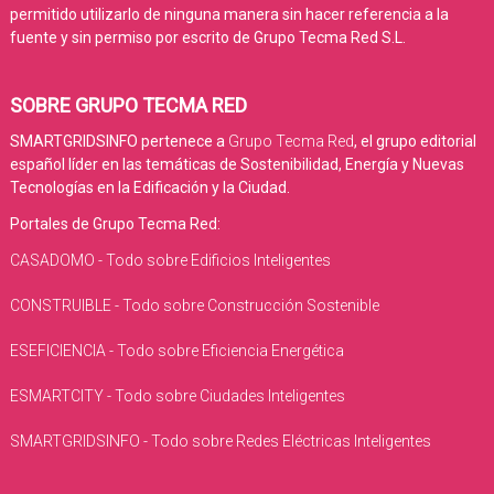
permitido utilizarlo de ninguna manera sin hacer referencia a la
fuente y sin permiso por escrito de Grupo Tecma Red S.L.
SOBRE GRUPO TECMA RED
SMARTGRIDSINFO pertenece a
Grupo Tecma Red
, el grupo editorial
español líder en las temáticas de Sostenibilidad, Energía y Nuevas
Tecnologías en la Edificación y la Ciudad.
Portales de Grupo Tecma Red:
CASADOMO - Todo sobre Edificios Inteligentes
CONSTRUIBLE - Todo sobre Construcción Sostenible
ESEFICIENCIA - Todo sobre Eficiencia Energética
ESMARTCITY - Todo sobre Ciudades Inteligentes
SMARTGRIDSINFO - Todo sobre Redes Eléctricas Inteligentes