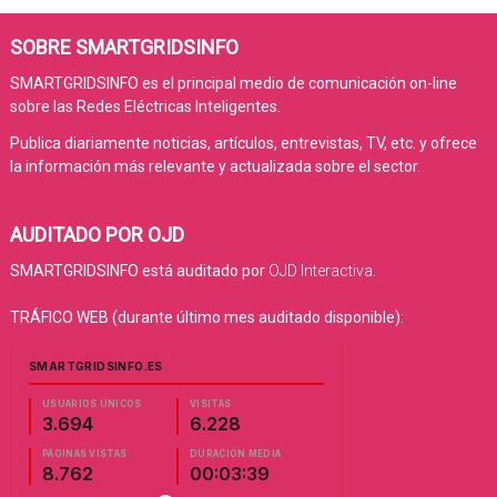
SOBRE SMARTGRIDSINFO
SMARTGRIDSINFO es el principal medio de comunicación on-line
sobre las Redes Eléctricas Inteligentes.
Publica diariamente noticias, artículos, entrevistas, TV, etc. y ofrece
la información más relevante y actualizada sobre el sector.
AUDITADO POR OJD
SMARTGRIDSINFO está auditado por
OJD Interactiva
.
TRÁFICO WEB (durante último mes auditado disponible):