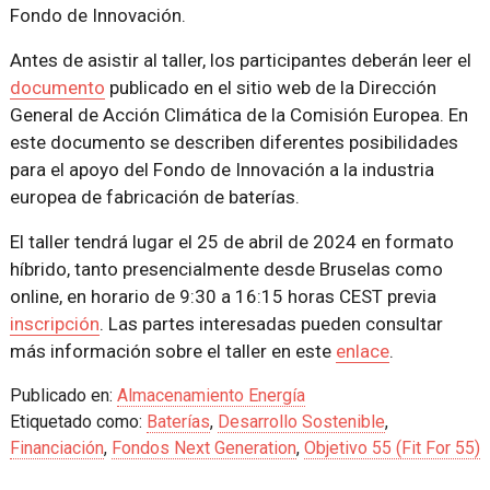
Fondo de Innovación.
Antes de asistir al taller, los participantes deberán leer el
documento
publicado en el sitio web de la Dirección
General de Acción Climática de la Comisión Europea. En
este documento se describen diferentes posibilidades
para el apoyo del Fondo de Innovación a la industria
europea de fabricación de baterías.
El taller tendrá lugar el 25 de abril de 2024 en formato
híbrido, tanto presencialmente desde Bruselas como
online, en horario de 9:30 a 16:15 horas CEST previa
inscripción
. Las partes interesadas pueden consultar
más información sobre el taller en este
enlace
.
Publicado en:
Almacenamiento Energía
Etiquetado como:
Baterías
,
Desarrollo Sostenible
,
Financiación
,
Fondos Next Generation
,
Objetivo 55 (Fit For 55)