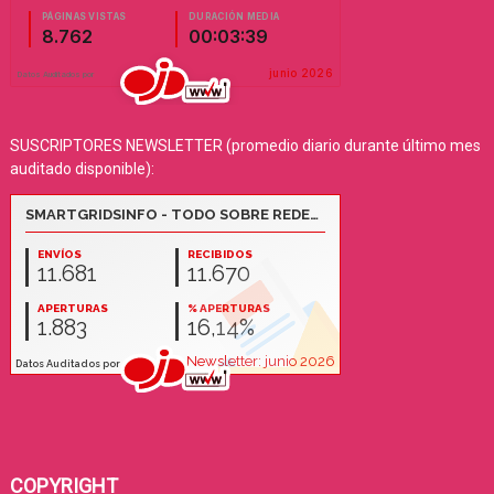
SUSCRIPTORES NEWSLETTER (promedio diario durante último mes
auditado disponible):
COPYRIGHT