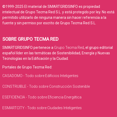
©1999-2025 El material de SMARTGRIDSINFO es propiedad
intelectual de Grupo Tecma Red S.L. y está protegido por ley. No está
permitido utilizarlo de ninguna manera sin hacer referencia a la
fuente y sin permiso por escrito de Grupo Tecma Red S.L.
SOBRE GRUPO TECMA RED
SMARTGRIDSINFO pertenece a
Grupo Tecma Red
, el grupo editorial
español líder en las temáticas de Sostenibilidad, Energía y Nuevas
Tecnologías en la Edificación y la Ciudad.
Portales de Grupo Tecma Red:
CASADOMO - Todo sobre Edificios Inteligentes
CONSTRUIBLE - Todo sobre Construcción Sostenible
ESEFICIENCIA - Todo sobre Eficiencia Energética
ESMARTCITY - Todo sobre Ciudades Inteligentes