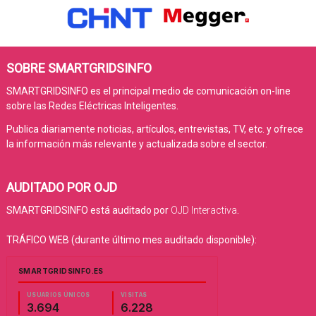
SOBRE SMARTGRIDSINFO
SMARTGRIDSINFO es el principal medio de comunicación on-line
sobre las Redes Eléctricas Inteligentes.
Publica diariamente noticias, artículos, entrevistas, TV, etc. y ofrece
la información más relevante y actualizada sobre el sector.
AUDITADO POR OJD
SMARTGRIDSINFO está auditado por
OJD Interactiva
.
TRÁFICO WEB (durante último mes auditado disponible):