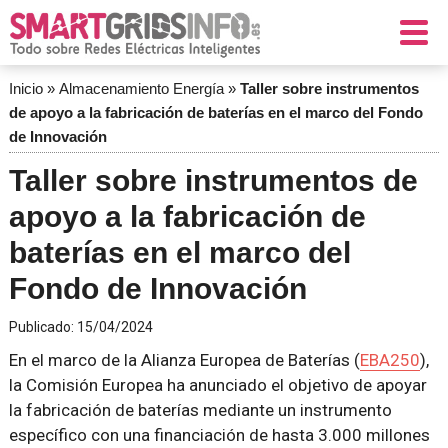
Inicio
»
Almacenamiento Energía
»
Taller sobre instrumentos
de apoyo a la fabricación de baterías en el marco del Fondo
de Innovación
Taller sobre instrumentos de
apoyo a la fabricación de
baterías en el marco del
Fondo de Innovación
Publicado:
15/04/2024
En el marco de la Alianza Europea de Baterías (
EBA250
),
la Comisión Europea ha anunciado el objetivo de apoyar
la fabricación de baterías mediante un instrumento
específico con una financiación de hasta 3.000 millones