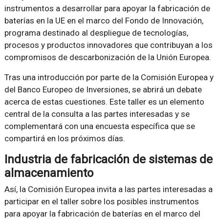
instrumentos a desarrollar para apoyar la fabricación de
baterías en la UE en el marco del Fondo de Innovación,
programa destinado al despliegue de tecnologías,
procesos y productos innovadores que contribuyan a los
compromisos de descarbonización de la Unión Europea.
Tras una introducción por parte de la Comisión Europea y
del Banco Europeo de Inversiones, se abrirá un debate
acerca de estas cuestiones. Este taller es un elemento
central de la consulta a las partes interesadas y se
complementará con una encuesta específica que se
compartirá en los próximos días.
Industria de fabricación de sistemas de
almacenamiento
Así, la Comisión Europea invita a las partes interesadas a
participar en el taller sobre los posibles instrumentos
para apoyar la fabricación de baterías en el marco del