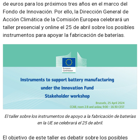
de euros para los próximos tres años en el marco del
Fondo de Innovación. Por ello, la Dirección General de
Acción Climática de la Comisión Europea celebrará un
taller presencial y online el 25 de abril sobre los posibles
instrumentos para apoyar la fabricación de baterías.
El taller sobre los instrumentos de apoyo a la fabricación de baterías
en la UE se celebrará el 25 de abril.
El objetivo de este taller es debatir sobre los posibles