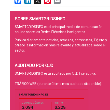
SOBRE SMARTGRIDSINFO
SMARTGRIDSINFO es el principal medio de comunicación
on-line sobre las Redes Eléctricas Inteligentes.
Publica diariamente noticias, artículos, entrevistas, TV, etc. y
ofrece la información más relevante y actualizada sobre el
sector.
AUDITADO POR OJD
SMARTGRIDSINFO está auditado por
OJD Interactiva
.
TRÁFICO WEB (durante último mes auditado disponible):