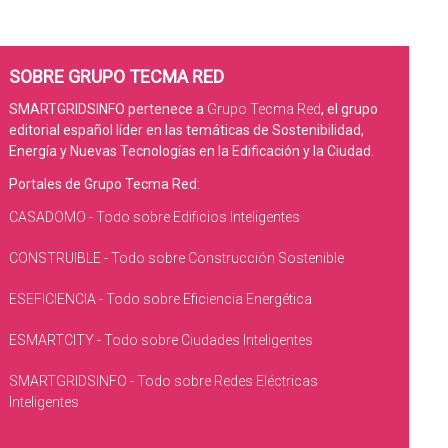
SOBRE GRUPO TECMA RED
SMARTGRIDSINFO pertenece a
Grupo Tecma Red
, el grupo
editorial español líder en las temáticas de Sostenibilidad,
Energía y Nuevas Tecnologías en la Edificación y la Ciudad.
Portales de Grupo Tecma Red:
CASADOMO - Todo sobre Edificios Inteligentes
CONSTRUIBLE - Todo sobre Construcción Sostenible
ESEFICIENCIA - Todo sobre Eficiencia Energética
ESMARTCITY - Todo sobre Ciudades Inteligentes
SMARTGRIDSINFO - Todo sobre Redes Eléctricas
Inteligentes