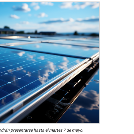
odrán presentarse hasta el martes 7 de mayo.