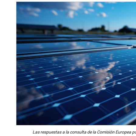
Las respuestas a la consulta de la Comisión Europea p