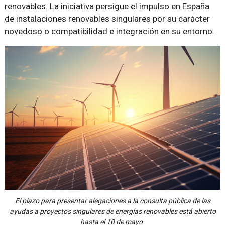
renovables. La iniciativa persigue el impulso en España
de instalaciones renovables singulares por su carácter
novedoso o compatibilidad e integración en su entorno.
El plazo para presentar alegaciones a la consulta pública de las
ayudas a proyectos singulares de energías renovables está abierto
hasta el 10 de mayo.