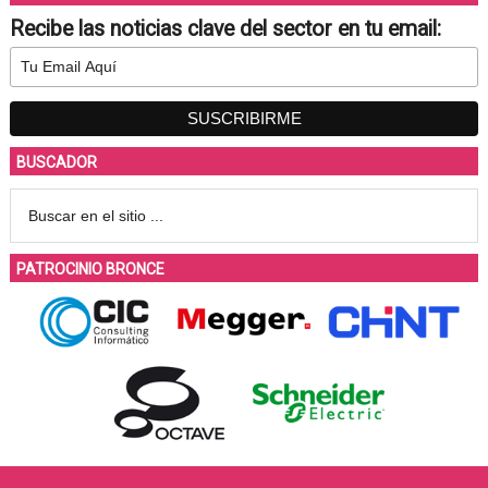
Recibe las noticias clave del sector en tu email:
BUSCADOR
PATROCINIO BRONCE