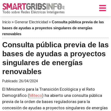
Inicio
»
Generar Electricidad
»
Consulta pública previa de las
bases de ayudas a proyectos singulares de energías
renovables
Consulta pública previa de las
bases de ayudas a proyectos
singulares de energías
renovables
Publicado:
26/04/2024
El Ministerio para la Transición Ecológica y el Reto
Demográfico (
Miteco
) ha abierto una consulta pública
previa de la orden de bases reguladoras para la
concesión de ayudas a proyectos singulares de energías