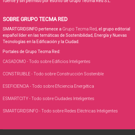
fuente y sin permiso por escrito de Grupo Tecma Red S.L.
SOBRE GRUPO TECMA RED
SMARTGRIDSINFO pertenece a
Grupo Tecma Red
, el grupo editorial
español líder en las temáticas de Sostenibilidad, Energía y Nuevas
Tecnologías en la Edificación y la Ciudad.
Portales de Grupo Tecma Red:
CASADOMO - Todo sobre Edificios Inteligentes
CONSTRUIBLE - Todo sobre Construcción Sostenible
ESEFICIENCIA - Todo sobre Eficiencia Energética
ESMARTCITY - Todo sobre Ciudades Inteligentes
SMARTGRIDSINFO - Todo sobre Redes Eléctricas Inteligentes