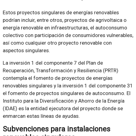
Estos proyectos singulares de energías renovables
podrían incluir, entre otros, proyectos de agrivoltaica o
energía renovable en infraestructuras, el autoconsumo
colectivo con participación de consumidores vulnerables,
así como cualquier otro proyecto renovable con
aspectos singulares.
La inversión 1 del componente 7 del Plan de
Recuperación, Transformación y Resiliencia (PRTR)
contempla el fomento de proyectos de energías
renovables singulares y la inversión 1 del componente 31
el fomento de proyectos singulares de autoconsumo. El
Instituto para la Diversificación y Ahorro de la Energía
(IDAE) es la entidad ejecutora del proyecto donde se
enmarcan estas líneas de ayudas.
Subvenciones para instalaciones