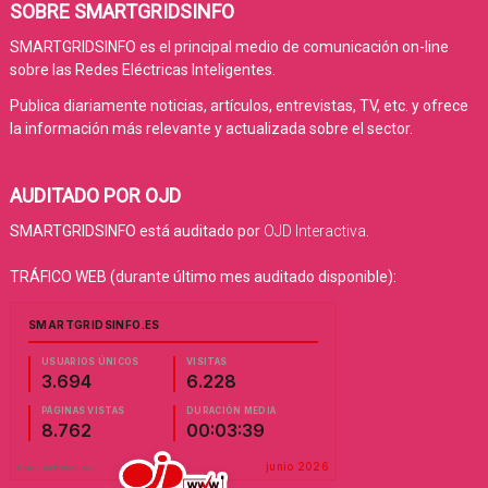
SOBRE SMARTGRIDSINFO
SMARTGRIDSINFO es el principal medio de comunicación on-line
sobre las Redes Eléctricas Inteligentes.
Publica diariamente noticias, artículos, entrevistas, TV, etc. y ofrece
la información más relevante y actualizada sobre el sector.
AUDITADO POR OJD
SMARTGRIDSINFO está auditado por
OJD Interactiva
.
TRÁFICO WEB (durante último mes auditado disponible):