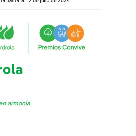
a hasta el 12 de julio de 2024.