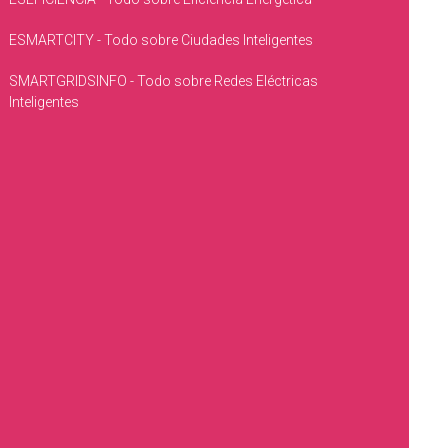
ESMARTCITY - Todo sobre Ciudades Inteligentes
SMARTGRIDSINFO - Todo sobre Redes Eléctricas
Inteligentes