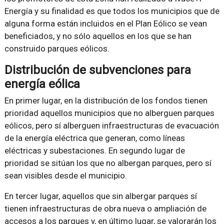
Energía y su finalidad es que todos los municipios que de
alguna forma están incluidos en el Plan Eólico se vean
beneficiados, y no sólo aquellos en los que se han
construido parques eólicos.
Distribución de subvenciones para
energía eólica
En primer lugar, en la distribución de los fondos tienen
prioridad aquellos municipios que no alberguen parques
eólicos, pero sí alberguen infraestructuras de evacuación
de la energía eléctrica que generan, como líneas
eléctricas y subestaciones. En segundo lugar de
prioridad se sitúan los que no albergan parques, pero sí
sean visibles desde el municipio.
En tercer lugar, aquellos que sin albergar parques sí
tienen infraestructuras de obra nueva o ampliación de
accesos a los parques y, en último lugar, se valorarán los