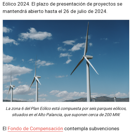
Eólico 2024. El plazo de presentación de proyectos se
mantendrá abierto hasta el 26 de julio de 2024.
La zona 6 del Plan Eólico está compuesta por seis parques eólicos,
situados en el Alto Palancia, que suponen cerca de 200 MW.
El
Fondo de Compensación
contempla subvenciones