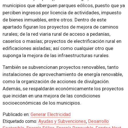
municipios que alberguen parques eólicos, puesto que ya
perciben ingresos por licencia de actividades, impuesto
de bienes inmuebles, entre otros. Dentro de este
apartado figuran los proyectos de mejora de caminos
rurales; de la red viaria rural de acceso a pedanías,
caseríos o masías; proyectos de electrificación rural en
edificaciones aisladas; así como cualquier otro que
suponga la mejora de las infraestructuras rurales.
También se subvencionan proyectos renovables, tanto
instalaciones de aprovechamiento de energía renovable,
como la organización de acciones de divulgación.
Además, se respaldarán económicamente los proyectos
que incidan en una mejora de las condiciones
socioeconómicas de los municipios.
Publicado en:
Generar Electricidad
Etiquetado como:
Ayudas y Subvenciones
,
Desarrollo