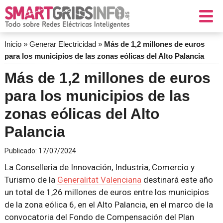
Inicio
»
Generar Electricidad
»
Más de 1,2 millones de euros
para los municipios de las zonas eólicas del Alto Palancia
Más de 1,2 millones de euros
para los municipios de las
zonas eólicas del Alto
Palancia
Publicado:
17/07/2024
La Conselleria de Innovación, Industria, Comercio y
Turismo de la
Generalitat Valenciana
destinará este año
un total de 1,26 millones de euros entre los municipios
de la zona eólica 6, en el Alto Palancia, en el marco de la
convocatoria del Fondo de Compensación del Plan