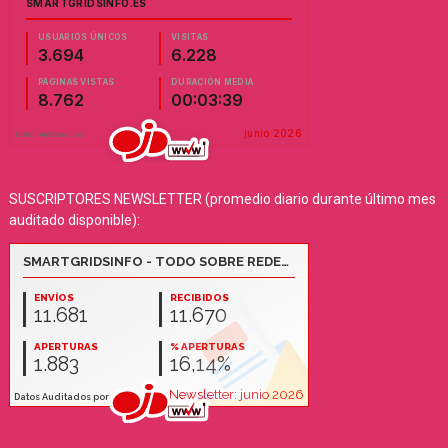
SUSCRIPTORES NEWSLETTER (promedio diario durante último mes
auditado disponible):