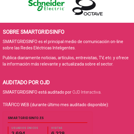
SOBRE SMARTGRIDSINFO
SMARTGRIDSINFO es el principal medio de comunicación on-line
sobre las Redes Eléctricas Inteligentes.
Publica diariamente noticias, artículos, entrevistas, TV, etc. y ofrece
la información más relevante y actualizada sobre el sector.
AUDITADO POR OJD
SMARTGRIDSINFO está auditado por
OJD Interactiva
.
TRÁFICO WEB (durante último mes auditado disponible):