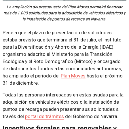
La ampliación del presupuesto del Plan Moves permitirá financiar
más de 1.000 solicitudes para la adquisición de vehículos eléctricos y
la instalación de puntos de recarga en Navarra.
Pese a que el plazo de presentación de solicitudes
estaba previsto que terminara el 31 de julio, el Instituto
para la Diversificación y Ahorro de la Energía (IDAE),
organismo adscrito al Ministerio para la Transición
Ecológica y el Reto Demográfico (Miteco) y encargado
de distribuir los fondos a las comunidades autónomas,
ha ampliado el periodo del
Plan Moves
hasta el próximo
31 de diciembre.
Todas las personas interesadas en estas ayudas para la
adquisición de vehículos eléctricos o la instalación de
puntos de recarga pueden presentar sus solicitudes a
través del
portal de trámites
del Gobierno de Navarra.
Incentivos fiscales para renovables y