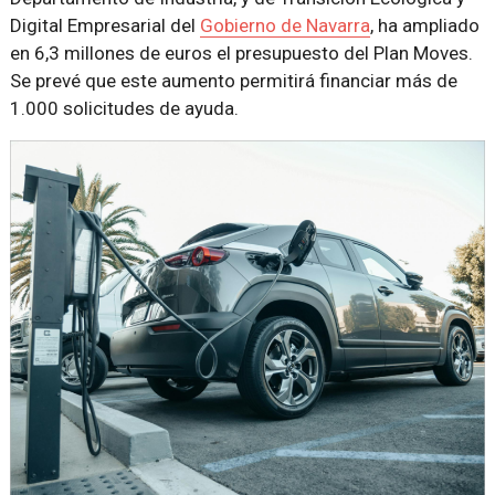
Digital Empresarial del
Gobierno de Navarra
, ha ampliado
en 6,3 millones de euros el presupuesto del Plan Moves.
Se prevé que este aumento permitirá financiar más de
1.000 solicitudes de ayuda.