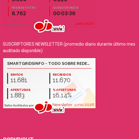
SUSCRIPTORES NEWSLETTER (promedio diario durante último mes
auditado disponible):