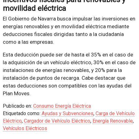
movilidad eléctrica
El Gobierno de Navarra busca impulsar las inversiones en
energías renovables y en movilidad eléctrica mediante
deducciones fiscales dirigidas tanto a la ciudadanía
como a las empresas.
Esta deducción puede ser de hasta el 35% en el caso de
la adquisición de un vehículo eléctrico, 30% en el caso de
instalaciones de energías renovables, y 20% para la
instalación de puntos de recarga. Cabe destacar que
estas deducciones son compatibles con las ayudas del
Plan Moves.
Publicado en:
Consumo Energía Eléctrica
Etiquetado como:
Ayudas y Subvenciones
,
Carga de Vehículo
Eléctrico
,
Cargador de Vehículo Eléctrico
,
Energía Renovable
,
Vehículos Eléctricos