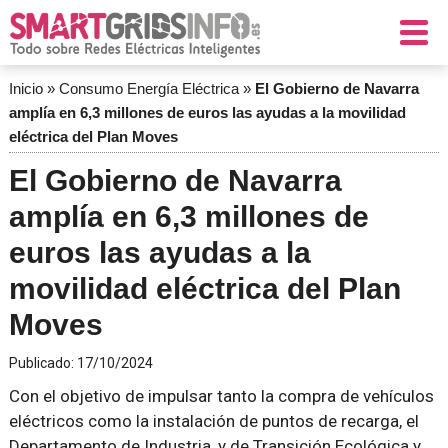
Inicio
»
Consumo Energía Eléctrica
»
El Gobierno de Navarra
amplía en 6,3 millones de euros las ayudas a la movilidad
eléctrica del Plan Moves
El Gobierno de Navarra
amplía en 6,3 millones de
euros las ayudas a la
movilidad eléctrica del Plan
Moves
Publicado:
17/10/2024
Con el objetivo de impulsar tanto la compra de vehículos
eléctricos como la instalación de puntos de recarga, el
Departamento de Industria, y de Transición Ecológica y