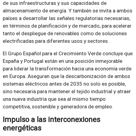
de sus infraestructuras y sus capacidades de
almacenamiento de energía. Y también se invita a ambos
países a desarrollar las señales regulatorias necesarias,
en términos de planificación y de mercado, para acelerar
tanto el despliegue de renovables como de soluciones
electrificadas para diferentes usos y sectores.
El Grupo Español para el Crecimiento Verde concluye que
España y Portugal están en una posición inmejorable
para liderar la transformación hacia una economía verde
en Europa. Aseguran que la descarbonización de ambos
sistemas eléctricos antes de 2035 no solo es posible,
sino necesaria para mantener el tejido industrial y atraer
una nueva industria que sea al mismo tiempo
competitiva, sostenible y generadora de empleo.
Impulso a las interconexiones
energéticas