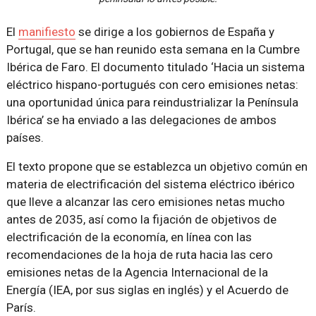
El
manifiesto
se dirige a los gobiernos de España y
Portugal, que se han reunido esta semana en la Cumbre
Ibérica de Faro. El documento titulado ‘Hacia un sistema
eléctrico hispano-portugués con cero emisiones netas:
una oportunidad única para reindustrializar la Península
Ibérica’ se ha enviado a las delegaciones de ambos
países.
El texto propone que se establezca un objetivo común en
materia de electrificación del sistema eléctrico ibérico
que lleve a alcanzar las cero emisiones netas mucho
antes de 2035, así como la fijación de objetivos de
electrificación de la economía, en línea con las
recomendaciones de la hoja de ruta hacia las cero
emisiones netas de la Agencia Internacional de la
Energía (IEA, por sus siglas en inglés) y el Acuerdo de
París.