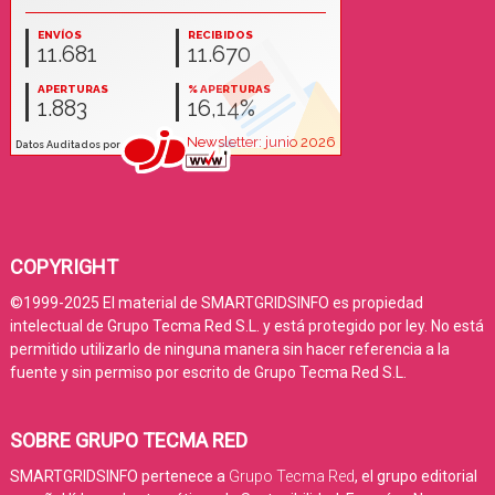
COPYRIGHT
©1999-2025 El material de SMARTGRIDSINFO es propiedad
intelectual de Grupo Tecma Red S.L. y está protegido por ley. No está
permitido utilizarlo de ninguna manera sin hacer referencia a la
fuente y sin permiso por escrito de Grupo Tecma Red S.L.
SOBRE GRUPO TECMA RED
SMARTGRIDSINFO pertenece a
Grupo Tecma Red
, el grupo editorial