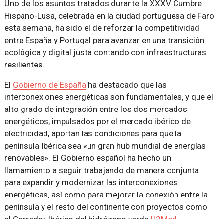
Uno de los asuntos tratados durante la XXXV Cumbre
Hispano-Lusa, celebrada en la ciudad portuguesa de Faro
esta semana, ha sido el de reforzar la competitividad
entre España y Portugal para avanzar en una transición
ecológica y digital justa contando con infraestructuras
resilientes.
El
Gobierno de España
ha destacado que las
interconexiones energéticas son fundamentales, y que el
alto grado de integración entre los dos mercados
energéticos, impulsados por el mercado ibérico de
electricidad, aportan las condiciones para que la
península Ibérica sea «un gran hub mundial de energías
renovables». El Gobierno español ha hecho un
llamamiento a seguir trabajando de manera conjunta
para expandir y modernizar las interconexiones
energéticas, así como para mejorar la conexión entre la
península y el resto del continente con proyectos como