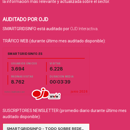
la información más relevante y actualizada sobre el sector.
AUDITADO POR OJD
SMARTGRIDSINFO está auditado por
OJD Interactiva
.
TRÁFICO WEB (durante último mes auditado disponible):
SUSCRIPTORES NEWSLETTER (promedio diario durante último mes
auditado disponible):