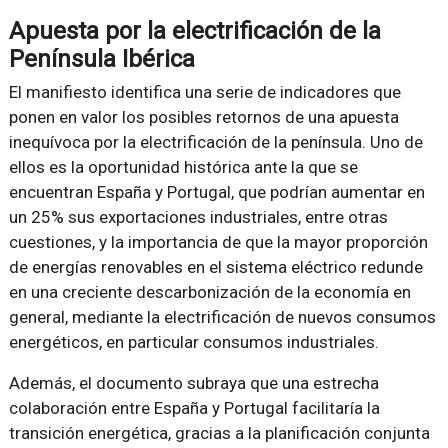
Apuesta por la electrificación de la
Península Ibérica
El manifiesto identifica una serie de indicadores que
ponen en valor los posibles retornos de una apuesta
inequívoca por la electrificación de la península. Uno de
ellos es la oportunidad histórica ante la que se
encuentran España y Portugal, que podrían aumentar en
un 25% sus exportaciones industriales, entre otras
cuestiones, y la importancia de que la mayor proporción
de energías renovables en el sistema eléctrico redunde
en una creciente descarbonización de la economía en
general, mediante la electrificación de nuevos consumos
energéticos, en particular consumos industriales.
Además, el documento subraya que una estrecha
colaboración entre España y Portugal facilitaría la
transición energética, gracias a la planificación conjunta