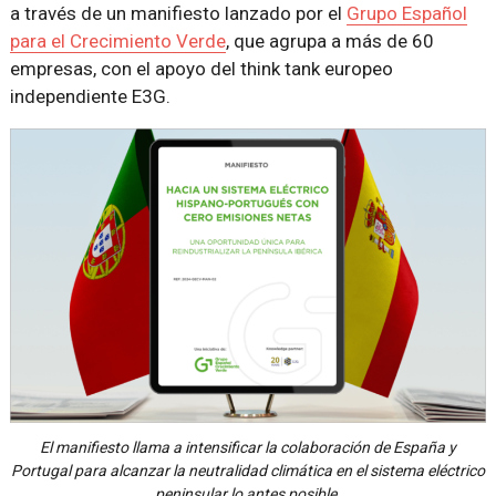
a través de un manifiesto lanzado por el
Grupo Español
para el Crecimiento Verde
, que agrupa a más de 60
empresas, con el apoyo del think tank europeo
independiente E3G.
El manifiesto llama a intensificar la colaboración de España y
Portugal para alcanzar la neutralidad climática en el sistema eléctrico
peninsular lo antes posible.