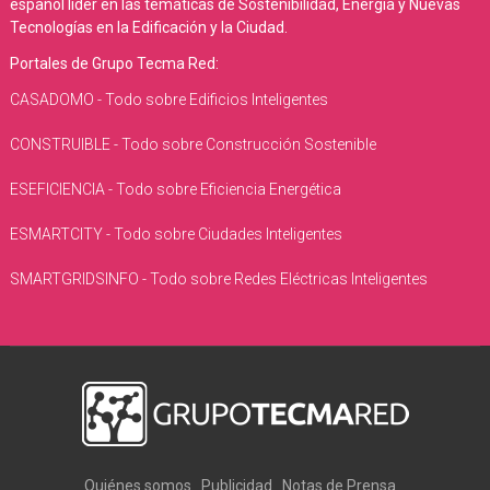
español líder en las temáticas de Sostenibilidad, Energía y Nuevas
Tecnologías en la Edificación y la Ciudad.
Portales de Grupo Tecma Red:
CASADOMO - Todo sobre Edificios Inteligentes
CONSTRUIBLE - Todo sobre Construcción Sostenible
ESEFICIENCIA - Todo sobre Eficiencia Energética
ESMARTCITY - Todo sobre Ciudades Inteligentes
SMARTGRIDSINFO - Todo sobre Redes Eléctricas Inteligentes
Quiénes somos
Publicidad
Notas de Prensa