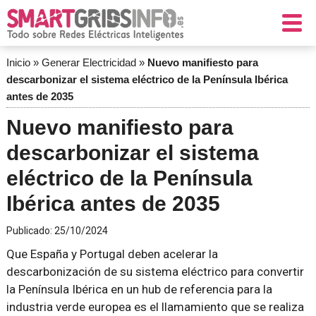
Inicio
»
Generar Electricidad
»
Nuevo manifiesto para
descarbonizar el sistema eléctrico de la Península Ibérica
antes de 2035
Nuevo manifiesto para
descarbonizar el sistema
eléctrico de la Península
Ibérica antes de 2035
Publicado:
25/10/2024
Que España y Portugal deben acelerar la
descarbonización de su sistema eléctrico para convertir
la Península Ibérica en un hub de referencia para la
industria verde europea es el llamamiento que se realiza